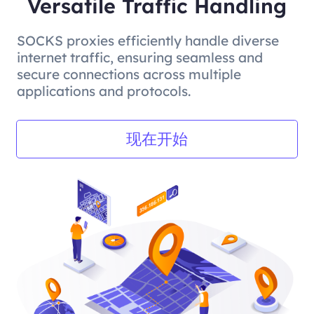
Versatile Traffic Handling
SOCKS proxies efficiently handle diverse
internet traffic, ensuring seamless and
secure connections across multiple
applications and protocols.
现在开始