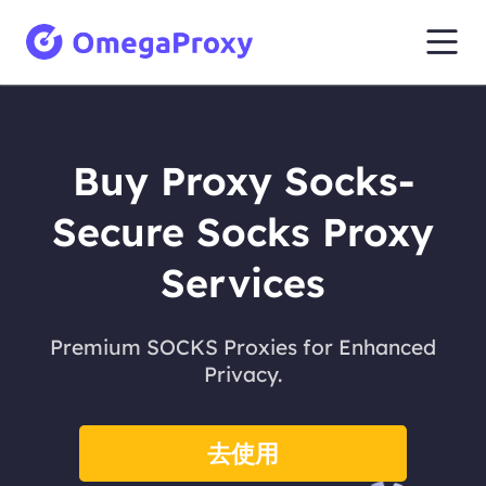
Buy Proxy Socks-
Secure Socks Proxy
Services
Premium SOCKS Proxies for Enhanced
Privacy.
去使用