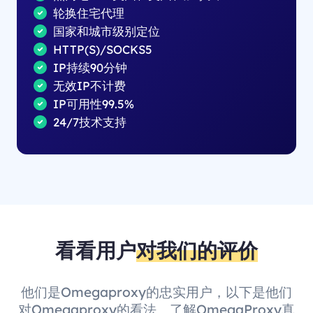
轮换住宅代理
国家和城市级别定位
HTTP(S)/SOCKS5
IP持续90分钟
无效IP不计费
IP可用性99.5%
24/7技术支持
看看用户
对我们的评价
他们是Omegaproxy的忠实用户，以下是他们
对Omegaproxy的看法。了解OmegaProxy真