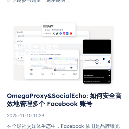
OmegaProxy&SocialEcho:
如何安全高效地
管理多个
Facebook 账号
OmegaProxy&SocialEcho: 如何安全高
效地管理多个 Facebook 账号
2025-11-10 11:29
在全球社交媒体生态中，Facebook 依旧是品牌曝光