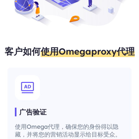
客户如何
使用Omegaproxy代理
广告验证
使用Omega代理，确保您的身份得以隐
藏，并将您的营销活动显示给目标受众。