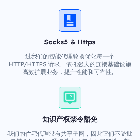
Socks5 & Https
过我们的智能代理轮换优化每一个
HTTP/HTTPS 请求。依托强大的连接基础设施
高效扩展业务，提升性能和可靠性。
知识产权禁令豁免
我们的住宅代理没有共享子网，因此它们不受批