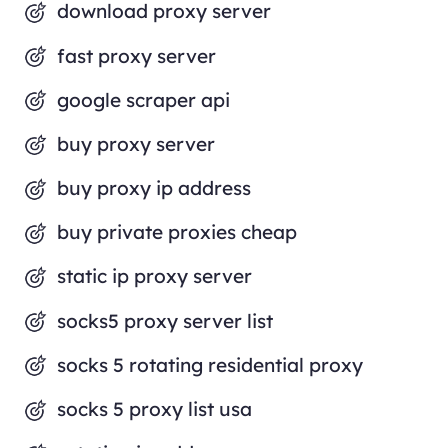
download proxy server
fast proxy server
google scraper api
buy proxy server
buy proxy ip address
buy private proxies cheap
static ip proxy server
socks5 proxy server list
socks 5 rotating residential proxy
socks 5 proxy list usa