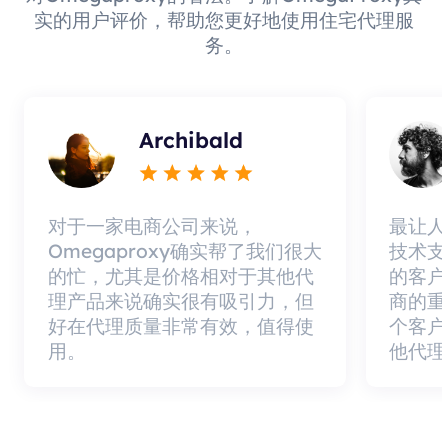
实的用户评价，帮助您更好地使用住宅代理服
务。
Archibald
对于一家电商公司来说，
最让人
Omegaproxy确实帮了我们很大
技术支
的忙，尤其是价格相对于其他代
的客户
理产品来说确实很有吸引力，但
商的重
好在代理质量非常有效，值得使
个客户
用。
他代理