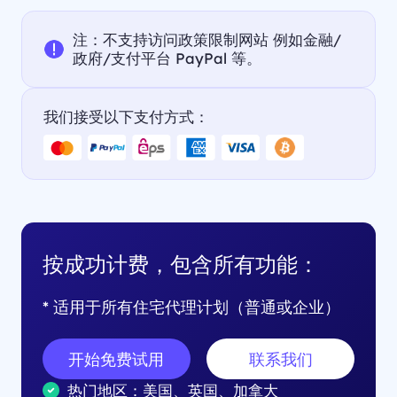
注：不支持访问政策限制网站 例如金融/
政府/支付平台 PayPal 等。
我们接受以下支付方式：
按成功计费，包含所有功能：
* 适用于所有住宅代理计划（普通或企业）
开始免费试用
联系我们
热门地区：美国、英国、加拿大