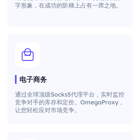
字形象，在成功的阶梯上占有一席之地。
电子商务
通过全球顶级Socks5代理平台，实时监控
竞争对手的库存和定价。OmegaProxy，
让您轻松应对市场竞争。