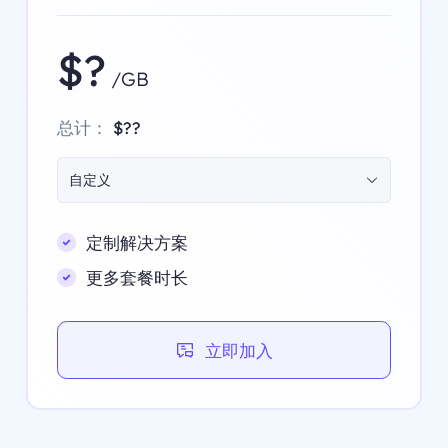
$?
/GB
总计：
$??
自定义
定制解决方案
更多套餐时长
立即加入