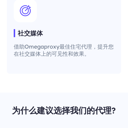
社交媒体
借助Omegaproxy最佳住宅代理，提升您
在社交媒体上的可见性和效果。
为什么建议选择我们的代理?