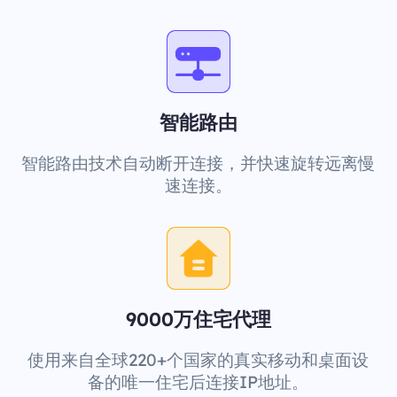
智能路由
智能路由技术自动断开连接，并快速旋转远离慢
速连接。
9000万住宅代理
使用来自全球220+个国家的真实移动和桌面设
备的唯一住宅后连接IP地址。