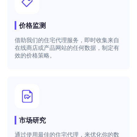
价格监测
借助我们的住宅代理服务，即时收集来自
在线商店或产品网站的任何数据，制定有
效的价格策略。
市场研究
通过使用最佳的住宅代理，来优化你的数