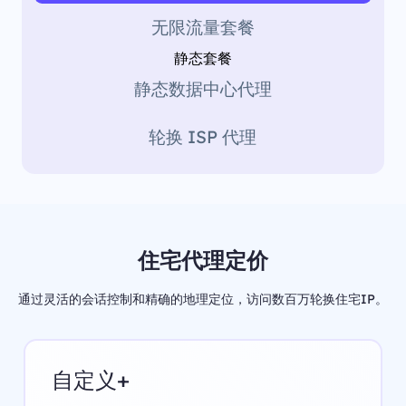
无限流量套餐
静态套餐
静态数据中心代理
轮换 ISP 代理
住宅代理定价
通过灵活的会话控制和精确的地理定位，访问数百万轮换住宅IP。
自定义+