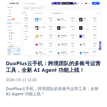
DuoPlus云手
机：跨境团队的
多账号运营工
具，全新 AI
Agent 功能上
线！
DuoPlus云手机：跨境团队的多账号运营
工具，全新 AI Agent 功能上线！
2026-03-11 11:20
DuoPlus云手机：跨境团队的多账号运营工具，全新
AI Agent 功能上线！