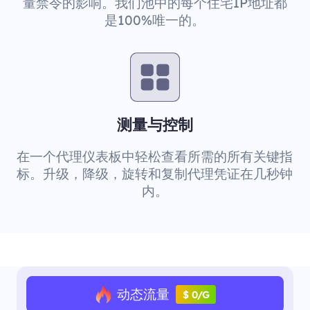
量禁令的影响。我们池中的每个住宅IP地址都
是100%唯一的。
测量与控制
在一个代理仪表板中轻松查看所需的所有关键指
标。升级，降级，旋转和复制代理凭证在几秒钟
内。
动态流量
$ 0/G