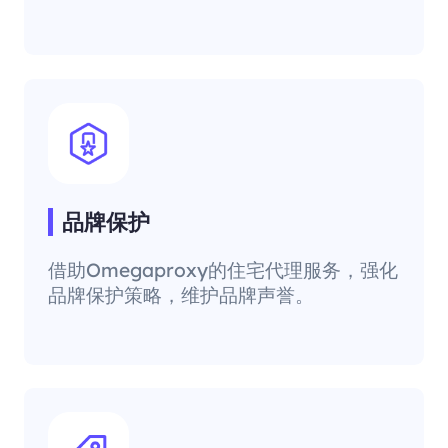
品牌保护
借助Omegaproxy的住宅代理服务，强化
品牌保护策略，维护品牌声誉。