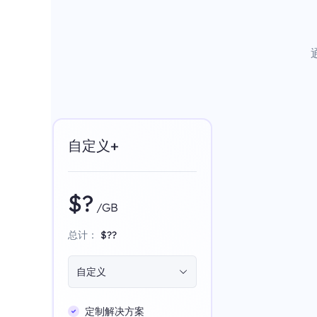
自定义+
$?
/GB
总计：
$??
自定义
定制解决方案