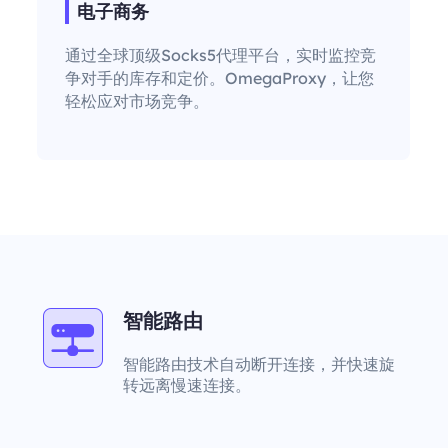
电子商务
通过全球顶级Socks5代理平台，实时监控竞
争对手的库存和定价。OmegaProxy，让您
轻松应对市场竞争。
智能路由
智能路由技术自动断开连接，并快速旋
转远离慢速连接。