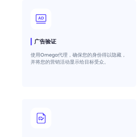
广告验证
使用Omega代理，确保您的身份得以隐藏，
并将您的营销活动显示给目标受众。