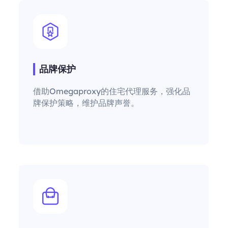
品牌保护
借助Omegaproxy的住宅代理服务，强化品
牌保护策略，维护品牌声誉。