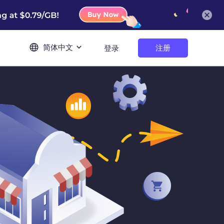
简体中文
注册
登录