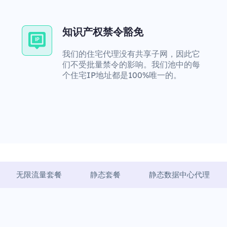
知识产权禁令豁免
我们的住宅代理没有共享子网，因此它
们不受批量禁令的影响。我们池中的每
个住宅IP地址都是100%唯一的。
无限流量套餐
静态套餐
静态数据中心代理