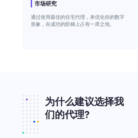
市场研究
通过使用最佳的住宅代理，来优化你的数字
形象，在成功的阶梯上占有一席之地。
为什么建议选择我
们的代理?