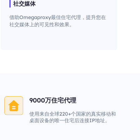
社交媒体
借助Omegaproxy最佳住宅代理，提升您在
社交媒体上的可见性和效果。
9000万住宅代理
使用来自全球220+个国家的真实移动和
桌面设备的唯一住宅后连接IP地址。