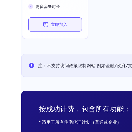
更多套餐时长
立即加入
注：不支持访问政策限制网站 例如金融/政府/支付平
按成功计费，包含所有功能：
* 适用于所有住宅代理计划（普通或企业）