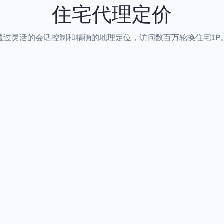
住宅代理定价
通过灵活的会话控制和精确的地理定位，访问数百万轮换住宅IP