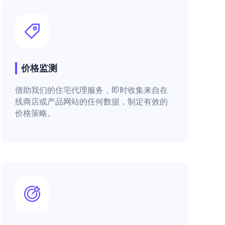
价格监测
借助我们的住宅代理服务，即时收集来自在
线商店或产品网站的任何数据，制定有效的
价格策略。