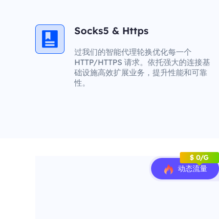
Socks5 & Https
过我们的智能代理轮换优化每一个
HTTP/HTTPS 请求。依托强大的连接基
础设施高效扩展业务，提升性能和可靠
性。
$ 0/G
动态流量