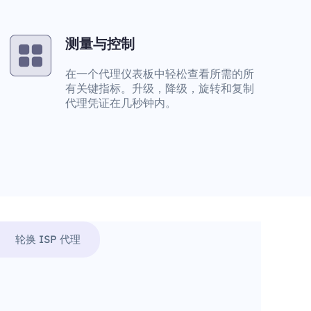
测量与控制
在一个代理仪表板中轻松查看所需的所
有关键指标。升级，降级，旋转和复制
代理凭证在几秒钟内。
轮换 ISP 代理