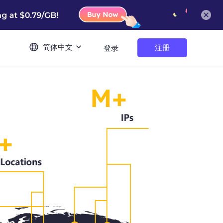
简体中文
注册
登录
M+
+