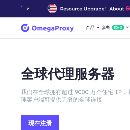
产品
套餐
$0/G
全球代理服务器
我们在全球拥有超过 9000 万个住宅 IP
理客户端可提供无缝的全球连接。
现在注册