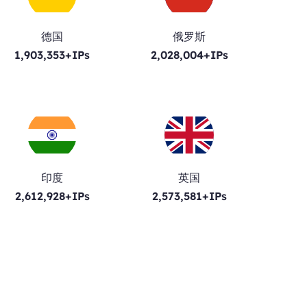
德国
俄罗斯
1,903,353+IPs
2,028,004+IPs
印度
英国
2,612,928+IPs
2,573,581+IPs