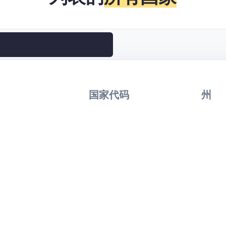
国家代码
州