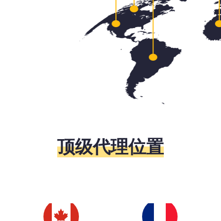
顶级代理位置