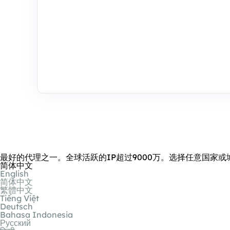
最好的代理之一。全球活跃的IP超过9000万。选择任意国家或
简体中文
English
简体中文
繁體中文
Tiếng Việt
Deutsch
Bahasa Indonesia
Русский