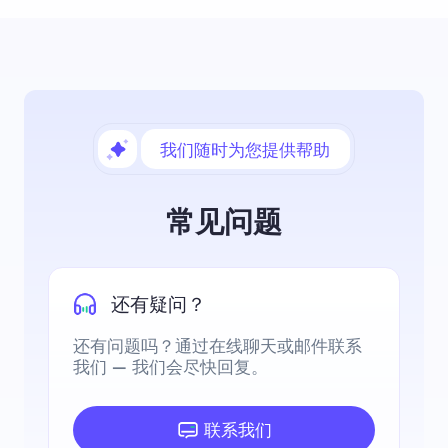
我们随时为您提供帮助
常见问题
还有疑问？
还有问题吗？通过在线聊天或邮件联系
我们 — 我们会尽快回复。
联系我们