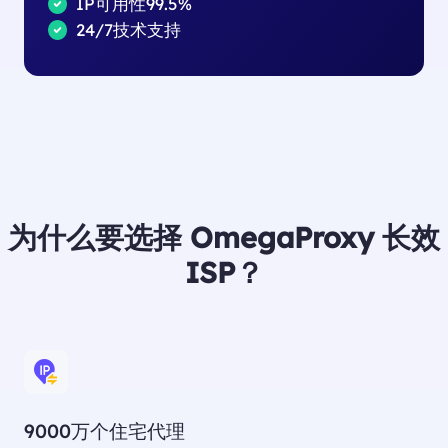
IP可用性99.5%
24/7技术支持
为什么要选择 OmegaProxy 长效
ISP？
9000万个住宅代理