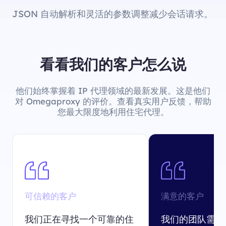
JSON 自动解析和灵活的参数调整减少会话请求。
看看我们的客户怎么说
他们始终掌握着 IP 代理领域的最新发展。这是他们
对 Omegaproxy 的评价。查看真实用户反馈，帮助
您最大限度地利用住宅代理。
可信赖的客户
满意的客户
我们正在寻找一个可靠的住
我们的团队需要