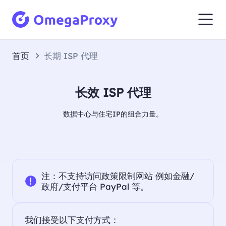
首页
长期 ISP 代理
长效 ISP 代理
数据中心与住宅IP的组合力量。
注：不支持访问政策限制网站 例如金融/
政府/支付平台 PayPal 等。
我们接受以下支付方式：