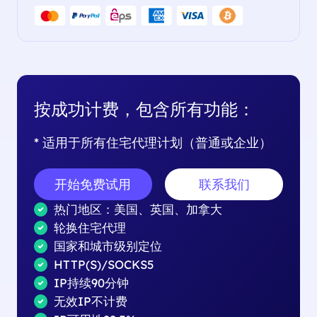
按成功计费，包含所有功能：
* 适用于所有住宅代理计划（普通或企业）
开始免费试用
联系我们
热门地区：美国、英国、加拿大
轮换住宅代理
国家和城市级别定位
HTTP(S)/SOCKS5
IP持续90分钟
无效IP不计费