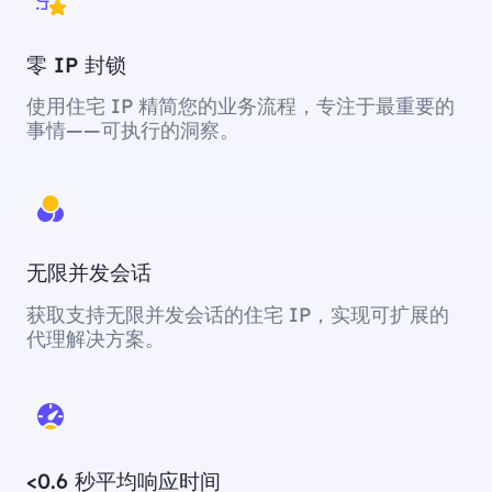
零 IP 封锁
使用住宅 IP 精简您的业务流程，专注于最重要的
事情——可执行的洞察。
无限并发会话
获取支持无限并发会话的住宅 IP，实现可扩展的
代理解决方案。
<0.6 秒平均响应时间