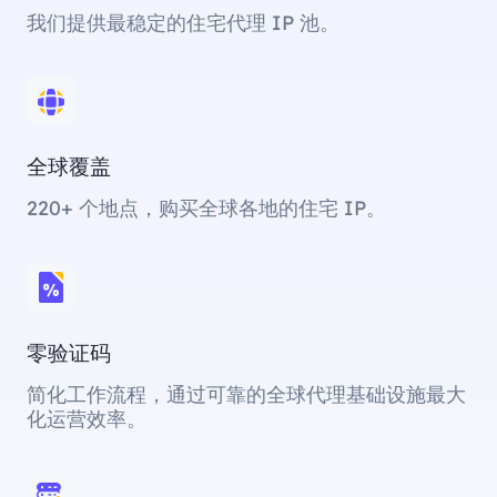
我们提供最稳定的住宅代理 IP 池。
全球覆盖
220+ 个地点，购买全球各地的住宅 IP。
零验证码
简化工作流程，通过可靠的全球代理基础设施最大
化运营效率。