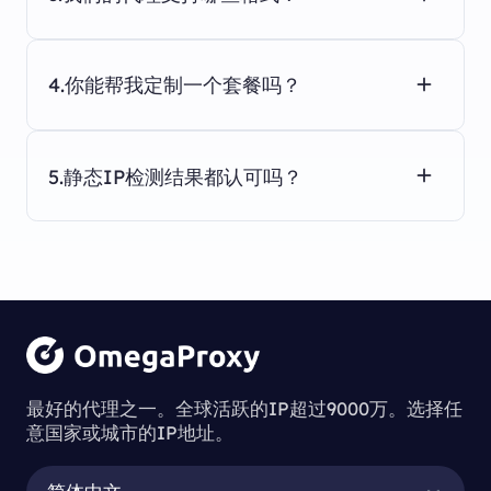
4.你能帮我定制一个套餐吗？
5.静态IP检测结果都认可吗？
最好的代理之一。全球活跃的IP超过9000万。选择任
意国家或城市的IP地址。