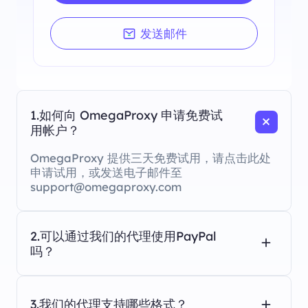
发送邮件
1.如何向 OmegaProxy 申请免费试
用帐户？
OmegaProxy 提供三天免费试用，请点击此处
申请试用，或发送电子邮件至
support@omegaproxy.com
2.可以通过我们的代理使用PayPal
吗？
3.我们的代理支持哪些格式？