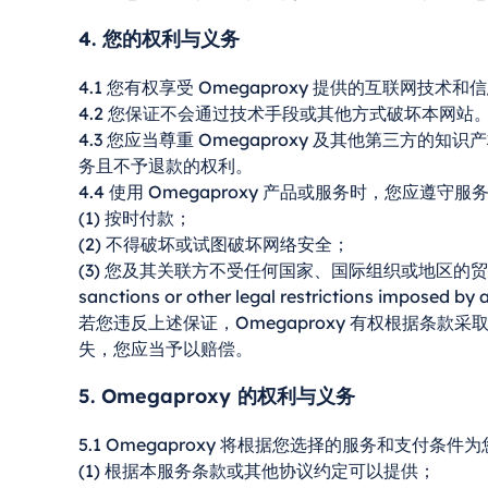
4. 您的权利与义务
4.1 您有权享受 Omegaproxy 提供的互联网
4.2 您保证不会通过技术手段或其他方式破坏本网站
4.3 您应当尊重 Omegaproxy 及其他第三方的
务且不予退款的权利。
4.4 使用 Omegaproxy 产品或服务时，您应
(1) 按时付款；
(2) 不得破坏或试图破坏网络安全；
(3) 您及其关联方不受任何国家、国际组织或地区的
sanctions or other legal restrictions imposed by a
若您违反上述保证，Omegaproxy 有权根据条款
失，您应当予以赔偿。
5. Omegaproxy 的权利与义务
5.1 Omegaproxy 将根据您选择的服务和支付
(1) 根据本服务条款或其他协议约定可以提供；