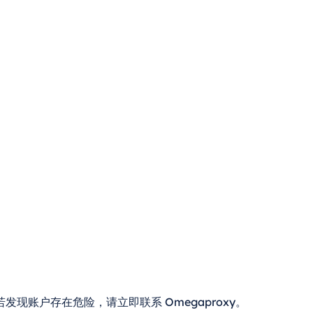
账户存在危险，请立即联系 Omegaproxy。