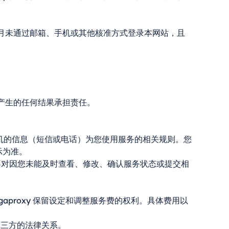
。
 个月未通过邮箱、手机或其他核准方式登录本网站，且
指令产生的任何结果承担责任。
送至您手机的信息（短信或电话）为您使用服务的相关规则。您
示为准。
xy 不对因您未能及时查看、修改、确认服务状态或提交相
megaproxy 保留设定和调整服务费的权利。具体费用以
第三方的法律关系。