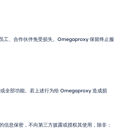
、员工、合作伙伴免受损失。Omegaproxy 保留终止服
部功能。若上述行为给 Omegaproxy 造成损
 承诺对您的信息保密，不向第三方披露或授权其使用，除非：