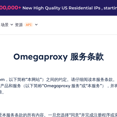
场景
资源
API
Omegaproxy 服务条款
proxy.com，以下简称“本网站”）之间的约定。请仔细阅读本服
产品和服务（以下简称“Omegaproxy 服务”或“本服务”），并
准。
受本服务条款的所有内容。一旦您选择“同意”并完成注册程序或