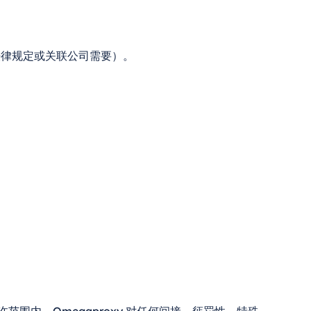
法律规定或关联公司需要）。