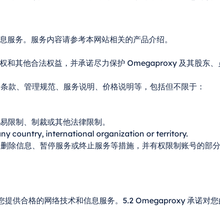
技术和信息服务。服务内容请参考本网站相关的产品介绍。
。
知识产权和其他合法权益，并承诺尽力保护 Omegaproxy 及其股东
遵守服务条款、管理规范、服务说明、价格说明等，包括但不限于：
贸易限制、制裁或其他法律限制。
ny country, international organization or territory.
采取删除信息、暂停服务或终止服务等措施，并有权限制账号的部分或全
条件为您提供合格的网络技术和信息服务。5.2 Omegaproxy