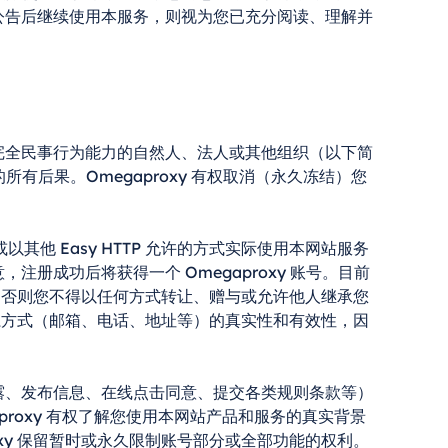
在公告后继续使用本服务，则视为您已充分阅读、理解并
和完全民事行为能力的自然人、法人或其他组织（以下简
后果。Omegaproxy 有权取消（永久冻结）您
 Easy HTTP 允许的方式实际使用本网站服务
注册成功后将获得一个 Omegaproxy 账号。目前
定，否则您不得以任何方式转让、赠与或允许他人继承您
联系方式（邮箱、电话、地址等）的真实性和有效性，因
披露、发布信息、在线点击同意、提交各类规则条款等）
proxy 有权了解您使用本网站产品和服务的真实背景
xy 保留暂时或永久限制账号部分或全部功能的权利。