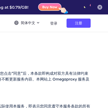
简体中文
注册
登录
务条款。您点击“同意”后，本条款即构成对双方具有法律约束
将不断更新服务内容。本网站上 Omegaproxy 服务及
实际使用本服务，即表示您同意遵守本服务条款的所有