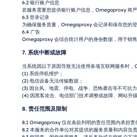
6.2 银行账户信息
若服务需要您提供银行账户信息，Omegaproxy 
6.3 登录记录
为确保服务质量，Omegaproxy 会记录和保存
6.4 广告
Omegaproxy 会综合统计用户的身份数据，用于销
7. 系统中断或故障
当系统因以下原因导致无法使用各项互联网服务时，Ome
(1) 系统停机维护；
(2) 电信设备无法传输数据；
(3) 因台风、地震、停电、战争、恐怖袭击等不可抗
(4) 因黑客攻击、电信部门技术调整或故障、网站
8. 责任范围及限制
8.1 Omegaproxy 仅在条款列明的责任范围内承担
8.2 本服务的合作单位对其提供的服务质量和内容负