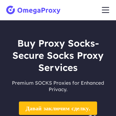
Buy Proxy Socks-
Secure Socks Proxy
Services
Premium SOCKS Proxies for Enhanced
Privacy.
Давай заключим сделку.