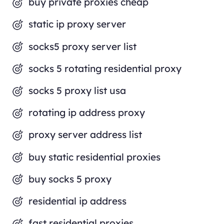
buy private proxies cheap
static ip proxy server
socks5 proxy server list
socks 5 rotating residential proxy
socks 5 proxy list usa
rotating ip address proxy
proxy server address list
buy static residential proxies
buy socks 5 proxy
residential ip address
fast residential proxies