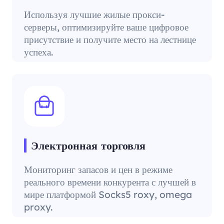
Используя лучшие жилые прокси-
серверы, оптимизируйте ваше цифровое
присутствие и получите место на лестнице
успеха.
Электронная торговля
Мониторинг запасов и цен в режиме
реального времени конкурента с лучшей в
мире платформой Socks5 roxy, omega
proxy.