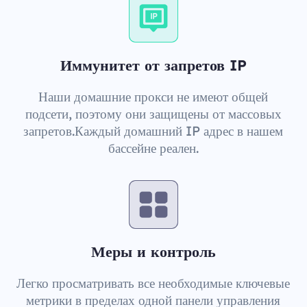
Иммунитет от запретов IP
Наши домашние прокси не имеют общей
подсети, поэтому они защищены от массовых
запретов.Каждый домашний IP адрес в нашем
бассейне реален.
Меры и контроль
Легко просматривать все необходимые ключевые
метрики в пределах одной панели управления