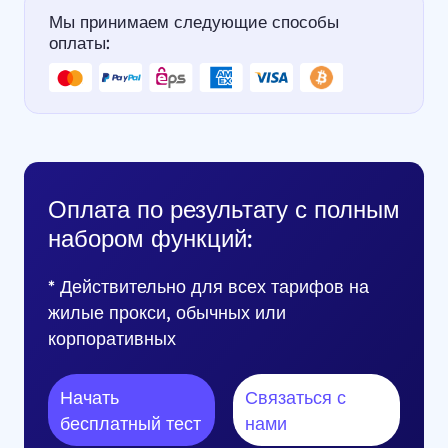
Мы принимаем следующие способы
оплаты:
Оплата по результату с полным
набором функций:
* Действительно для всех тарифов на
жилые прокси, обычных или
корпоративных
Начать
Связаться с
бесплатный тест
нами