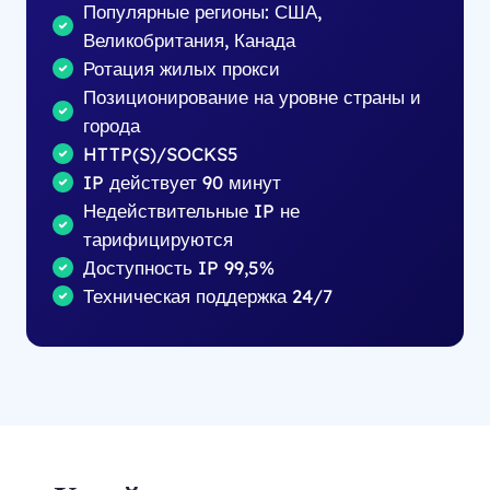
Популярные регионы: США,
Великобритания, Канада
Ротация жилых прокси
Позиционирование на уровне страны и
города
HTTP(S)/SOCKS5
IP действует 90 минут
Недействительные IP не
тарифицируются
Доступность IP 99,5%
Техническая поддержка 24/7