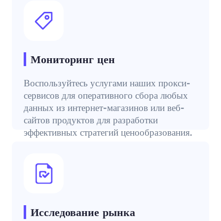
Мониторинг цен
Воспользуйтесь услугами наших прокси-
сервисов для оперативного сбора любых
данных из интернет-магазинов или веб-
сайтов продуктов для разработки
эффективных стратегий ценообразования.
Исследование рынка