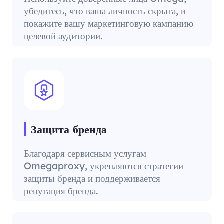
убедитесь, что ваша личность скрыта, и
покажите вашу маркетинговую кампанию
целевой аудитории.
Защита бренда
Благодаря сервисным услугам
Omegaproxy, укрепляются стратегии
защиты бренда и поддерживается
репутация бренда.