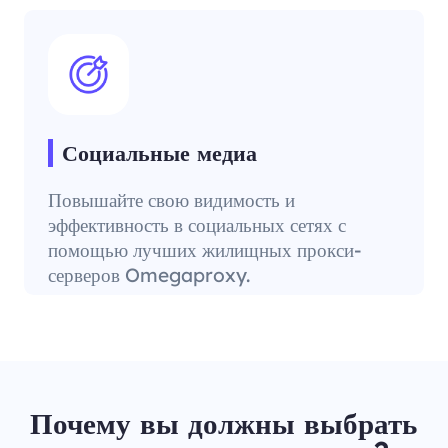
Социальные медиа
Повышайте свою видимость и
эффективность в социальных сетях с
помощью лучших жилищных прокси-
серверов Omegaproxy.
Почему вы должны выбрать