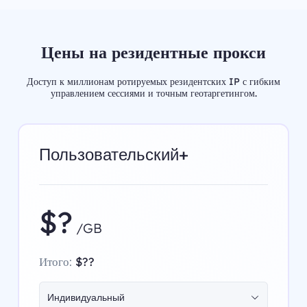
Цены на резидентные прокси
Доступ к миллионам ротируемых резидентских IP с гибким
управлением сессиями и точным геотаргетингом.
Пользовательский+
$?
/GB
Итого:
$??
Индивидуальный