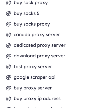
buy sock proxy
buy socks 5
buy socks proxy
canada proxy server
dedicated proxy server
download proxy server
fast proxy server
google scraper api
buy proxy server
buy proxy ip address