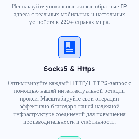
Используйте уникальные жилые обратные IP
адреса с реальных мобильных и настольных
устройств в 220+ странах мира.
Socks5 & Https
Оптимизируйте каждый HTTP/HTTPS-запрос с
помощью нашей интеллектуальной ротации
прокси. Масштабируйте свои операции
эффективно благодаря нашей надежной
инфраструктуре соединений для повышения
производительности и стабильности.