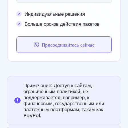
Индивидуальные решения
Больше сроков действия пакетов
Присоединяйтесь сейчас
Примечание: Доступ к сайтам,
ограниченным политикой, не
поддерживается, например, к
финансовым, государственным или
платёжным платформам, таким как
PayPal.