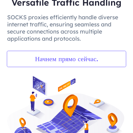
Versatile Traffic Handling
SOCKS proxies efficiently handle diverse
internet traffic, ensuring seamless and
secure connections across multiple
applications and protocols.
Начнем прямо сейчас.