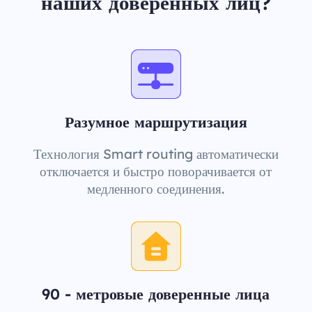
наших доверенных лиц?
Разумное маршрутизация
Технология Smart routing автоматически
отключается и быстро поворачивается от
медленного соединения.
90 - метровые доверенные лица