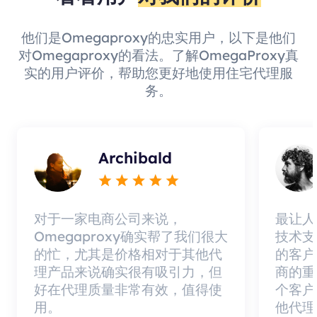
他们是Omegaproxy的忠实用户，以下是他们
对Omegaproxy的看法。了解OmegaProxy真
实的用户评价，帮助您更好地使用住宅代理服
务。
Archibald
对于一家电商公司来说，
最让人
Omegaproxy确实帮了我们很大
技术支
的忙，尤其是价格相对于其他代
的客户
理产品来说确实很有吸引力，但
商的重
好在代理质量非常有效，值得使
个客户
用。
他代理