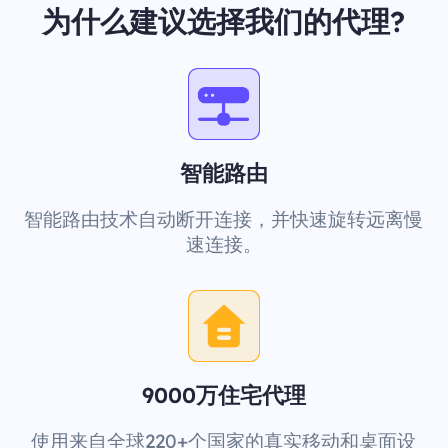
为什么建议选择我们的代理?
智能路由
智能路由技术自动断开连接，并快速旋转远离慢
速连接。
9000万住宅代理
使用来自全球220+个国家的真实移动和桌面设