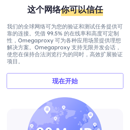
这个网络
你可以信任
我们的全球网络可为您的验证和测试任务提供可
靠的连接。凭借 99.5% 的在线率和高度可定制
性，Omegaproxy 可为各种应用场景提供理想
解决方案。Omegaproxy 支持无限并发会话，
使您在保持合法浏览行为的同时，高效扩展验证
项目。
现在开始