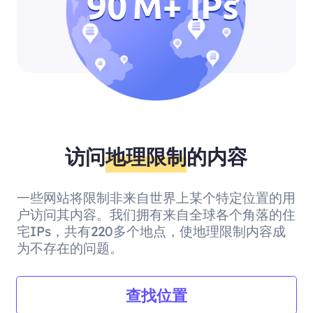
访问
地理限制
的内容
一些网站将限制非来自世界上某个特定位置的用
户访问其内容。我们拥有来自全球各个角落的住
宅IPs，共有220多个地点，使地理限制内容成
为不存在的问题。
查找位置