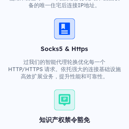
备的唯一住宅后连接IP地址。
Socks5 & Https
过我们的智能代理轮换优化每一个
HTTP/HTTPS 请求。依托强大的连接基础设施
高效扩展业务，提升性能和可靠性。
知识产权禁令豁免