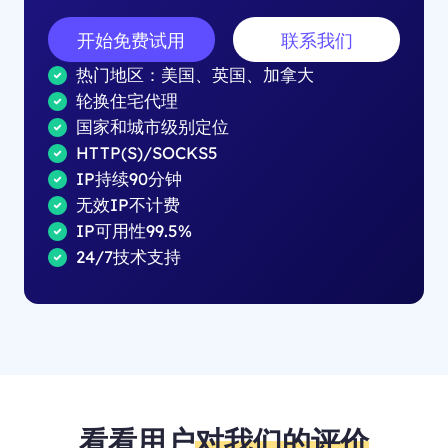
开始免费试用
联系我们
热门地区：美国、英国、加拿大
轮换住宅代理
国家和城市级别定位
HTTP(S)/SOCKS5
IP持续90分钟
无效IP不计费
IP可用性99.5%
24/7技术支持
看看用户
对我们的评价