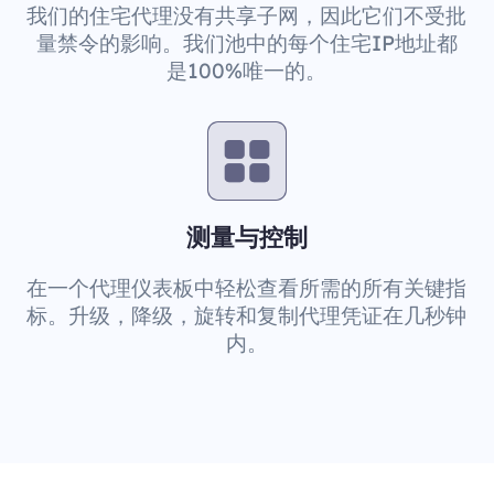
我们的住宅代理没有共享子网，因此它们不受批
量禁令的影响。我们池中的每个住宅IP地址都
是100%唯一的。
测量与控制
在一个代理仪表板中轻松查看所需的所有关键指
标。升级，降级，旋转和复制代理凭证在几秒钟
内。