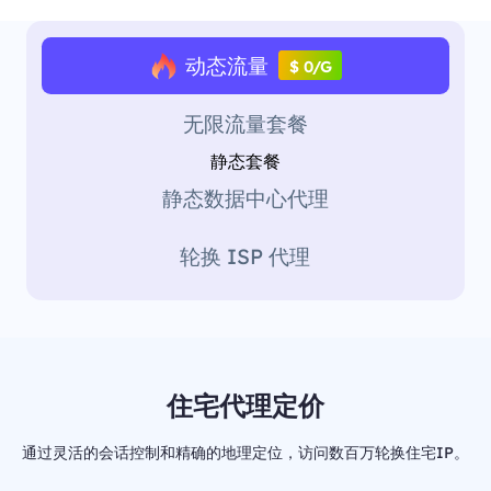
动态流量
$ 0/G
无限流量套餐
静态套餐
静态数据中心代理
轮换 ISP 代理
住宅代理定价
通过灵活的会话控制和精确的地理定位，访问数百万轮换住宅IP。