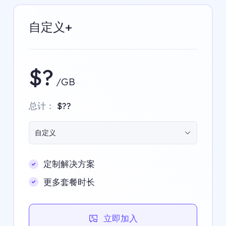
自定义+
$?
/GB
总计：
$??
自定义
定制解决方案
更多套餐时长
立即加入