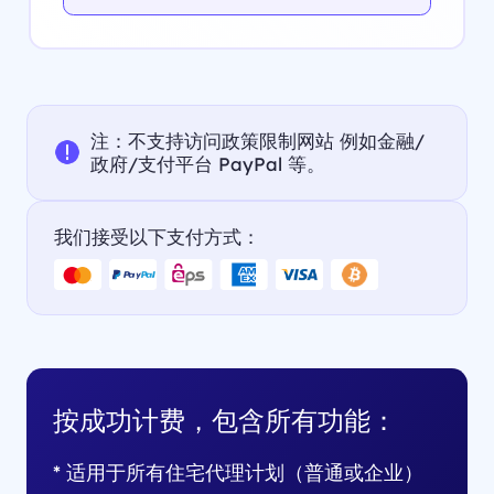
注：不支持访问政策限制网站 例如金融/
政府/支付平台 PayPal 等。
我们接受以下支付方式：
按成功计费，包含所有功能：
* 适用于所有住宅代理计划（普通或企业）