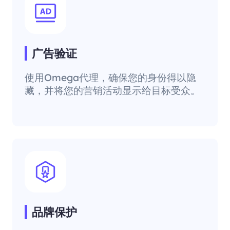
广告验证
使用Omega代理，确保您的身份得以隐
藏，并将您的营销活动显示给目标受众。
品牌保护