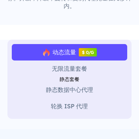
内。
动态流量
$ 0/G
无限流量套餐
静态套餐
静态数据中心代理
轮换 ISP 代理