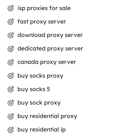
isp proxies for sale
fast proxy server
download proxy server
dedicated proxy server
canada proxy server
buy socks proxy
buy socks 5
buy sock proxy
buy residential proxy
buy residential ip