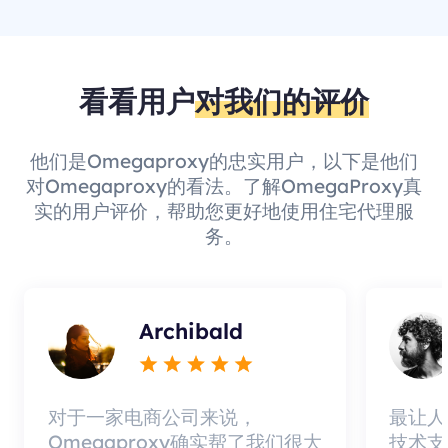
看看用户
对我们的评价
他们是Omegaproxy的忠实用户，以下是他们
对Omegaproxy的看法。了解OmegaProxy真
实的用户评价，帮助您更好地使用住宅代理服
务。
Archibald
对于一家电商公司来说，
最让人
Omegaproxy确实帮了我们很大
技术支