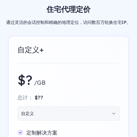
住宅代理定价
通过灵活的会话控制和精确的地理定位，访问数百万轮换住宅IP。
自定义+
$?
/GB
总计：
$??
自定义
定制解决方案