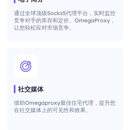
通过全球顶级Socks5代理平台，实时监控
竞争对手的库存和定价。OmegaProxy，
让您轻松应对市场竞争。
社交媒体
借助Omegaproxy最佳住宅代理，提升您
在社交媒体上的可见性和效果。