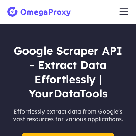
Google Scraper API
- Extract Data
Effortlessly |
YourDataTools
Effortlessly extract data from Google's
vast resources for various applications.