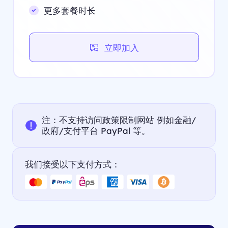
更多套餐时长
立即加入
注：不支持访问政策限制网站 例如金融/
政府/支付平台 PayPal 等。
我们接受以下支付方式：