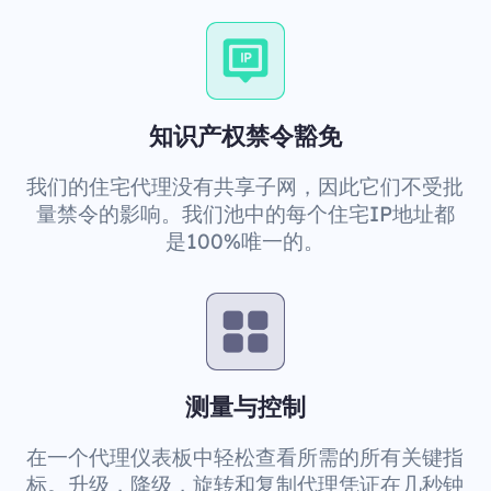
知识产权禁令豁免
我们的住宅代理没有共享子网，因此它们不受批
量禁令的影响。我们池中的每个住宅IP地址都
是100%唯一的。
测量与控制
在一个代理仪表板中轻松查看所需的所有关键指
标。升级，降级，旋转和复制代理凭证在几秒钟