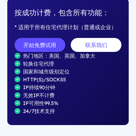
按成功计费，包含所有功能：
* 适用于所有住宅代理计划（普通或企业）
开始免费试用
联系我们
热门地区：美国、英国、加拿大
轮换住宅代理
国家和城市级别定位
HTTP(S)/SOCKS5
IP持续90分钟
无效IP不计费
IP可用性99.5%
24/7技术支持