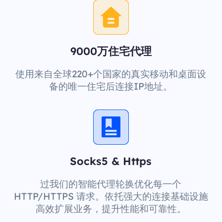
9000万住宅代理
使用来自全球220+个国家的真实移动和桌面设
备的唯一住宅后连接IP地址。
Socks5 & Https
过我们的智能代理轮换优化每一个
HTTP/HTTPS 请求。依托强大的连接基础设施
高效扩展业务，提升性能和可靠性。