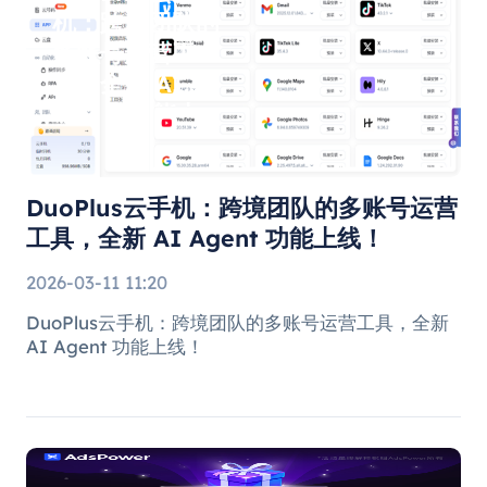
机：跨境团队的
多账号运营工
具，全新 AI
Agent 功能上
线！
DuoPlus云手机：跨境团队的多账号运营
工具，全新 AI Agent 功能上线！
2026-03-11 11:20
DuoPlus云手机：跨境团队的多账号运营工具，全新
AI Agent 功能上线！