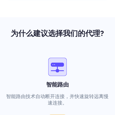
为什么建议选择我们的代理?
智能路由
智能路由技术自动断开连接，并快速旋转远离慢
速连接。