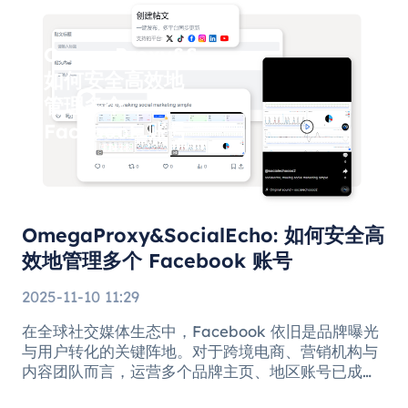
OmegaProxy&SocialEcho:
如何安全高效地
管理多个
Facebook 账号
OmegaProxy&SocialEcho: 如何安全高
效地管理多个 Facebook 账号
2025-11-10 11:29
在全球社交媒体生态中，Facebook 依旧是品牌曝光
与用户转化的关键阵地。对于跨境电商、营销机构与
内容团队而言，运营多个品牌主页、地区账号已成常
态。但与此同时，多账号运营也带来了账号安全、协