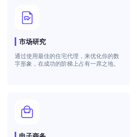
市场研究
通过使用最佳的住宅代理，来优化你的数
字形象，在成功的阶梯上占有一席之地。
电子商务