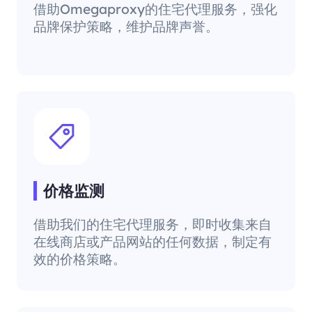
借助Omegaproxy的住宅代理服务，强化
品牌保护策略，维护品牌声誉。
价格监测
借助我们的住宅代理服务，即时收集来自
在线商店或产品网站的任何数据，制定有
效的价格策略。