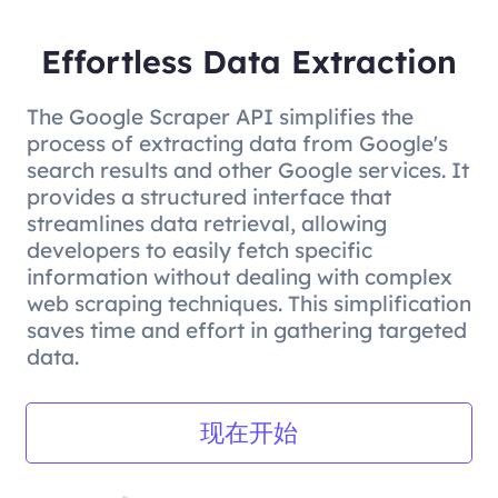
Effortless Data Extraction
The Google Scraper API simplifies the
process of extracting data from Google's
search results and other Google services. It
provides a structured interface that
streamlines data retrieval, allowing
developers to easily fetch specific
information without dealing with complex
web scraping techniques. This simplification
saves time and effort in gathering targeted
data.
现在开始