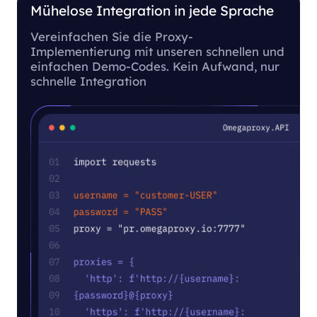
Mühelose Integration in jede Sprache
Vereinfachen Sie die Proxy-
Implementierung mit unseren schnellen und
einfachen Demo-Codes. Kein Aufwand, nur
schnelle Integration