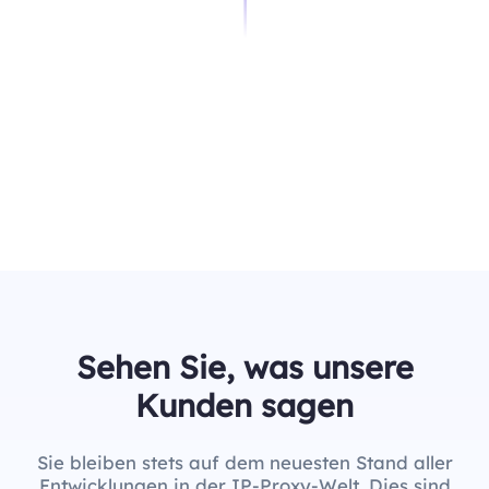
Sehen Sie, was unsere
Kunden sagen
Sie bleiben stets auf dem neuesten Stand aller
Entwicklungen in der IP-Proxy-Welt. Dies sind