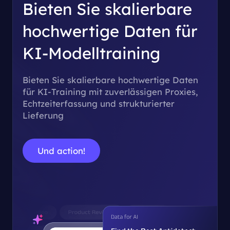
Bieten Sie skalierbare
hochwertige Daten für
KI-Modelltraining
Bieten Sie skalierbare hochwertige Daten
für KI-Training mit zuverlässigen Proxies,
Echtzeiterfassung und strukturierter
Lieferung
Und action!