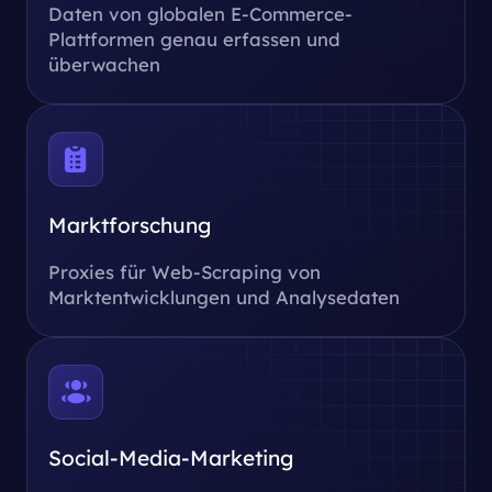
Daten von globalen E-Commerce-
Plattformen genau erfassen und
überwachen
Marktforschung
Proxies für Web-Scraping von
Marktentwicklungen und Analysedaten
Social-Media-Marketing