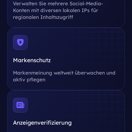
Verwalten Sie mehrere Social-Media-
Konten mit diversen lokalen IPs für
regionalen Inhaltszugriff
Markenschutz
Markenmeinung weltweit überwachen und
aktiv pflegen
Anzeigenverifizierung