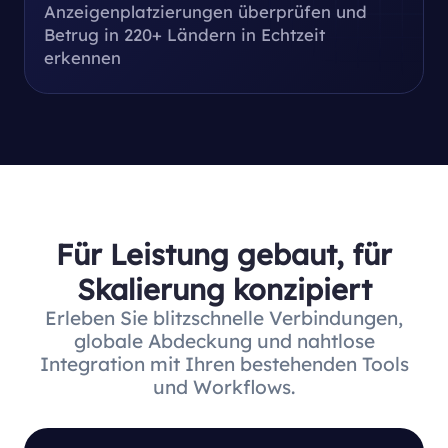
Anzeigenplatzierungen überprüfen und
Betrug in 220+ Ländern in Echtzeit
erkennen
Für Leistung gebaut, für
Skalierung konzipiert
Erleben Sie blitzschnelle Verbindungen,
globale Abdeckung und nahtlose
Integration mit Ihren bestehenden Tools
und Workflows.