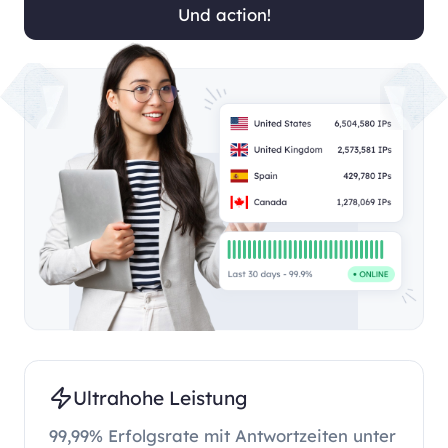
Und action!
Ultrahohe Leistung
99,99% Erfolgsrate mit Antwortzeiten unter