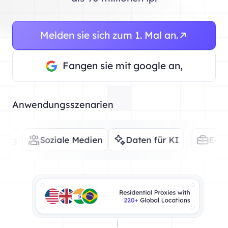
Melden sie sich zum 1. Mal an.
Fangen sie mit google an,
Anwendungsszenarien
Soziale Medien
Daten für KI
E-Commerce