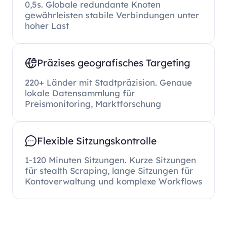
0,5s. Globale redundante Knoten
gewährleisten stabile Verbindungen unter
hoher Last
Präzises geografisches Targeting
220+ Länder mit Stadtpräzision. Genaue
lokale Datensammlung für
Preismonitoring, Marktforschung
Flexible Sitzungskontrolle
1-120 Minuten Sitzungen. Kurze Sitzungen
für stealth Scraping, lange Sitzungen für
Kontoverwaltung und komplexe Workflows