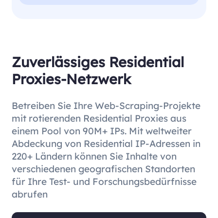
Zuverlässiges Residential
Proxies-Netzwerk
Betreiben Sie Ihre Web-Scraping-Projekte
mit rotierenden Residential Proxies aus
einem Pool von 90M+ IPs. Mit weltweiter
Abdeckung von Residential IP-Adressen in
220+ Ländern können Sie Inhalte von
verschiedenen geografischen Standorten
für Ihre Test- und Forschungsbedürfnisse
abrufen