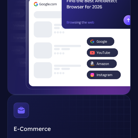
E-Commerce