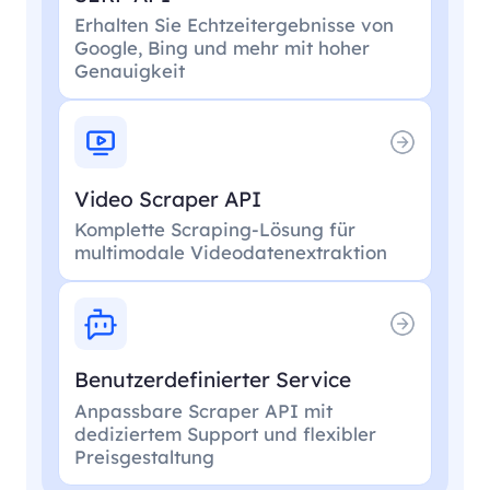
Erhalten Sie Echtzeitergebnisse von
Google, Bing und mehr mit hoher
Genauigkeit
Video Scraper API
Komplette Scraping-Lösung für
multimodale Videodatenextraktion
Benutzerdefinierter Service
Anpassbare Scraper API mit
dediziertem Support und flexibler
Preisgestaltung