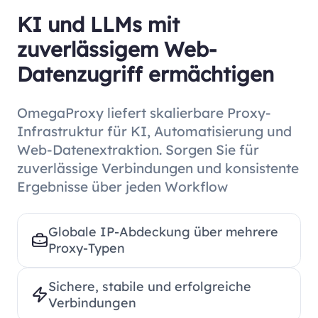
KI und LLMs mit
zuverlässigem Web-
Datenzugriff ermächtigen
OmegaProxy liefert skalierbare Proxy-
Infrastruktur für KI, Automatisierung und
Web-Datenextraktion. Sorgen Sie für
zuverlässige Verbindungen und konsistente
Ergebnisse über jeden Workflow
Globale IP-Abdeckung über mehrere
Proxy-Typen
Sichere, stabile und erfolgreiche
Verbindungen