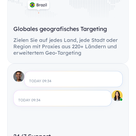
Globales geografisches Targeting
Zielen Sie auf jedes Land, jede Stadt oder
Region mit Proxies aus 220+ Ländern und
erweitertem Geo-Targeting
TODAY 09:34
TODAY 09:34