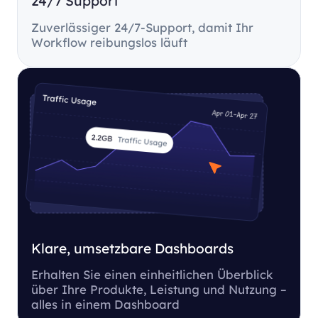
24/7 Support
Zuverlässiger 24/7-Support, damit Ihr
Workflow reibungslos läuft
Klare, umsetzbare Dashboards
Erhalten Sie einen einheitlichen Überblick
über Ihre Produkte, Leistung und Nutzung –
alles in einem Dashboard