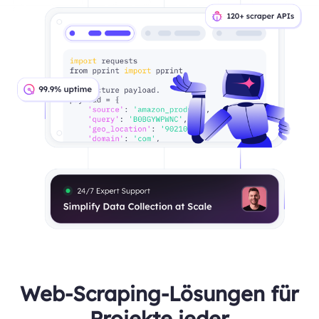
Web-Scraping-Lösungen für
Projekte jeder