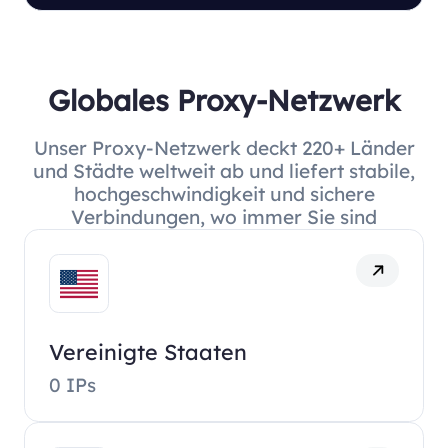
Globales Proxy-Netzwerk
Unser Proxy-Netzwerk deckt 220+ Länder
und Städte weltweit ab und liefert stabile,
hochgeschwindigkeit und sichere
Verbindungen, wo immer Sie sind
Vereinigte Staaten
0 IPs