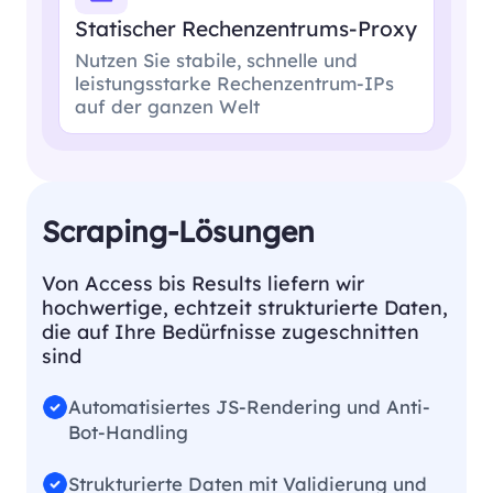
Statischer Rechenzentrums-Proxy
Nutzen Sie stabile, schnelle und
leistungsstarke Rechenzentrum-IPs
auf der ganzen Welt
Scraping-Lösungen
Von Access bis Results liefern wir
hochwertige, echtzeit strukturierte Daten,
die auf Ihre Bedürfnisse zugeschnitten
sind
Automatisiertes JS-Rendering und Anti-
Bot-Handling
Strukturierte Daten mit Validierung und