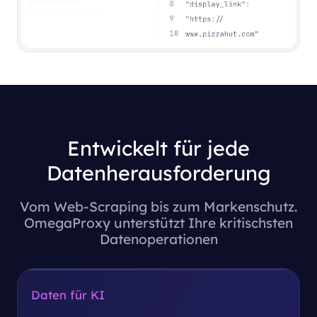
Entwickelt für jede
Datenherausforderung
Vom Web-Scraping bis zum Markenschutz.
OmegaProxy unterstützt Ihre kritischsten
Datenoperationen
Daten für KI