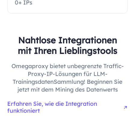
0+ IPs
Nahtlose Integrationen
mit Ihren Lieblingstools
Omegaproxy bietet unbegrenzte Traffic-
Proxy-IP-Lösungen für LLM-
TrainingsdatenSammlung! Beginnen Sie
jetzt mit dem Mining des Datenwerts
Erfahren Sie, wie die Integration
funktioniert