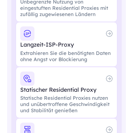
Unbegrenzte Nutzung von
eingestuften Residential Proxies mit
zufällig zugewiesenen Ländern
Langzeit-ISP-Proxy
Extrahieren Sie die benötigten Daten
ohne Angst vor Blockierung
Statischer Residential Proxy
Statische Residential Proxies nutzen
und unübertroffene Geschwindigkeit
und Stabilität genießen