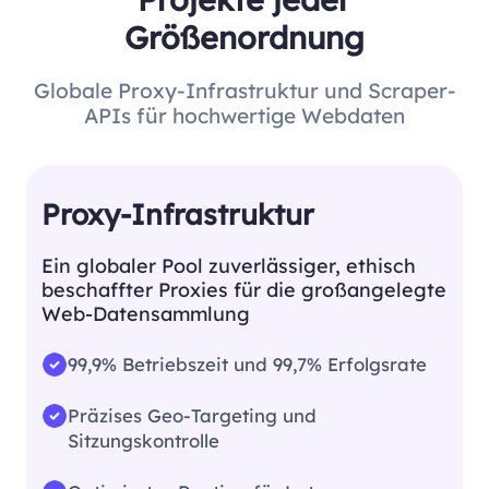
Größenordnung
Globale Proxy-Infrastruktur und Scraper-
APIs für hochwertige Webdaten
Proxy-Infrastruktur
Ein globaler Pool zuverlässiger, ethisch
beschaffter Proxies für die großangelegte
Web-Datensammlung
99,9% Betriebszeit und 99,7% Erfolgsrate
Präzises Geo-Targeting und
Sitzungskontrolle