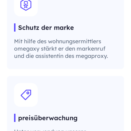
Schutz der marke
Mit hilfe des wohnungsermittlers
omegaxy stärkt er den markenruf
und die assistentin des megaproxy.
preisüberwachung