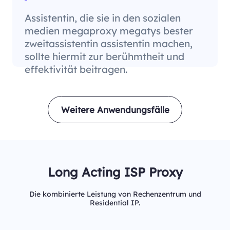
Assistentin, die sie in den sozialen
medien megaproxy megatys bester
zweitassistentin assistentin machen,
sollte hiermit zur berühmtheit und
effektivität beitragen.
Weitere Anwendungsfälle
Long Acting ISP Proxy
Die kombinierte Leistung von Rechenzentrum und
Residential IP.