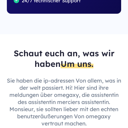
24/7 technischer Support
Schaut euch an, was wir
haben
Um uns.
Sie haben die ip-adressen Von allem, was in
der welt passiert. Hi! Hier sind ihre
meldungen über omegaxy, die assistentin
des assistentin merciers assistentin.
Monsieur, sie sollten lieber mit den echten
benutzeräußerungen Von omegaxy
vertraut machen.