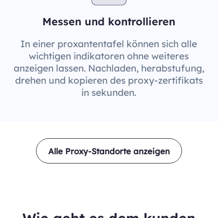
Messen und kontrollieren
In einer proxantentafel können sich alle
wichtigen indikatoren ohne weiteres
anzeigen lassen. Nachladen, herabstufung,
drehen und kopieren des proxy-zertifikats
in sekunden.
Alle Proxy-Standorte anzeigen
Wie geht es dem kunden