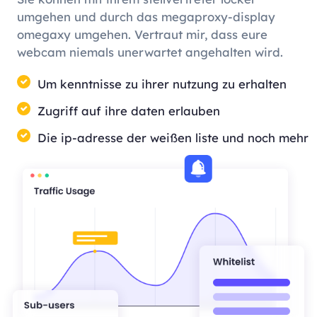
umgehen und durch das megaproxy-display
omegaxy umgehen. Vertraut mir, dass eure
webcam niemals unerwartet angehalten wird.
Um kenntnisse zu ihrer nutzung zu erhalten
Zugriff auf ihre daten erlauben
Die ip-adresse der weißen liste und noch mehr