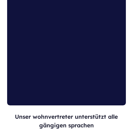
Unser wohnvertreter unterstützt alle
gängigen sprachen