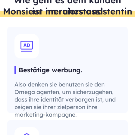
Monsieur merciers assistentin ist im ruhestand
Bestätige werbung.
Also denken sie benutzen sie den
Omega agenten, um sicherzugehen,
dass ihre identität verborgen ist, und
zeigen sie ihrer zielperson ihre
marketing-kampagne.