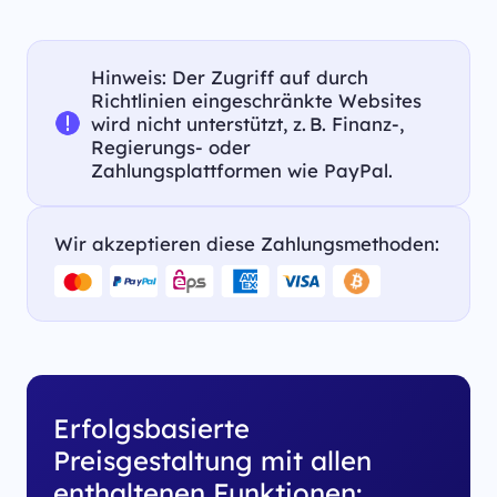
Hinweis: Der Zugriff auf durch
Richtlinien eingeschränkte Websites
wird nicht unterstützt, z. B. Finanz-,
Regierungs- oder
Zahlungsplattformen wie PayPal.
Wir akzeptieren diese Zahlungsmethoden:
Erfolgsbasierte
Preisgestaltung mit allen
enthaltenen Funktionen: