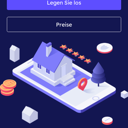
Legen Sie los
Preise