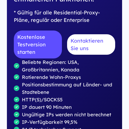
* Gültig für alle Residential-Proxy-
Pläne, regulär oder Enterprise
Kostenlose
Kontaktieren
Testversion
Sie uns
starten
Beliebte Regionen: USA,
Großbritannien, Kanada
Rotierende Wohn-Proxys
Positionsbestimmung auf Länder- und
Stadtebene
HTTP(S)/SOCKS5
IP dauert 90 Minuten
Ungültige IPs werden nicht berechnet
IP-Verfügbarkeit 99,5%