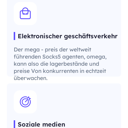
Elektronischer geschäftsverkehr
Der mega - preis der weltweit
führenden Socks5 agenten, omega,
kann also die lagerbestände und
preise Von konkurrenten in echtzeit
überwachen.
Soziale medien