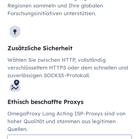
Regionen sammeln und Ihre globalen
Forschungsinitiativen unterstützen.
Zusätzliche Sicherheit
Wählen Sie zwischen HTTP, vollständig
verschlüsseltem HTTPS oder dem schnellen und
zuverlässigen SOCKS5-Protokoll.
Ethisch beschaffte Proxys
OmegaProxy Long Acting ISP-Proxys sind von
hoher Qualität und stammen aus legitimen
Quellen.