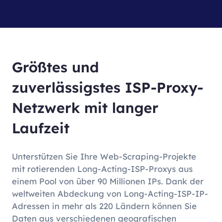
Größtes und
zuverlässigstes ISP-Proxy-
Netzwerk mit langer
Laufzeit
Unterstützen Sie Ihre Web-Scraping-Projekte
mit rotierenden Long-Acting-ISP-Proxys aus
einem Pool von über 90 Millionen IPs. Dank der
weltweiten Abdeckung von Long-Acting-ISP-IP-
Adressen in mehr als 220 Ländern können Sie
Daten aus verschiedenen geografischen