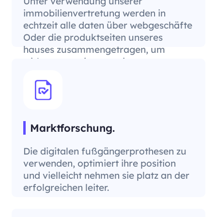
Unter verwendung unserer
immobilienvertretung werden in
echtzeit alle daten über webgeschäfte
Oder die produktseiten unseres
hauses zusammengetragen, um
wirksame preisstrategie
auszuarbeiten.
Marktforschung.
Die digitalen fußgängerprothesen zu
verwenden, optimiert ihre position
und vielleicht nehmen sie platz an der
erfolgreichen leiter.