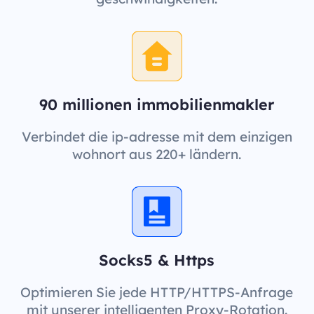
90 millionen immobilienmakler
Verbindet die ip-adresse mit dem einzigen
wohnort aus 220+ ländern.
Socks5 & Https
Optimieren Sie jede HTTP/HTTPS-Anfrage
mit unserer intelligenten Proxy-Rotation.