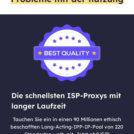
Die schnellsten ISP-Proxys mit
langer Laufzeit
Tauchen Sie ein in einen 90 Millionen ethisch
beschafften Long-Acting-IPP-IP-Pool von 220