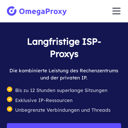
Langfristige ISP-
Proxys
Die kombinierte Leistung des Rechenzentrums
und der privaten IP.
Bis zu 12 Stunden superlange Sitzungen
Exklusive IP-Ressourcen
Unbegrenzte Verbindungen und Threads