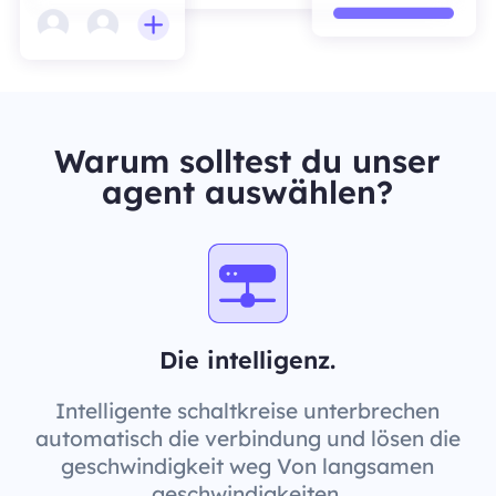
Warum solltest du unser
agent auswählen?
Die intelligenz.
Intelligente schaltkreise unterbrechen
automatisch die verbindung und lösen die
geschwindigkeit weg Von langsamen
geschwindigkeiten.