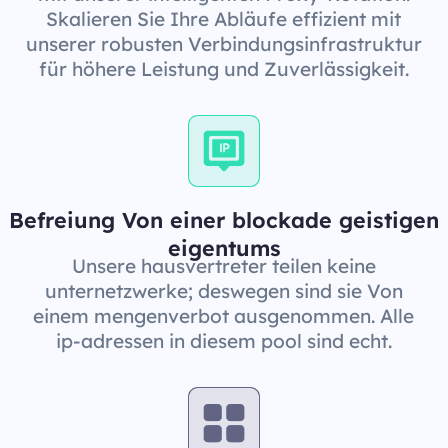
Skalieren Sie Ihre Abläufe effizient mit
unserer robusten Verbindungsinfrastruktur
für höhere Leistung und Zuverlässigkeit.
Befreiung Von einer blockade geistigen
eigentums
Unsere hausvertreter teilen keine
unternetzwerke; deswegen sind sie Von
einem mengenverbot ausgenommen. Alle
ip-adressen in diesem pool sind echt.