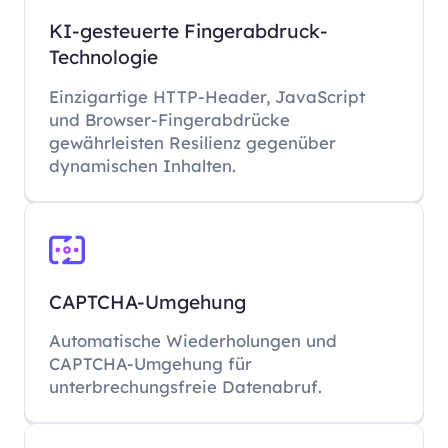
KI-gesteuerte Fingerabdruck-
Technologie
Einzigartige HTTP-Header, JavaScript
und Browser-Fingerabdrücke
gewährleisten Resilienz gegenüber
dynamischen Inhalten.
CAPTCHA-Umgehung
Automatische Wiederholungen und
CAPTCHA-Umgehung für
unterbrechungsfreie Datenabruf.