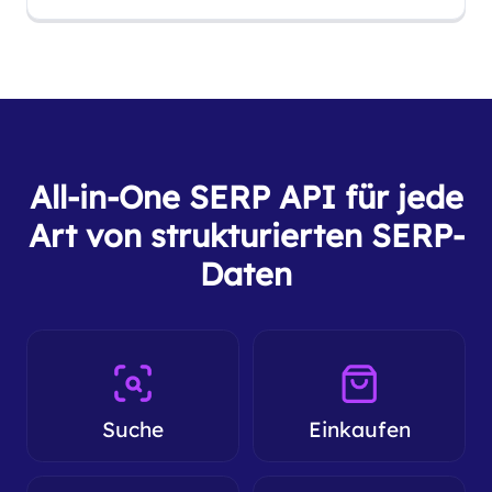
All-in-One SERP API für jede
Art von strukturierten SERP-
Daten
Suche
Einkaufen