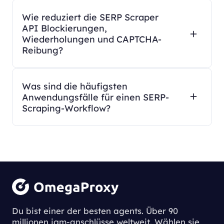
Wie reduziert die SERP Scraper
API Blockierungen,
Wiederholungen und CAPTCHA-
Reibung?
Was sind die häufigsten
Anwendungsfälle für einen SERP-
Scraping-Workflow?
Du bist einer der besten agents. Über 90
millionen igm-anschlüsse weltweit. Wählen sie