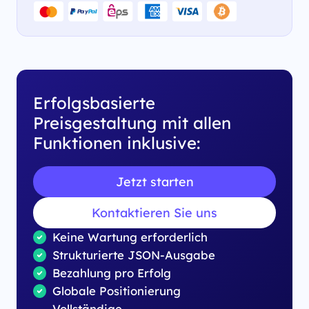
Erfolgsbasierte
Preisgestaltung mit allen
Funktionen inklusive:
Jetzt starten
Kontaktieren Sie uns
Keine Wartung erforderlich
Strukturierte JSON-Ausgabe
Bezahlung pro Erfolg
Globale Positionierung
Vollständige