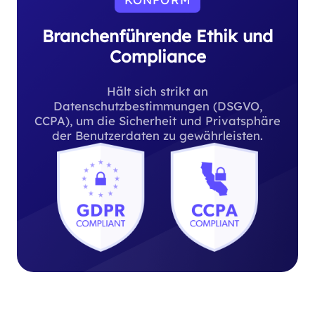
Branchenführende Ethik und
Compliance
Hält sich strikt an
Datenschutzbestimmungen (DSGVO,
CCPA), um die Sicherheit und Privatsphäre
der Benutzerdaten zu gewährleisten.