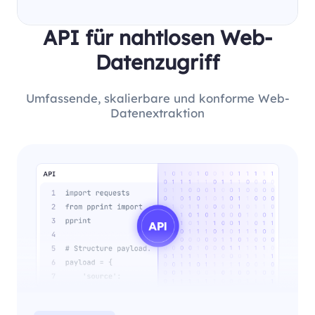
API für nahtlosen Web-
Datenzugriff
Umfassende, skalierbare und konforme Web-
Datenextraktion