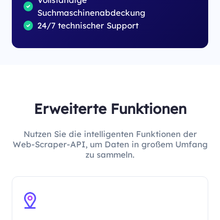
Suchmaschinenabdeckung
24/7 technischer Support
Erweiterte Funktionen
Nutzen Sie die intelligenten Funktionen der
Web-Scraper-API, um Daten in großem Umfang
zu sammeln.