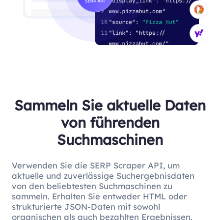
Sammeln Sie aktuelle Daten
von führenden
Suchmaschinen
Verwenden Sie die SERP Scraper API, um
aktuelle und zuverlässige Suchergebnisdaten
von den beliebtesten Suchmaschinen zu
sammeln. Erhalten Sie entweder HTML oder
strukturierte JSON-Daten mit sowohl
organischen als auch bezahlten Ergebnissen.