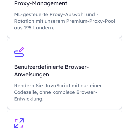
Proxy-Management
ML-gesteuerte Proxy-Auswahl und -
Rotation mit unserem Premium-Proxy-Pool
aus 195 Ländern.
Benutzerdefinierte Browser-
Anweisungen
Rendern Sie JavaScript mit nur einer
Codezeile, ohne komplexe Browser-
Entwicklung.