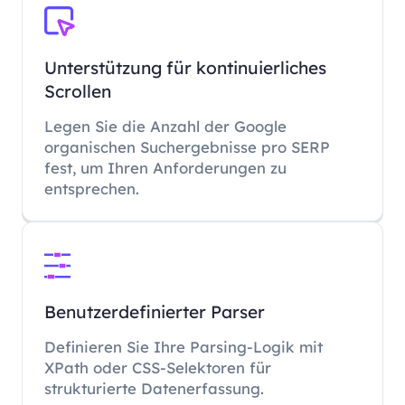
Unterstützung für kontinuierliches
Scrollen
Legen Sie die Anzahl der Google
organischen Suchergebnisse pro SERP
fest, um Ihren Anforderungen zu
entsprechen.
Benutzerdefinierter Parser
Definieren Sie Ihre Parsing-Logik mit
XPath oder CSS-Selektoren für
strukturierte Datenerfassung.