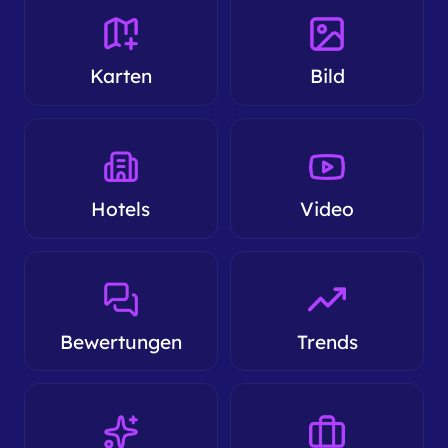
Karten
Bild
Hotels
Video
Bewertungen
Trends