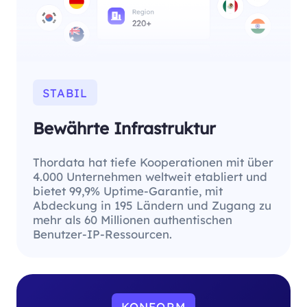
STABIL
Bewährte Infrastruktur
Thordata hat tiefe Kooperationen mit über
4.000 Unternehmen weltweit etabliert und
bietet 99,9% Uptime-Garantie, mit
Abdeckung in 195 Ländern und Zugang zu
mehr als 60 Millionen authentischen
Benutzer-IP-Ressourcen.
KONFORM