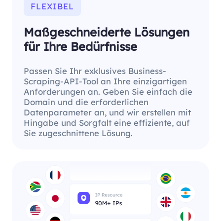
FLEXIBEL
Maßgeschneiderte Lösungen
für Ihre Bedürfnisse
Passen Sie Ihr exklusives Business-
Scraping-API-Tool an Ihre einzigartigen
Anforderungen an. Geben Sie einfach die
Domain und die erforderlichen
Datenparameter an, und wir erstellen mit
Hingabe und Sorgfalt eine effiziente, auf
Sie zugeschnittene Lösung.