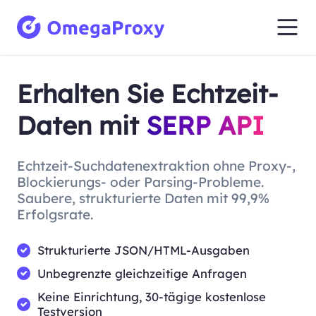
Erhalten Sie Echtzeit-
Daten mit
SERP API
Echtzeit-Suchdatenextraktion ohne Proxy-,
Blockierungs- oder Parsing-Probleme.
Saubere, strukturierte Daten mit 99,9%
Erfolgsrate.
Strukturierte JSON/HTML-Ausgaben
Unbegrenzte gleichzeitige Anfragen
Keine Einrichtung, 30-tägige kostenlose
Testversion