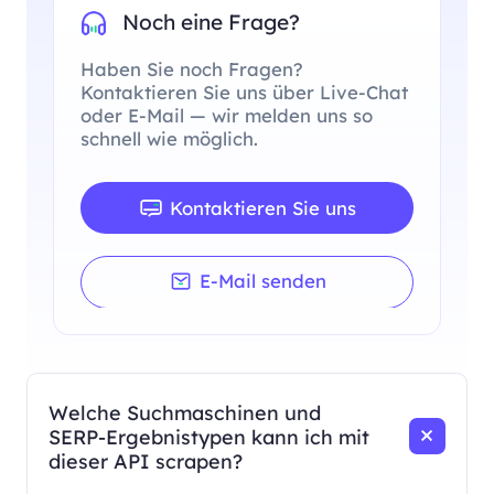
Noch eine Frage?
Haben Sie noch Fragen?
Kontaktieren Sie uns über Live-Chat
oder E-Mail — wir melden uns so
schnell wie möglich.
Kontaktieren Sie uns
E-Mail senden
Welche Suchmaschinen und
SERP-Ergebnistypen kann ich mit
dieser API scrapen?