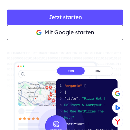
Jetzt starten
Mit Google starten