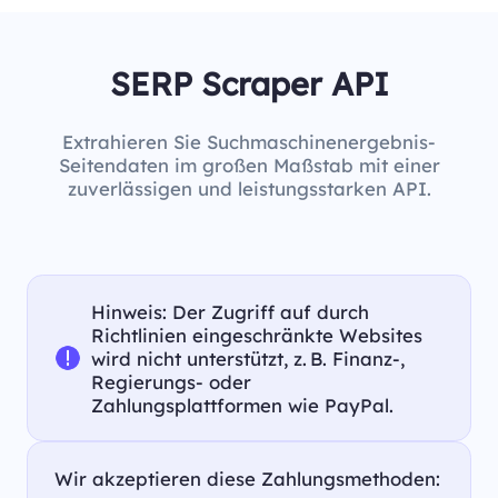
SERP Scraper API
Extrahieren Sie Suchmaschinenergebnis-
Seitendaten im großen Maßstab mit einer
zuverlässigen und leistungsstarken API.
Hinweis: Der Zugriff auf durch
Richtlinien eingeschränkte Websites
wird nicht unterstützt, z. B. Finanz-,
Regierungs- oder
Zahlungsplattformen wie PayPal.
Wir akzeptieren diese Zahlungsmethoden: