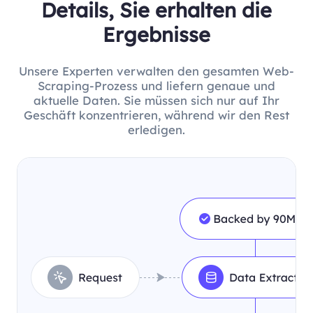
Details, Sie erhalten die
Ergebnisse
Unsere Experten verwalten den gesamten Web-
Scraping-Prozess und liefern genaue und
aktuelle Daten. Sie müssen sich nur auf Ihr
Geschäft konzentrieren, während wir den Rest
erledigen.