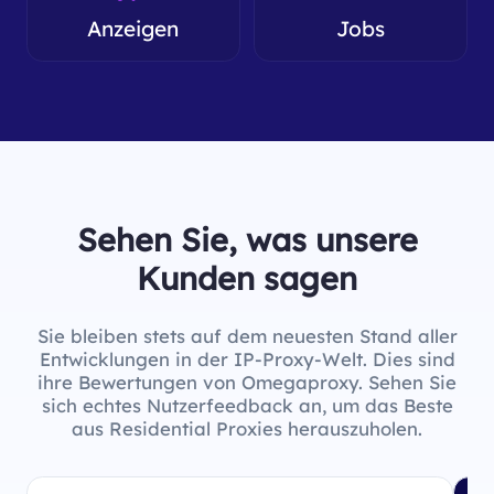
Anzeigen
Jobs
Sehen Sie, was unsere
Kunden sagen
Sie bleiben stets auf dem neuesten Stand aller
Entwicklungen in der IP-Proxy-Welt. Dies sind
ihre Bewertungen von Omegaproxy. Sehen Sie
sich echtes Nutzerfeedback an, um das Beste
aus Residential Proxies herauszuholen.