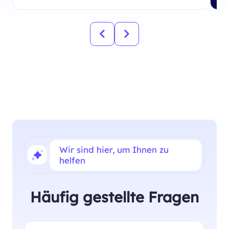
Wir sind hier, um Ihnen zu
helfen
Häufig gestellte Fragen