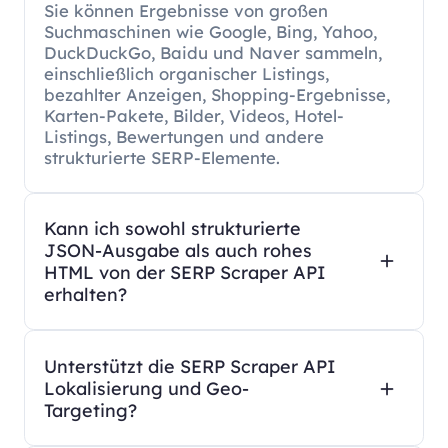
Sie können Ergebnisse von großen
Suchmaschinen wie Google, Bing, Yahoo,
DuckDuckGo, Baidu und Naver sammeln,
einschließlich organischer Listings,
bezahlter Anzeigen, Shopping-Ergebnisse,
Karten-Pakete, Bilder, Videos, Hotel-
Listings, Bewertungen und andere
strukturierte SERP-Elemente.
Kann ich sowohl strukturierte
JSON-Ausgabe als auch rohes
HTML von der SERP Scraper API
erhalten?
Unterstützt die SERP Scraper API
Lokalisierung und Geo-
Targeting?