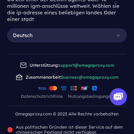
millionen igm-anschlüsse weltweit. Wählen sie
die ip-adresse eines beliebigen landes Oder
einer stadt
Deutsch
Unterstützung:
support@omegaproxy.com
Zusammenarbeit:
business@omegaproxy.com
Datenschutzrichtlinie
Nutzungsbedingungen
Omegaproxy.com © 2023 Alle Rechte vorbehalten
Aus politischen Gründen ist dieser Service auf dem
chinesischen Festland nicht verfügbar.