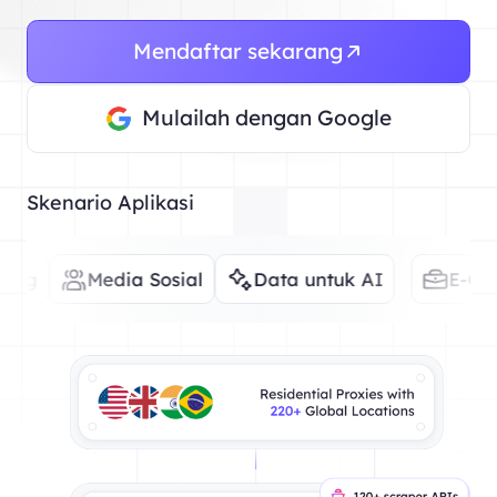
Mendaftar sekarang
Mulailah dengan Google
Skenario Aplikasi
Media Sosial
Data untuk AI
E-Commerce