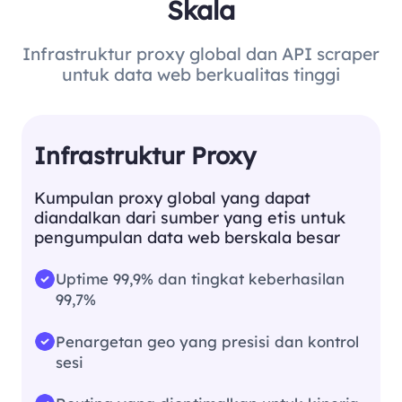
Skala
Infrastruktur proxy global dan API scraper
untuk data web berkualitas tinggi
Infrastruktur Proxy
Kumpulan proxy global yang dapat
diandalkan dari sumber yang etis untuk
pengumpulan data web berskala besar
Uptime 99,9% dan tingkat keberhasilan
99,7%
Penargetan geo yang presisi dan kontrol
sesi