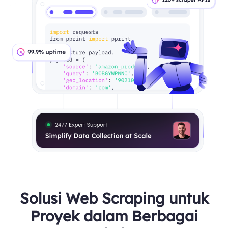
Solusi Web Scraping untuk
Proyek dalam Berbagai