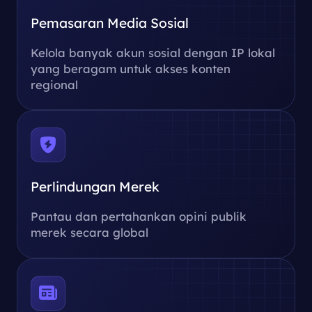
Pemasaran Media Sosial
Kelola banyak akun sosial dengan IP lokal
yang beragam untuk akses konten
regional
Perlindungan Merek
Pantau dan pertahankan opini publik
merek secara global