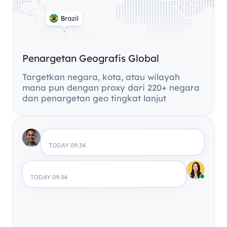
Penargetan Geografis Global
Targetkan negara, kota, atau wilayah
mana pun dengan proxy dari 220+ negara
dan penargetan geo tingkat lanjut
TODAY 09:34
TODAY 09:34