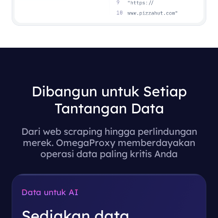
Dibangun untuk Setiap
Tantangan Data
Dari web scraping hingga perlindungan
merek. OmegaProxy memberdayakan
operasi data paling kritis Anda
Data untuk AI
Sediakan data