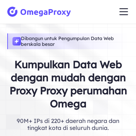
Dibangun untuk Pengumpulan Data Web
berskala besar
Kumpulkan Data Web
dengan mudah dengan
Proxy Proxy perumahan
Omega
90M+ IPs di 220+ daerah negara dan
tingkat kota di seluruh dunia.