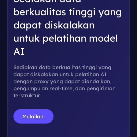
berkualitas tinggi yang
dapat diskalakan
untuk
pelatihan model
AI
Sediakan data berkualitas tinggi yang
dapat diskalakan untuk pelatihan AI
dengan proxy yang dapat diandalkan,
pengumpulan real-time, dan pengiriman
terstruktur
Mulailah.