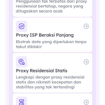
Penggunaan tak terbatas dari proxy
residensial bertahap, negara yang
ditugaskan secara acak
Proxy ISP Beraksi Panjang
Ekstrak data yang diperlukan tanpa
takut diblokir
Proxy Residensial Statis
Lengkapi dengan proxy residensial
statis dan nikmati kecepatan dan
stabilitas yang tak tertandingi