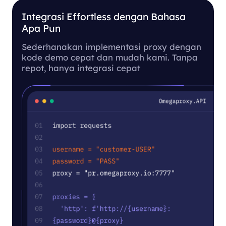
Integrasi Effortless dengan Bahasa
Apa Pun
Sederhanakan implementasi proxy dengan
kode demo cepat dan mudah kami. Tanpa
repot, hanya integrasi cepat