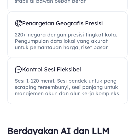
stabil di bawah beban berat
Penargetan Geografis Presisi
220+ negara dengan presisi tingkat kota.
Pengumpulan data lokal yang akurat
untuk pemantauan harga, riset pasar
Kontrol Sesi Fleksibel
Sesi 1-120 menit. Sesi pendek untuk peng
scraping tersembunyi, sesi panjang untuk
manajemen akun dan alur kerja kompleks
Berdayakan AI dan LLM