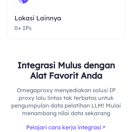
Lokasi Lainnya
0+ IPs
Integrasi Mulus dengan
Alat Favorit Anda
Omegaproxy menyediakan solusi IP
proxy lalu lintas tak terbatas untuk
pengumpulan data pelatihan LLM! Mulai
menambang nilai data sekarang
Pelajari cara kerja integrasi