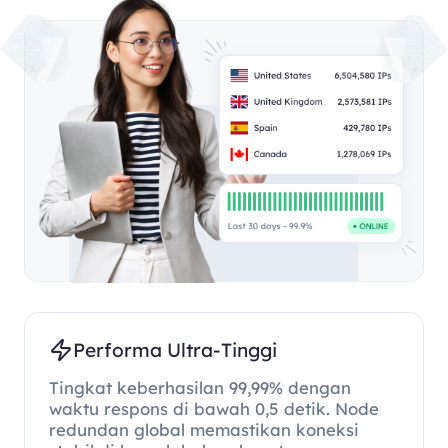
Performa Ultra-Tinggi
Tingkat keberhasilan 99,99% dengan
waktu respons di bawah 0,5 detik. Node
redundan global memastikan koneksi