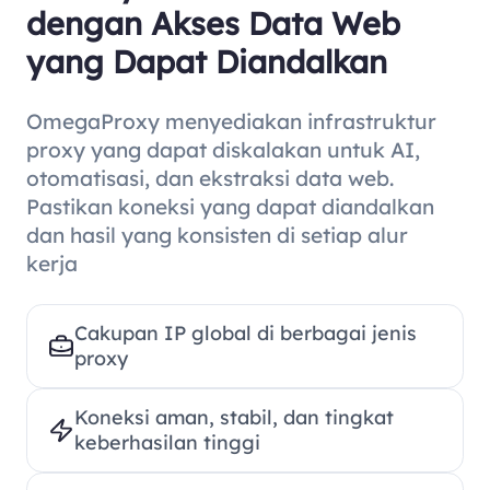
dengan Akses Data Web
yang Dapat Diandalkan
OmegaProxy menyediakan infrastruktur
proxy yang dapat diskalakan untuk AI,
otomatisasi, dan ekstraksi data web.
Pastikan koneksi yang dapat diandalkan
dan hasil yang konsisten di setiap alur
kerja
Cakupan IP global di berbagai jenis
proxy
Koneksi aman, stabil, dan tingkat
keberhasilan tinggi