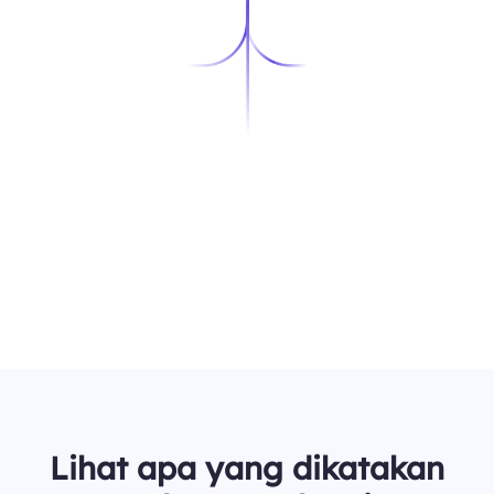
Lihat apa yang dikatakan