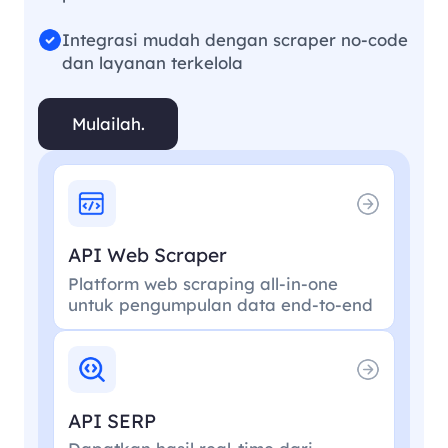
Integrasi mudah dengan scraper no-code
dan layanan terkelola
Mulailah.
API Web Scraper
Platform web scraping all-in-one
untuk pengumpulan data end-to-end
API SERP