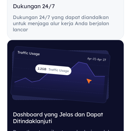
Dukungan 24/7
Dukungan 24/7 yang dapat diandalkan
untuk menjaga alur kerja Anda berjalan
lancar
Dashboard yang Jelas dan Dapat
Ditindaklanjuti