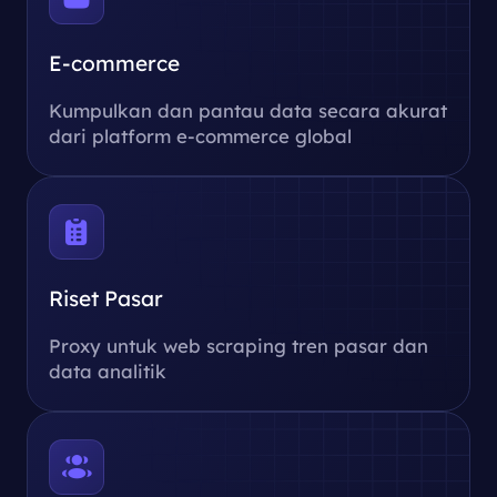
E-commerce
Kumpulkan dan pantau data secara akurat
dari platform e-commerce global
Riset Pasar
Proxy untuk web scraping tren pasar dan
data analitik