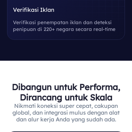
Verifikasi Iklan
Verifikasi penempatan iklan dan deteksi
penipuan di 220+ negara secara real-time
Dibangun untuk Performa,
Dirancang untuk Skala
Nikmati koneksi super cepat, cakupan
global, dan integrasi mulus dengan alat
dan alur kerja Anda yang sudah ada.