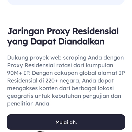
Jaringan Proxy Residensial
yang Dapat Diandalkan
Dukung proyek web scraping Anda dengan
Proxy Residensial rotasi dari kumpulan
90M+ IP. Dengan cakupan global alamat IP
Residensial di 220+ negara, Anda dapat
mengakses konten dari berbagai lokasi
geografis untuk kebutuhan pengujian dan
penelitian Anda
Mulailah.