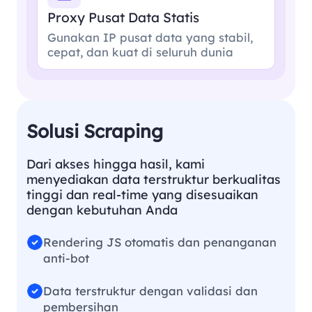
Proxy Pusat Data Statis
Gunakan IP pusat data yang stabil,
cepat, dan kuat di seluruh dunia
Solusi Scraping
Dari akses hingga hasil, kami
menyediakan data terstruktur berkualitas
tinggi dan real-time yang disesuaikan
dengan kebutuhan Anda
Rendering JS otomatis dan penanganan
anti-bot
Data terstruktur dengan validasi dan
pembersihan