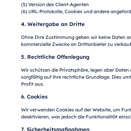
(5) Version des Client-Agenten
(6) URL-Protokolle, Cookies und andere angefor
4. Weitergabe an Dritte
Ohne Ihre Zustimmung geben wir keine Daten an Dri
kommerzielle Zwecke an Drittanbieter zu verkaufe
5. Rechtliche Offenlegung
Wir schützen die Privatsphäre, legen aber Daten 
sorgfältig auf ihre rechtliche Grundlage. Dies u
Profit aus.
6. Cookies
Wir verwenden Cookies auf der Website, um Funk
deaktivieren, was jedoch die Funktionalität eins
7. Sicherheitsmaßnahmen