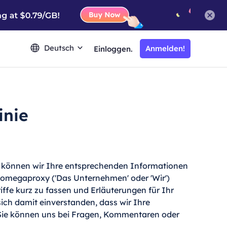
Deutsch
Anmelden!
Einloggen.
inie
n, können wir Ihre entsprechenden Informationen
e omegaproxy ('Das Unternehmen' oder 'Wir')
ffe kurz zu fassen und Erläuterungen für Ihr
sich damit einverstanden, dass wir Ihre
 Sie können uns bei Fragen, Kommentaren oder