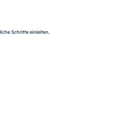
che Schritte einleiten.