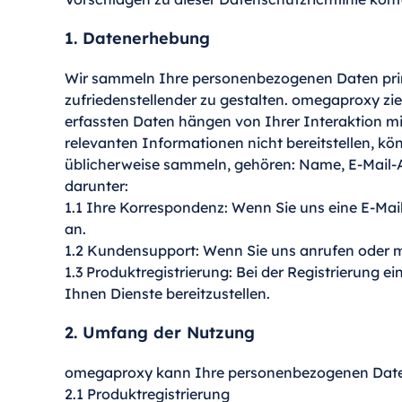
1. Datenerhebung
Wir sammeln Ihre personenbezogenen Daten prim
zufriedenstellender zu gestalten. omegaproxy ziel
erfassten Daten hängen von Ihrer Interaktion m
relevanten Informationen nicht bereitstellen, k
üblicherweise sammeln, gehören: Name, E-Mail-
darunter:
1.1 Ihre Korrespondenz: Wenn Sie uns eine E-Ma
an.
1.2 Kundensupport: Wenn Sie uns anrufen oder ma
1.3 Produktregistrierung: Bei der Registrierung 
Ihnen Dienste bereitzustellen.
2. Umfang der Nutzung
omegaproxy kann Ihre personenbezogenen Date
2.1 Produktregistrierung