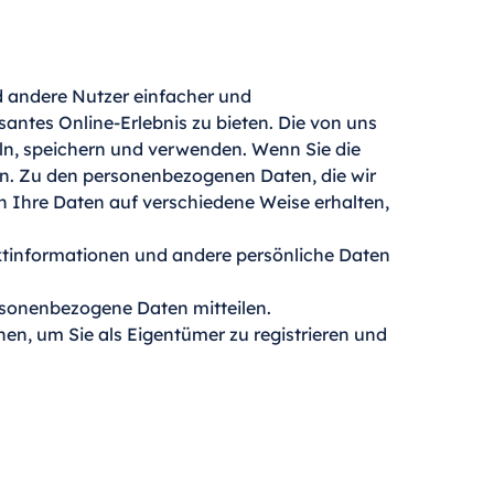
 andere Nutzer einfacher und
santes Online-Erlebnis zu bieten. Die von uns
ln, speichern und verwenden. Wenn Sie die
zen. Zu den personenbezogenen Daten, die wir
Ihre Daten auf verschiedene Weise erhalten,
ktinformationen und andere persönliche Daten
rsonenbezogene Daten mitteilen.
nen, um Sie als Eigentümer zu registrieren und