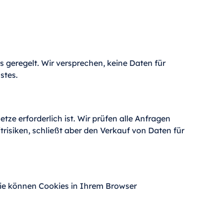
s geregelt. Wir versprechen, keine Daten für
stes.
ze erforderlich ist. Wir prüfen alle Anfragen
trisiken, schließt aber den Verkauf von Daten für
Sie können Cookies in Ihrem Browser