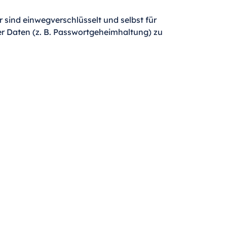
sind einwegverschlüsselt und selbst für
hrer Daten (z. B. Passwortgeheimhaltung) zu