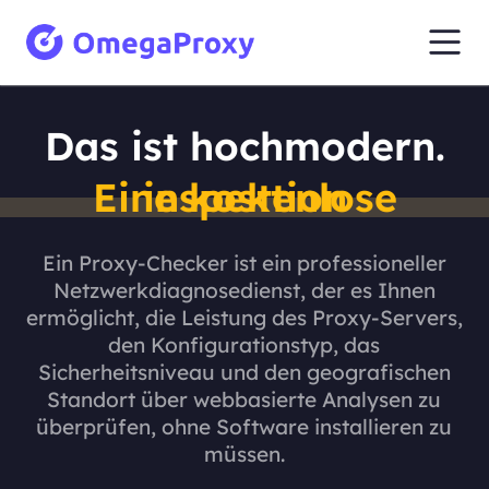
Das ist hochmodern.
Eine kostenlose inspektion
Ein Proxy-Checker ist ein professioneller
Netzwerkdiagnosedienst, der es Ihnen
ermöglicht, die Leistung des Proxy-Servers,
den Konfigurationstyp, das
Sicherheitsniveau und den geografischen
Standort über webbasierte Analysen zu
überprüfen, ohne Software installieren zu
müssen.