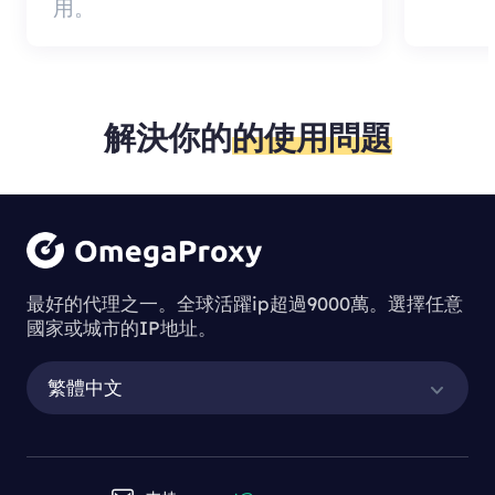
用。
解決你的
的使用問題
最好的代理之一。全球活躍ip超過9000萬。選擇任意
國家或城市的IP地址。
繁體中文