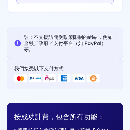
註：不支援訪問受政策限制的網站，例如
金融／政府／支付平台（如 PayPal）
等。
我們接受以下支付方式：
按成功計費，包含所有功能：