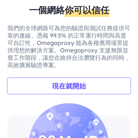
一個網絡
你可以信任
我們的全球網路可為您的驗證與測試任務提供可
靠的連線。憑藉 99.5% 的正常運行時間與高度
可自訂性，Omegaproxy 能為各種應用場景提
供理想的解決方案。Omegaproxy 支援無限並
發工作階段，讓您在維持合法瀏覽行為的同時，
高效擴展驗證專案。
現在就開始