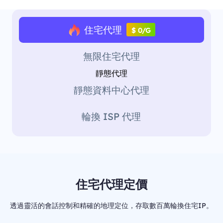
住宅代理
$ 0/G
無限住宅代理
靜態代理
靜態資料中心代理
輪換 ISP 代理
住宅代理定價
透過靈活的會話控制和精確的地理定位，存取數百萬輪換住宅IP。