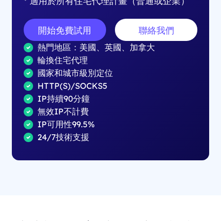
* 適用於所有住宅代理計畫（普通或企業）
開始免費試用
聯絡我們
熱門地區：美國、英國、加拿大
輪換住宅代理
國家和城市級別定位
HTTP(S)/SOCKS5
IP持續90分鐘
無效IP不計費
IP可用性99.5%
24/7技術支援