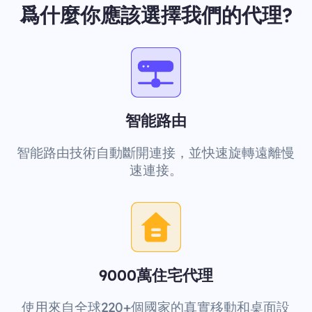
爲什麼你應該選擇我們的代理?
智能路由
智能路由技術自動斷開連接，並快速旋轉遠離慢
速連接。
9000萬住宅代理
使用來自全球220+個國家的真實移動和桌面設