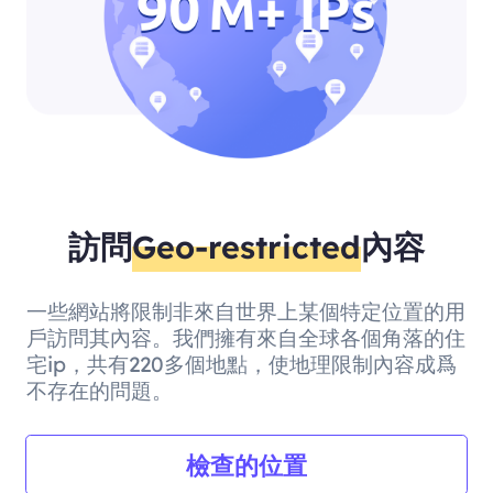
訪問
Geo-restricted
內容
一些網站將限制非來自世界上某個特定位置的用
戶訪問其內容。我們擁有來自全球各個角落的住
宅ip，共有220多個地點，使地理限制內容成爲
不存在的問題。
檢查的位置