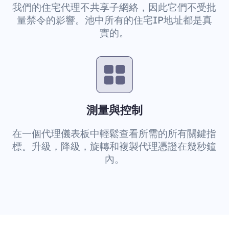
我們的住宅代理不共享子網絡，因此它們不受批
量禁令的影響。池中所有的住宅IP地址都是真
實的。
測量與控制
在一個代理儀表板中輕鬆查看所需的所有關鍵指
標。升級，降級，旋轉和複製代理憑證在幾秒鐘
內。