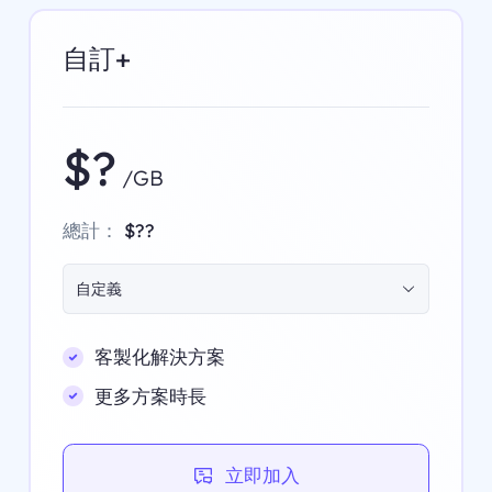
自訂+
$?
/GB
總計：
$??
自定義
客製化解決方案
更多方案時長
立即加入