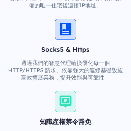
備的唯一住宅後連接IP地址。
Socks5 & Https
透過我們的智慧代理輪換優化每一個
HTTP/HTTPS 請求。依靠強大的連線基礎設施
高效擴展業務，提升效能與可靠性。
知識產權禁令豁免