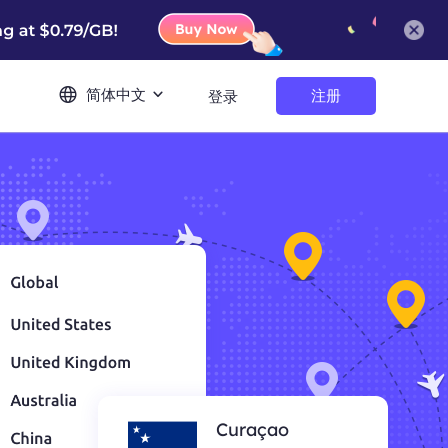
简体中文
注册
登录
Curaçao