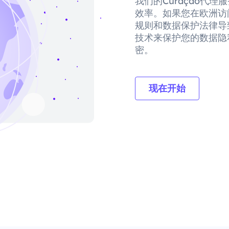
我们的Curaçao代
效率。如果您在欧洲访
规则和数据保护法律导
技术来保护您的数据隐
密。
现在开始