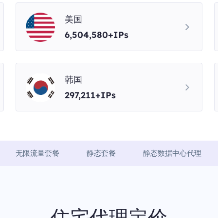
美国
6,504,580+IPs
韩国
297,211+IPs
无限流量套餐
静态套餐
静态数据中心代理
住宅代理定价