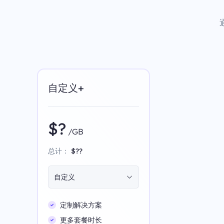
自定义+
$?
/GB
总计：
$??
自定义
定制解决方案
更多套餐时长