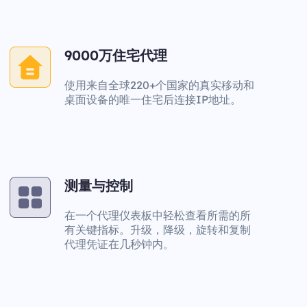
9000万住宅代理
使用来自全球220+个国家的真实移动和
桌面设备的唯一住宅后连接IP地址。
测量与控制
在一个代理仪表板中轻松查看所需的所
有关键指标。升级，降级，旋转和复制
代理凭证在几秒钟内。