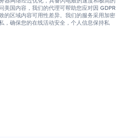
理服务器网络经过优化，具备闪电般的速度和极高的
问美国内容，我们的代理可帮助您应对因 GDPR
致的区域内容可用性差异。我们的服务采用加密
私，确保您的在线活动安全，个人信息保持私