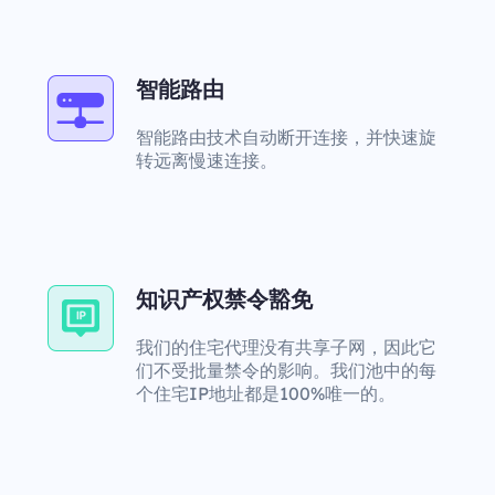
智能路由
智能路由技术自动断开连接，并快速旋
转远离慢速连接。
知识产权禁令豁免
我们的住宅代理没有共享子网，因此它
们不受批量禁令的影响。我们池中的每
个住宅IP地址都是100%唯一的。