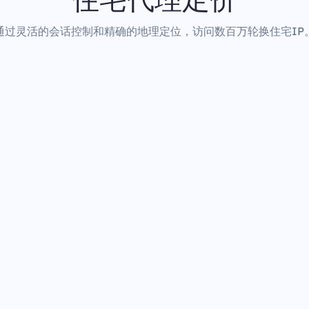
通过灵活的会话控制和精确的地理定位，访问数百万轮换住宅IP