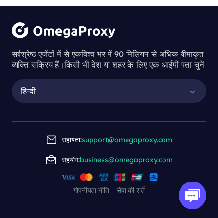
सर्वश्रेष्ठ एजेंटों में से एकविश्व भर में 90 मिलियन से अधिक बीमाकृत
व्यक्ति सक्रिय हैं।किसी भी देश या शहर के लिए एक आईपी पता चुनें
हिन्दी
सहायता:
support@omegaproxy.com
सहयोग:
business@omegaproxy.com
गोपनीयता नीति
सेवा की शर्तें