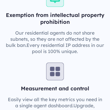
Exemption from intellectual property
prohibition
Our residential agents do not share
subnets, so they are not affected by the
bulk ban.Every residential IP address in our
pool is 100% unique.
Measurement and control
Easily view all the key metrics you need in
a single agent dashboard.Upgrade,