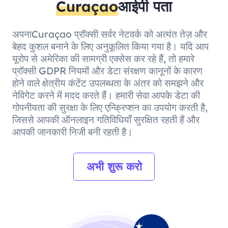
Curaçao
आईपी पता
अपनाCuraçao प्रॉक्सी सर्वर नेटवर्क को अत्यंत तेज़ और
बेहद कुशल बनाने के लिए अनुकूलित किया गया है। यदि आप
यूरोप से अमेरिका की सामग्री एक्सेस कर रहे हैं, तो हमारे
प्रॉक्सी GDPR नियमों और डेटा संरक्षण कानूनों के कारण
होने वाले क्षेत्रीय कंटेंट उपलब्धता के अंतर को समझने और
नेविगेट करने में मदद करते हैं। हमारी सेवा आपके डेटा की
गोपनीयता की सुरक्षा के लिए एन्क्रिप्शन का उपयोग करती है,
जिससे आपकी ऑनलाइन गतिविधियाँ सुरक्षित रहती हैं और
आपकी जानकारी निजी बनी रहती है।
अभी शुरू करो