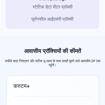
स्टेटिक डेटा सेंटर प्रॉक्सी
घूर्णनशील आईएसपी प्रॉक्सी
आवासीय प्रॉक्सियों की कीमतें
लचीले सत्र नियंत्रण और सटीक भू-लक्ष्य के साथ लाखों घूमने वाले आवासीय IP तक
पहुंचें।
कस्टम+