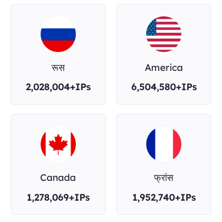
रूस
America
2,028,004+IPs
6,504,580+IPs
Canada
फ्रांस
1,278,069+IPs
1,952,740+IPs