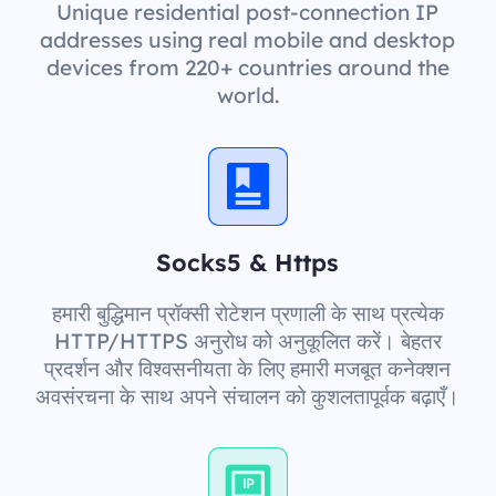
Unique residential post-connection IP
addresses using real mobile and desktop
devices from 220+ countries around the
world.
Socks5 & Https
हमारी बुद्धिमान प्रॉक्सी रोटेशन प्रणाली के साथ प्रत्येक
HTTP/HTTPS अनुरोध को अनुकूलित करें। बेहतर
प्रदर्शन और विश्वसनीयता के लिए हमारी मजबूत कनेक्शन
अवसंरचना के साथ अपने संचालन को कुशलतापूर्वक बढ़ाएँ।