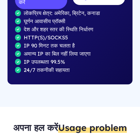
करें
लोकप्रिय क्षेत्र: अमेरिका, ब्रिटेन, कनाडा
घूर्णन आवासीय प्रॉक्सी
देश और शहर स्तर की स्थिति निर्धारण
HTTP(S)/SOCKS5
IP 90 मिनट तक चलता है
अमान्य IP का बिल नहीं लिया जाएगा
IP उपलब्धता 99.5%
24/7 तकनीकी सहायता
अपना हल करें
Usage problem