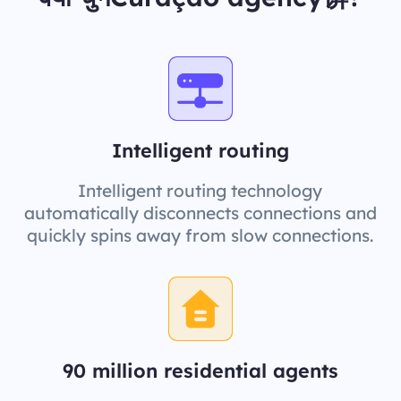
Intelligent routing
Intelligent routing technology
automatically disconnects connections and
quickly spins away from slow connections.
90 million residential agents