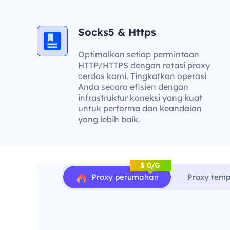
Socks5 & Https
Optimalkan setiap permintaan
HTTP/HTTPS dengan rotasi proxy
cerdas kami. Tingkatkan operasi
Anda secara efisien dengan
infrastruktur koneksi yang kuat
untuk performa dan keandalan
yang lebih baik.
$ 0/G
Proxy perumahan
Proxy temp