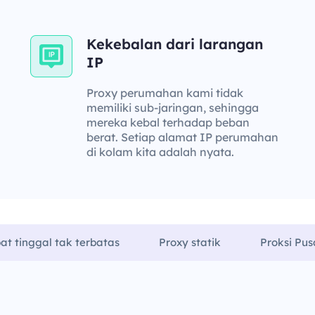
Kekebalan dari larangan
IP
Proxy perumahan kami tidak
memiliki sub-jaringan, sehingga
mereka kebal terhadap beban
berat. Setiap alamat IP perumahan
di kolam kita adalah nyata.
at tinggal tak terbatas
Proxy statik
Proksi Pus