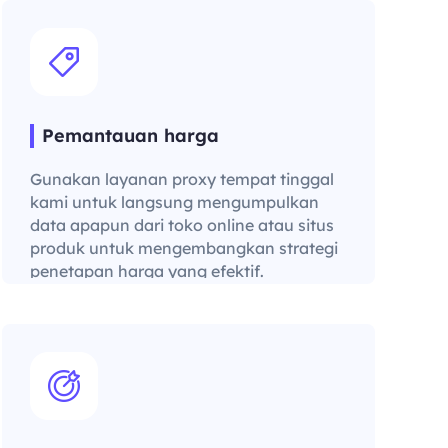
Pemantauan harga
Gunakan layanan proxy tempat tinggal
kami untuk langsung mengumpulkan
data apapun dari toko online atau situs
produk untuk mengembangkan strategi
penetapan harga yang efektif.