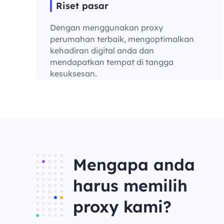
Riset pasar
Dengan menggunakan proxy
perumahan terbaik, mengoptimalkan
kehadiran digital anda dan
mendapatkan tempat di tangga
kesuksesan.
Mengapa anda
harus memilih
proxy kami?