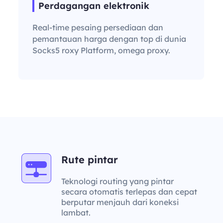
Perdagangan elektronik
Real-time pesaing persediaan dan
pemantauan harga dengan top di dunia
Socks5 roxy Platform, omega proxy.
Rute pintar
Teknologi routing yang pintar
secara otomatis terlepas dan cepat
berputar menjauh dari koneksi
lambat.