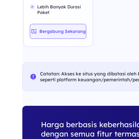
Lebih Banyak Durasi
Paket
Bergabung Sekarang
Catatan: Akses ke situs yang dibatasi oleh
seperti platform keuangan/pemerintah/pe
Harga berbasis keberhasil
dengan semua fitur termas