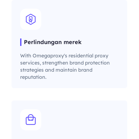
Perlindungan merek
With Omegaproxy's residential proxy
services, strengthen brand protection
strategies and maintain brand
reputation.