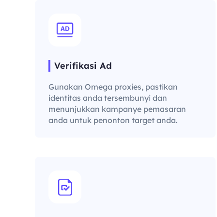
Verifikasi Ad
Gunakan Omega proxies, pastikan
identitas anda tersembunyi dan
menunjukkan kampanye pemasaran
anda untuk penonton target anda.