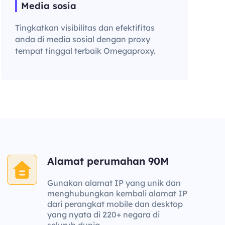
Media sosia
Tingkatkan visibilitas dan efektifitas
anda di media sosial dengan proxy
tempat tinggal terbaik Omegaproxy.
Alamat perumahan 90M
Gunakan alamat IP yang unik dan
menghubungkan kembali alamat IP
dari perangkat mobile dan desktop
yang nyata di 220+ negara di