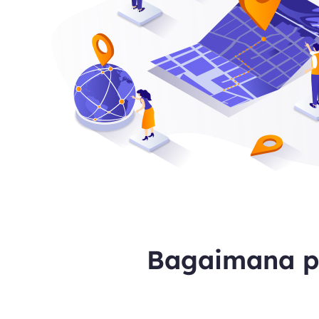
Bagaimana p