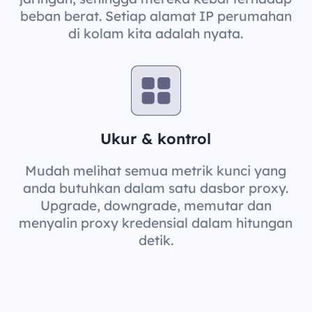
beban berat. Setiap alamat IP perumahan
di kolam kita adalah nyata.
Ukur & kontrol
Mudah melihat semua metrik kunci yang
anda butuhkan dalam satu dasbor proxy.
Upgrade, downgrade, memutar dan
menyalin proxy kredensial dalam hitungan
detik.