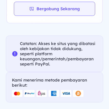
Bergabung Sekarang
Catatan: Akses ke situs yang dibatasi
oleh kebijakan tidak didukung,
seperti platform
keuangan/pemerintah/pembayaran
seperti PayPal.
Kami menerima metode pembayaran
berikut: