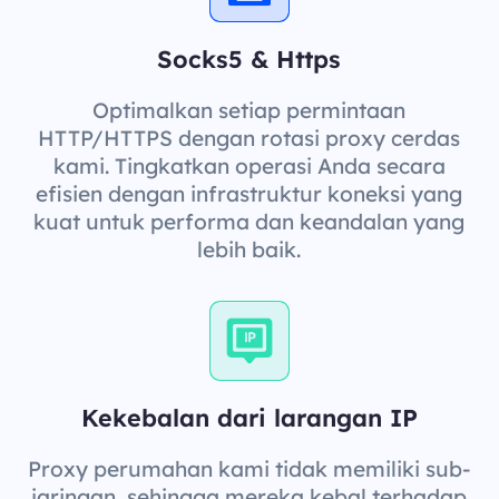
Socks5 & Https
Optimalkan setiap permintaan
HTTP/HTTPS dengan rotasi proxy cerdas
kami. Tingkatkan operasi Anda secara
efisien dengan infrastruktur koneksi yang
kuat untuk performa dan keandalan yang
lebih baik.
Kekebalan dari larangan IP
Proxy perumahan kami tidak memiliki sub-
jaringan, sehingga mereka kebal terhadap