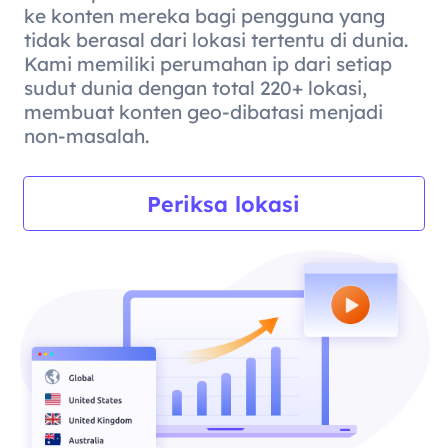
ke konten mereka bagi pengguna yang
tidak berasal dari lokasi tertentu di dunia.
Kami memiliki perumahan ip dari setiap
sudut dunia dengan total 220+ lokasi,
membuat konten geo-dibatasi menjadi
non-masalah.
Periksa lokasi