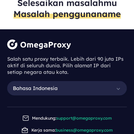
Selesaikan masalahmu
mempe
Masalah penggunaname
pelang
Salah satu proxy terbaik. Lebih dari 90 juta IPs
aktif di seluruh dunia. Pilih alamat IP dari
setiap negara atau kota.
Bahasa Indonesia
Mendukung:
support@omegaproxy.com
Kerja sama:
business@omegaproxy.com