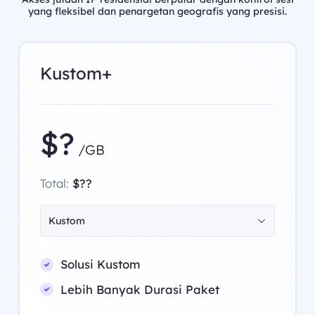
yang fleksibel dan penargetan geografis yang presisi.
Kustom+
$?
/GB
Total:
$??
Kustom
Solusi Kustom
Lebih Banyak Durasi Paket