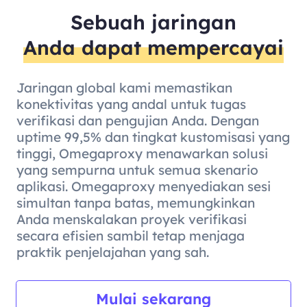
Sebuah jaringan
Anda dapat mempercayai
Jaringan global kami memastikan
konektivitas yang andal untuk tugas
verifikasi dan pengujian Anda. Dengan
uptime 99,5% dan tingkat kustomisasi yang
tinggi, Omegaproxy menawarkan solusi
yang sempurna untuk semua skenario
aplikasi. Omegaproxy menyediakan sesi
simultan tanpa batas, memungkinkan
Anda menskalakan proyek verifikasi
secara efisien sambil tetap menjaga
praktik penjelajahan yang sah.
Mulai sekarang