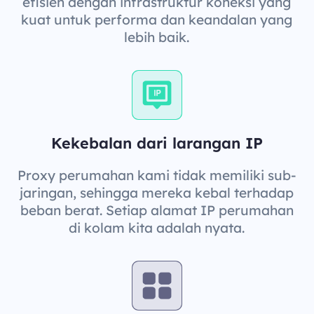
efisien dengan infrastruktur koneksi yang
kuat untuk performa dan keandalan yang
lebih baik.
Kekebalan dari larangan IP
Proxy perumahan kami tidak memiliki sub-
jaringan, sehingga mereka kebal terhadap
beban berat. Setiap alamat IP perumahan
di kolam kita adalah nyata.