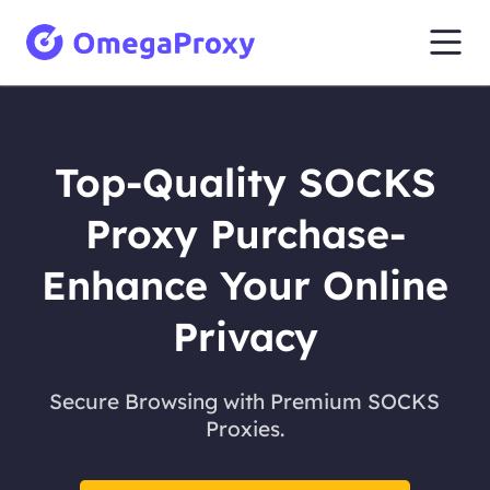
Top-Quality SOCKS
Proxy Purchase-
Enhance Your Online
Privacy
Secure Browsing with Premium SOCKS
Proxies.