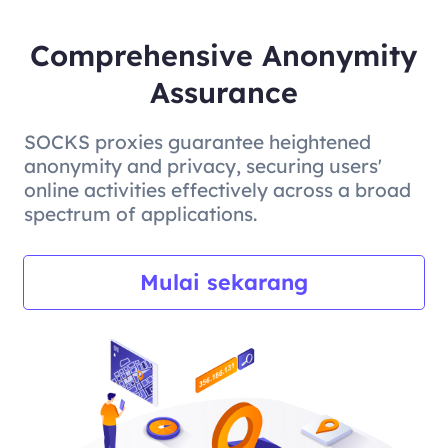
Comprehensive Anonymity
Assurance
SOCKS proxies guarantee heightened
anonymity and privacy, securing users'
online activities effectively across a broad
spectrum of applications.
Mulai sekarang