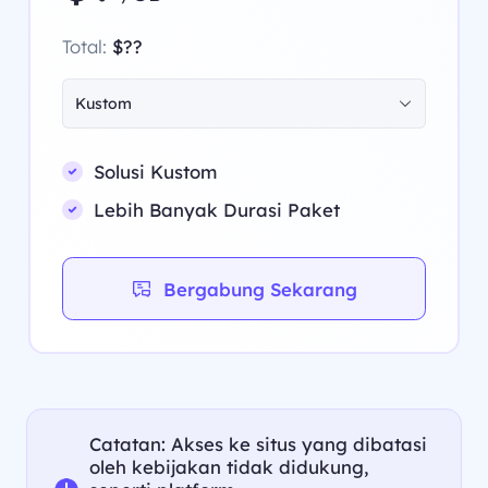
Total:
$??
Kustom
Solusi Kustom
Lebih Banyak Durasi Paket
Bergabung Sekarang
Catatan: Akses ke situs yang dibatasi
oleh kebijakan tidak didukung,