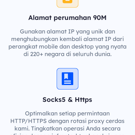
Alamat perumahan 90M
Gunakan alamat IP yang unik dan
menghubungkan kembali alamat IP dari
perangkat mobile dan desktop yang nyata
di 220+ negara di seluruh dunia.
Socks5 & Https
Optimalkan setiap permintaan
HTTP/HTTPS dengan rotasi proxy cerdas
kami. Tingkatkan operasi Anda secara