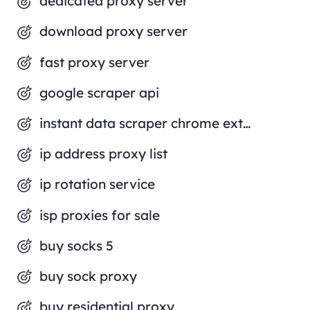
dedicated proxy server
download proxy server
fast proxy server
google scraper api
instant data scraper chrome extension
ip address proxy list
ip rotation service
isp proxies for sale
buy socks 5
buy sock proxy
buy residential proxy