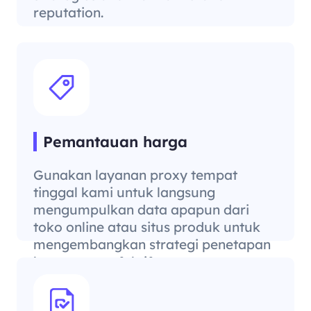
reputation.
Pemantauan harga
Gunakan layanan proxy tempat
tinggal kami untuk langsung
mengumpulkan data apapun dari
toko online atau situs produk untuk
mengembangkan strategi penetapan
harga yang efektif.