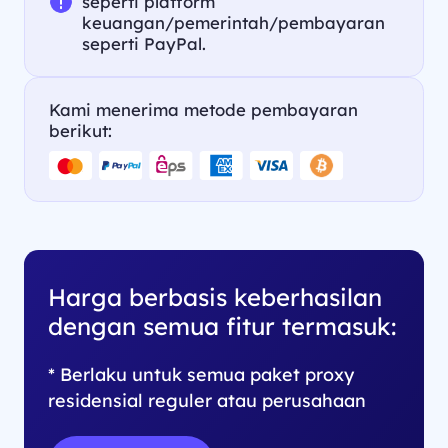
seperti platform
keuangan/pemerintah/pembayaran
seperti PayPal.
Kami menerima metode pembayaran
berikut:
Harga berbasis keberhasilan
dengan semua fitur termasuk:
* Berlaku untuk semua paket proxy
residensial reguler atau perusahaan