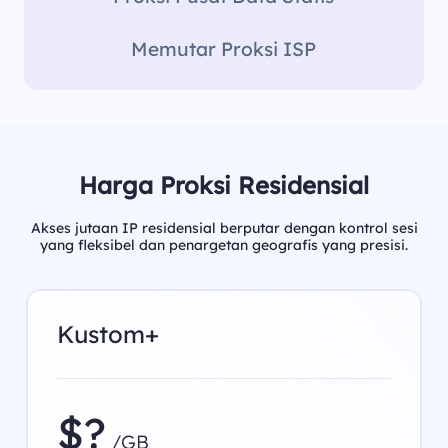
Memutar Proksi ISP
Harga Proksi Residensial
Akses jutaan IP residensial berputar dengan kontrol sesi
yang fleksibel dan penargetan geografis yang presisi.
Kustom+
$?
/GB