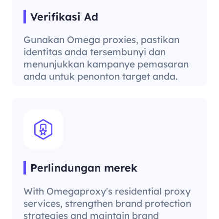
Verifikasi Ad
Gunakan Omega proxies, pastikan
identitas anda tersembunyi dan
menunjukkan kampanye pemasaran
anda untuk penonton target anda.
Perlindungan merek
With Omegaproxy's residential proxy
services, strengthen brand protection
strategies and maintain brand