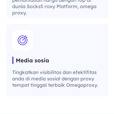
dunia Socks5 roxy Platform, omega
proxy.
Media sosia
Tingkatkan visibilitas dan efektifitas
anda di media sosial dengan proxy
tempat tinggal terbaik Omegaproxy.