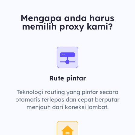
Mengapa anda harus
memilih proxy kami?
Rute pintar
Teknologi routing yang pintar secara
otomatis terlepas dan cepat berputar
menjauh dari koneksi lambat.