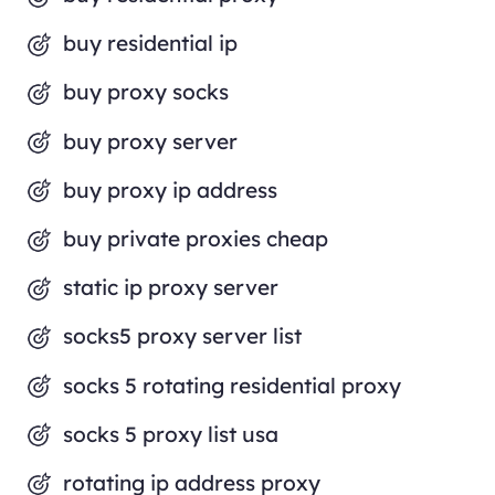
buy residential ip
buy proxy socks
buy proxy server
buy proxy ip address
buy private proxies cheap
static ip proxy server
socks5 proxy server list
socks 5 rotating residential proxy
socks 5 proxy list usa
rotating ip address proxy