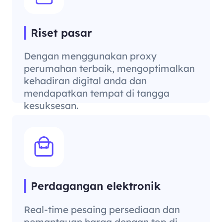
Riset pasar
Dengan menggunakan proxy
perumahan terbaik, mengoptimalkan
kehadiran digital anda dan
mendapatkan tempat di tangga
kesuksesan.
Perdagangan elektronik
Real-time pesaing persediaan dan
pemantauan harga dengan top di