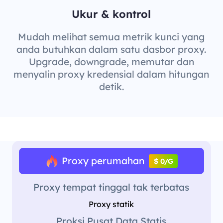
Ukur & kontrol
Mudah melihat semua metrik kunci yang
anda butuhkan dalam satu dasbor proxy.
Upgrade, downgrade, memutar dan
menyalin proxy kredensial dalam hitungan
detik.
Proxy perumahan
$ 0/G
Proxy tempat tinggal tak terbatas
Proxy statik
Proksi Pusat Data Statis