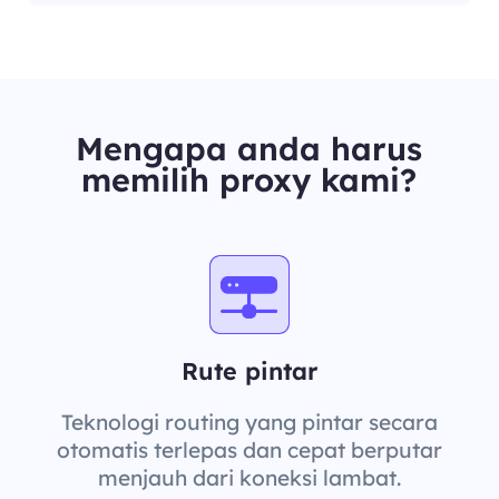
Mengapa anda harus
memilih proxy kami?
Rute pintar
Teknologi routing yang pintar secara
otomatis terlepas dan cepat berputar
menjauh dari koneksi lambat.