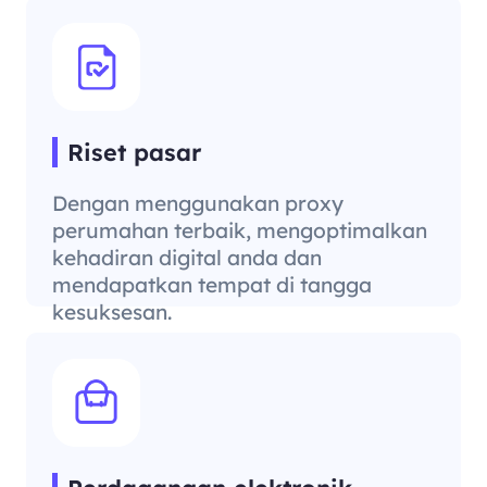
harga yang efektif.
Riset pasar
Dengan menggunakan proxy
perumahan terbaik, mengoptimalkan
kehadiran digital anda dan
mendapatkan tempat di tangga
kesuksesan.