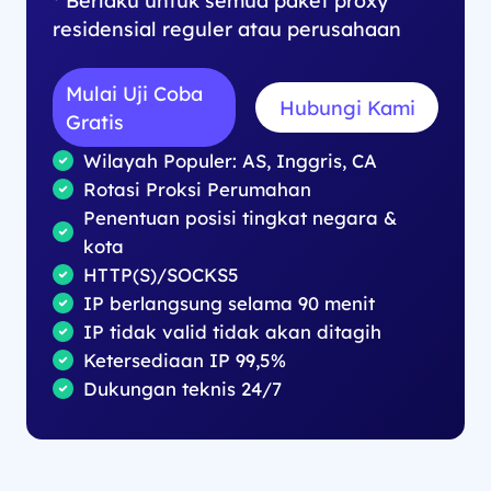
residensial reguler atau perusahaan
Mulai Uji Coba
Hubungi Kami
Gratis
Wilayah Populer: AS, Inggris, CA
Rotasi Proksi Perumahan
Penentuan posisi tingkat negara &
kota
HTTP(S)/SOCKS5
IP berlangsung selama 90 menit
IP tidak valid tidak akan ditagih
Ketersediaan IP 99,5%
Dukungan teknis 24/7