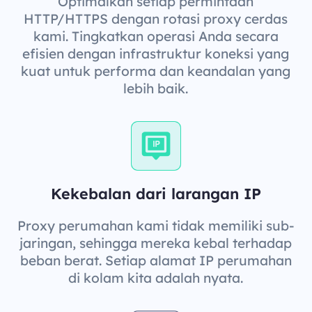
Optimalkan setiap permintaan
HTTP/HTTPS dengan rotasi proxy cerdas
kami. Tingkatkan operasi Anda secara
efisien dengan infrastruktur koneksi yang
kuat untuk performa dan keandalan yang
lebih baik.
Kekebalan dari larangan IP
Proxy perumahan kami tidak memiliki sub-
jaringan, sehingga mereka kebal terhadap
beban berat. Setiap alamat IP perumahan
di kolam kita adalah nyata.