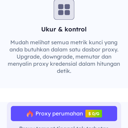
Ukur & kontrol
Mudah melihat semua metrik kunci yang
anda butuhkan dalam satu dasbor proxy.
Upgrade, downgrade, memutar dan
menyalin proxy kredensial dalam hitungan
detik.
Proxy perumahan
$ 0/G