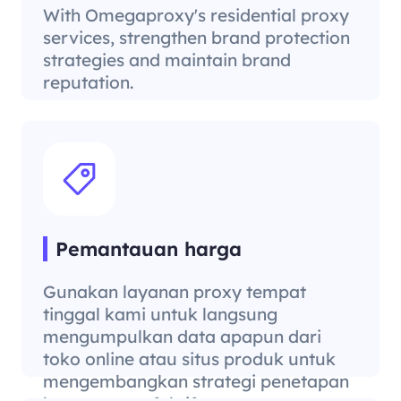
With Omegaproxy's residential proxy
services, strengthen brand protection
strategies and maintain brand
reputation.
Pemantauan harga
Gunakan layanan proxy tempat
tinggal kami untuk langsung
mengumpulkan data apapun dari
toko online atau situs produk untuk
mengembangkan strategi penetapan