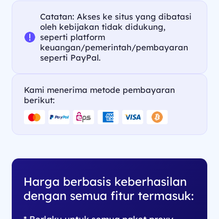
Catatan: Akses ke situs yang dibatasi
oleh kebijakan tidak didukung,
seperti platform
keuangan/pemerintah/pembayaran
seperti PayPal.
Kami menerima metode pembayaran
berikut:
Harga berbasis keberhasilan
dengan semua fitur termasuk:
* Berlaku untuk semua paket proxy