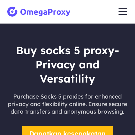
Buy socks 5 proxy-
Privacy and
Versatility
Purchase Socks 5 proxies for enhanced
privacy and flexibility online. Ensure secure
data transfers and anonymous browsing.
Dapatkan kesepakatan