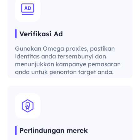
Verifikasi Ad
Gunakan Omega proxies, pastikan
identitas anda tersembunyi dan
menunjukkan kampanye pemasaran
anda untuk penonton target anda.
Perlindungan merek