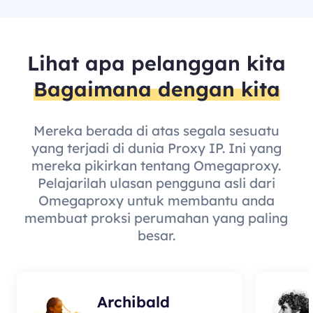
Lihat apa pelanggan kita
Bagaimana dengan kita
Mereka berada di atas segala sesuatu
yang terjadi di dunia Proxy IP. Ini yang
mereka pikirkan tentang Omegaproxy.
Pelajarilah ulasan pengguna asli dari
Omegaproxy untuk membantu anda
membuat proksi perumahan yang paling
besar.
Archibald