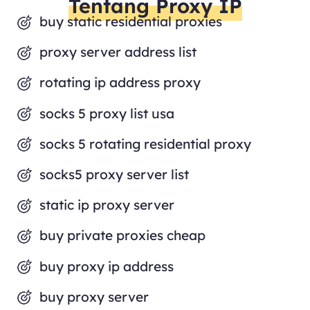
Tentang Proxy IP
buy static residential proxies
proxy server address list
rotating ip address proxy
socks 5 proxy list usa
socks 5 rotating residential proxy
socks5 proxy server list
static ip proxy server
buy private proxies cheap
buy proxy ip address
buy proxy server