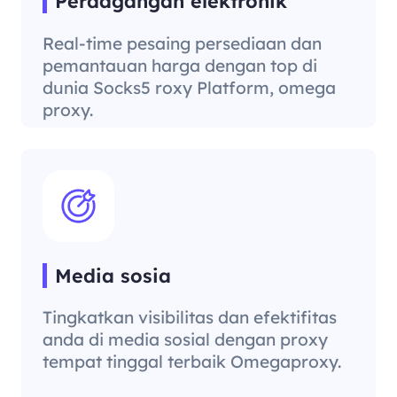
Perdagangan elektronik
Real-time pesaing persediaan dan
pemantauan harga dengan top di
dunia Socks5 roxy Platform, omega
proxy.
Media sosia
Tingkatkan visibilitas dan efektifitas
anda di media sosial dengan proxy
tempat tinggal terbaik Omegaproxy.