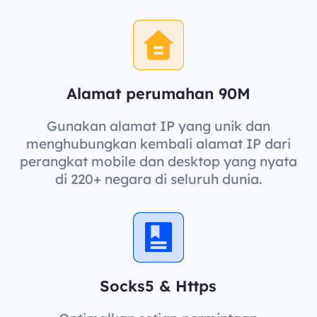
Alamat perumahan 90M
Gunakan alamat IP yang unik dan
menghubungkan kembali alamat IP dari
perangkat mobile dan desktop yang nyata
di 220+ negara di seluruh dunia.
Socks5 & Https