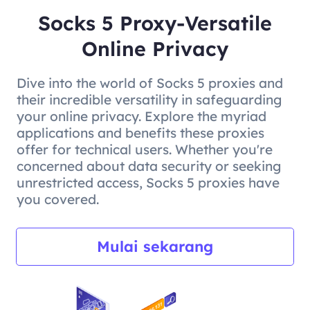
Socks 5 Proxy-Versatile
Online Privacy
Dive into the world of Socks 5 proxies and
their incredible versatility in safeguarding
your online privacy. Explore the myriad
applications and benefits these proxies
offer for technical users. Whether you're
concerned about data security or seeking
unrestricted access, Socks 5 proxies have
you covered.
Mulai sekarang