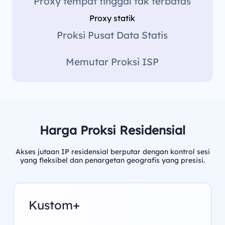
Proxy tempat tinggal tak terbatas
Proxy statik
Proksi Pusat Data Statis
Memutar Proksi ISP
Harga Proksi Residensial
Akses jutaan IP residensial berputar dengan kontrol sesi
yang fleksibel dan penargetan geografis yang presisi.
Kustom+