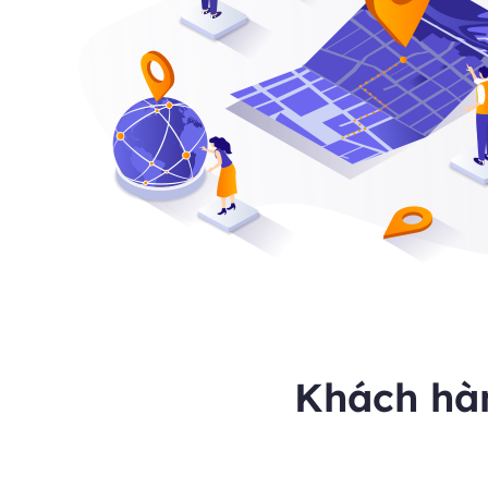
Khách hà