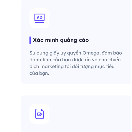
Xác minh quảng cáo
Sử dụng giấy ủy quyền Omega, đảm bảo
danh tính của bạn được ẩn và cho chiến
dịch marketing tới đối tượng mục tiêu
của bạn.