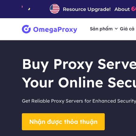
Sản phẩm
Giá cả
Buy Proxy Serv
Your Online Sec
Get Reliable Proxy Servers for Enhanced Security
Nhận được thỏa thuận