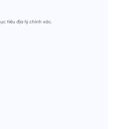
c tiêu địa lý chính xác.