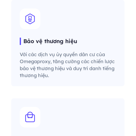
Bảo vệ thương hiệu
Với các dịch vụ ủy quyền dân cư của
Omegaproxy, tăng cường các chiến lược
bảo vệ thương hiệu và duy trì danh tiếng
thương hiệu.