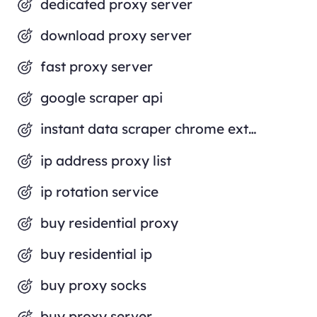
dedicated proxy server
download proxy server
fast proxy server
google scraper api
instant data scraper chrome extension
ip address proxy list
ip rotation service
buy residential proxy
buy residential ip
buy proxy socks
buy proxy server