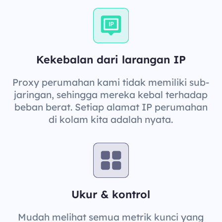
Kekebalan dari larangan IP
Proxy perumahan kami tidak memiliki sub-
jaringan, sehingga mereka kebal terhadap
beban berat. Setiap alamat IP perumahan
di kolam kita adalah nyata.
Ukur & kontrol
Mudah melihat semua metrik kunci yang