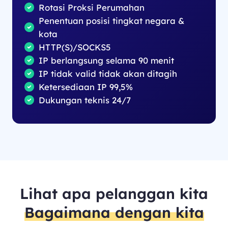
Rotasi Proksi Perumahan
Penentuan posisi tingkat negara &
kota
HTTP(S)/SOCKS5
IP berlangsung selama 90 menit
IP tidak valid tidak akan ditagih
Ketersediaan IP 99,5%
Dukungan teknis 24/7
Lihat apa pelanggan kita
Bagaimana dengan kita