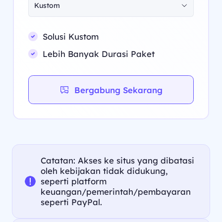
Kustom
Solusi Kustom
Lebih Banyak Durasi Paket
Bergabung Sekarang
Catatan: Akses ke situs yang dibatasi
oleh kebijakan tidak didukung,
seperti platform
keuangan/pemerintah/pembayaran
seperti PayPal.