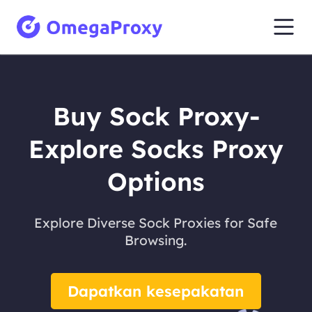
Buy Sock Proxy-
Explore Socks Proxy
Options
Explore Diverse Sock Proxies for Safe
Browsing.
Dapatkan kesepakatan