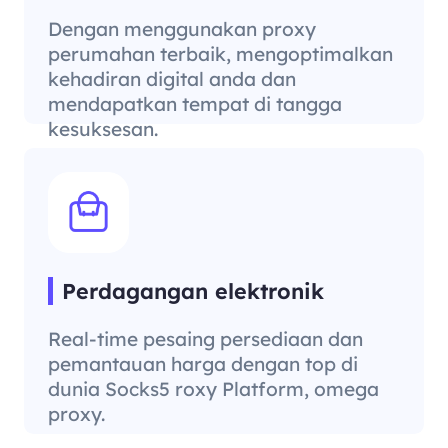
Dengan menggunakan proxy
perumahan terbaik, mengoptimalkan
kehadiran digital anda dan
mendapatkan tempat di tangga
kesuksesan.
Perdagangan elektronik
Real-time pesaing persediaan dan
pemantauan harga dengan top di
dunia Socks5 roxy Platform, omega
proxy.