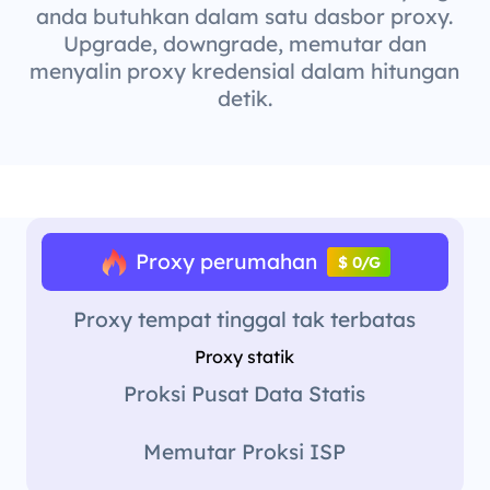
anda butuhkan dalam satu dasbor proxy.
Upgrade, downgrade, memutar dan
menyalin proxy kredensial dalam hitungan
detik.
Proxy perumahan
$ 0/G
Proxy tempat tinggal tak terbatas
Proxy statik
Proksi Pusat Data Statis
Memutar Proksi ISP