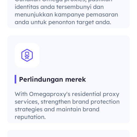
identitas anda tersembunyi dan
menunjukkan kampanye pemasaran
anda untuk penonton target anda.
Perlindungan merek
With Omegaproxy's residential proxy
services, strengthen brand protection
strategies and maintain brand
reputation.