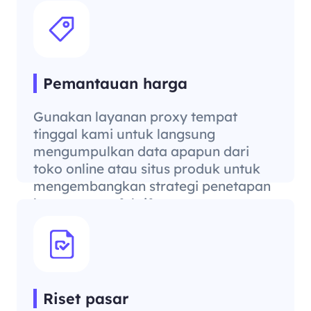
Pemantauan harga
Gunakan layanan proxy tempat
tinggal kami untuk langsung
mengumpulkan data apapun dari
toko online atau situs produk untuk
mengembangkan strategi penetapan
harga yang efektif.
Riset pasar