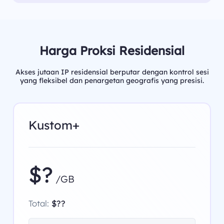
Harga Proksi Residensial
Akses jutaan IP residensial berputar dengan kontrol sesi
yang fleksibel dan penargetan geografis yang presisi.
Kustom+
$?
/GB
Total:
$??