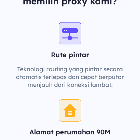
memilih proxy kami?
Rute pintar
Teknologi routing yang pintar secara
otomatis terlepas dan cepat berputar
menjauh dari koneksi lambat.
Alamat perumahan 90M