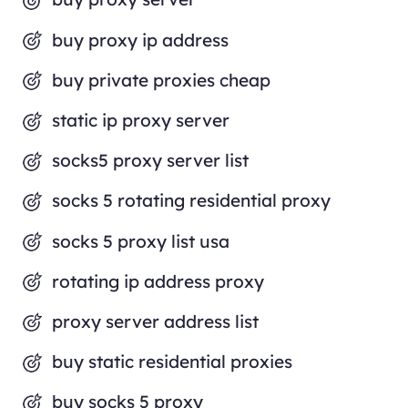
buy proxy ip address
buy private proxies cheap
static ip proxy server
socks5 proxy server list
socks 5 rotating residential proxy
socks 5 proxy list usa
rotating ip address proxy
proxy server address list
buy static residential proxies
buy socks 5 proxy