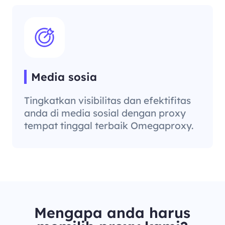
Media sosia
Tingkatkan visibilitas dan efektifitas
anda di media sosial dengan proxy
tempat tinggal terbaik Omegaproxy.
Mengapa anda harus