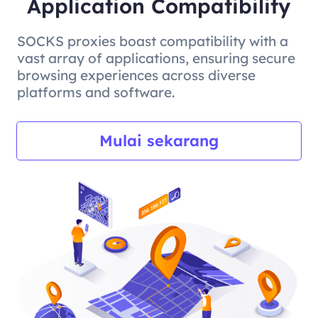
Application Compatibility
SOCKS proxies boast compatibility with a
vast array of applications, ensuring secure
browsing experiences across diverse
platforms and software.
Mulai sekarang