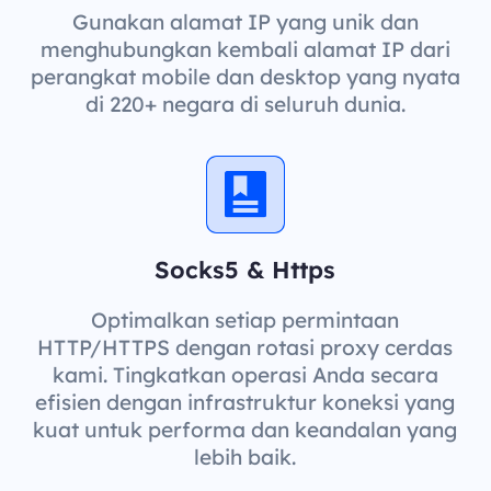
Gunakan alamat IP yang unik dan
menghubungkan kembali alamat IP dari
perangkat mobile dan desktop yang nyata
di 220+ negara di seluruh dunia.
Socks5 & Https
Optimalkan setiap permintaan
HTTP/HTTPS dengan rotasi proxy cerdas
kami. Tingkatkan operasi Anda secara
efisien dengan infrastruktur koneksi yang
kuat untuk performa dan keandalan yang
lebih baik.