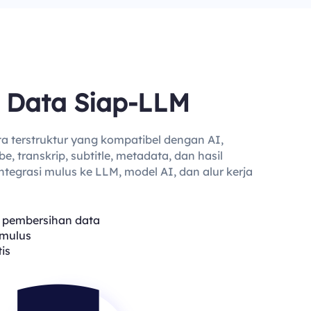
 Data Siap-LLM
 terstruktur yang kompatibel dengan AI,
 transkrip, subtitle, metadata, dan hasil
ntegrasi mulus ke LLM, model AI, dan alur kerja
a pembersihan data
 mulus
is