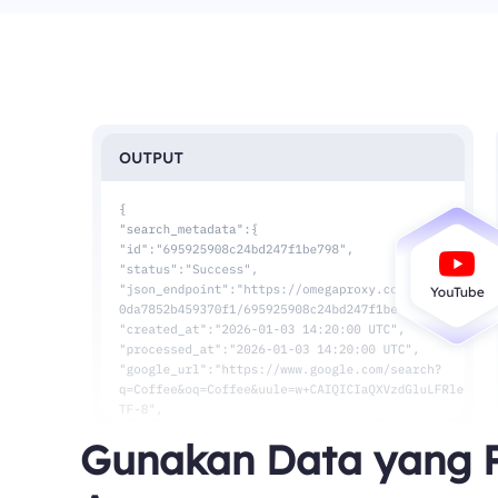
Gunakan Data yang 