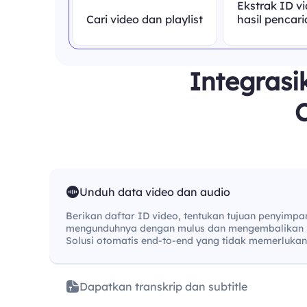
Ekstrak ID vi
Cari video dan playlist
hasil pencar
Integrasi
Unduh data video dan audio
Berikan daftar ID video, tentukan tujuan penyimpa
mengunduhnya dengan mulus dan mengembalikan 
Solusi otomatis end-to-end yang tidak memerlukan
Dapatkan transkrip dan subtitle