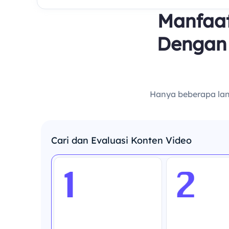
Manfaat
Dengan
Hanya beberapa lan
Cari dan Evaluasi Konten Video