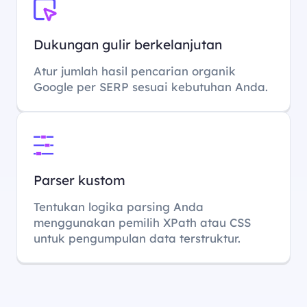
Dukungan gulir berkelanjutan
Atur jumlah hasil pencarian organik
Google per SERP sesuai kebutuhan Anda.
Parser kustom
Tentukan logika parsing Anda
menggunakan pemilih XPath atau CSS
untuk pengumpulan data terstruktur.