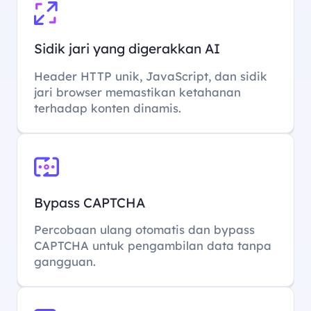
Sidik jari yang digerakkan AI
Header HTTP unik, JavaScript, dan sidik
jari browser memastikan ketahanan
terhadap konten dinamis.
Bypass CAPTCHA
Percobaan ulang otomatis dan bypass
CAPTCHA untuk pengambilan data tanpa
gangguan.