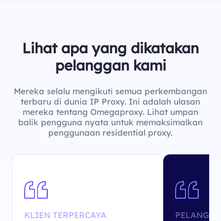
Lihat apa yang dikatakan
pelanggan kami
Mereka selalu mengikuti semua perkembangan
terbaru di dunia IP Proxy. Ini adalah ulasan
mereka tentang Omegaproxy. Lihat umpan
balik pengguna nyata untuk memaksimalkan
penggunaan residential proxy.
KLIEN TERPERCAYA
PELANGGA