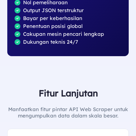
Nol pemeliharaan
Output JSON terstruktur
Bayar per keberhasilan
Penentuan posisi global
Cakupan mesin pencari lengkap
Dukungan teknis 24/7
Fitur Lanjutan
Manfaatkan fitur pintar API Web Scraper untuk
mengumpulkan data dalam skala besar.