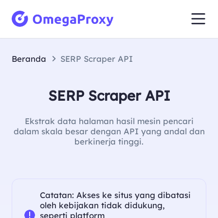
Beranda
SERP Scraper API
SERP Scraper API
Ekstrak data halaman hasil mesin pencari
dalam skala besar dengan API yang andal dan
berkinerja tinggi.
Catatan: Akses ke situs yang dibatasi
oleh kebijakan tidak didukung,
seperti platform