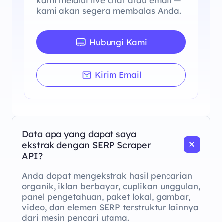
kami melalui live chat atau email —
kami akan segera membalas Anda.
Hubungi Kami
Kirim Email
Data apa yang dapat saya
ekstrak dengan SERP Scraper
API?
Anda dapat mengekstrak hasil pencarian
organik, iklan berbayar, cuplikan unggulan,
panel pengetahuan, paket lokal, gambar,
video, dan elemen SERP terstruktur lainnya
dari mesin pencari utama.