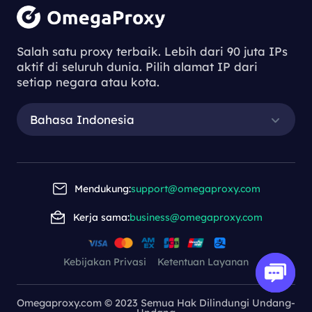
Salah satu proxy terbaik. Lebih dari 90 juta IPs
aktif di seluruh dunia. Pilih alamat IP dari
setiap negara atau kota.
Bahasa Indonesia
Mendukung:
support@omegaproxy.com
Kerja sama:
business@omegaproxy.com
Kebijakan Privasi
Ketentuan Layanan
Omegaproxy.com © 2023 Semua Hak Dilindungi Undang-