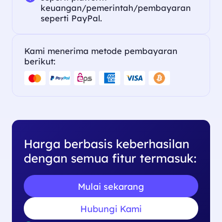
keuangan/pemerintah/pembayaran
seperti PayPal.
Kami menerima metode pembayaran
berikut:
Harga berbasis keberhasilan
dengan semua fitur termasuk:
Mulai sekarang
Hubungi Kami