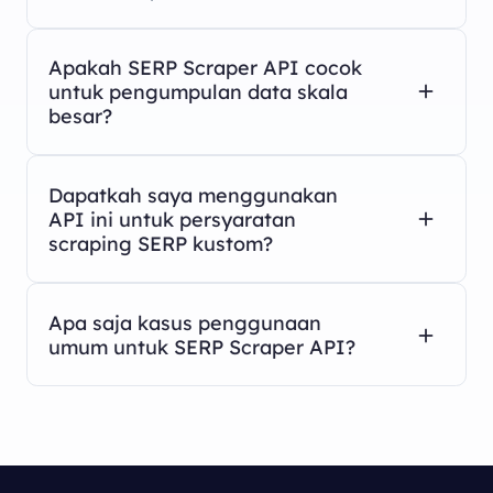
Apakah SERP Scraper API cocok
untuk pengumpulan data skala
besar?
Dapatkah saya menggunakan
API ini untuk persyaratan
scraping SERP kustom?
Apa saja kasus penggunaan
umum untuk SERP Scraper API?