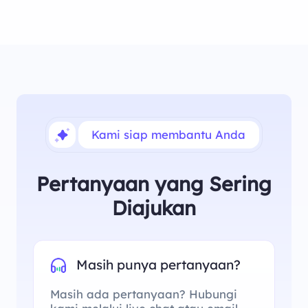
Kami siap membantu Anda
Pertanyaan yang Sering
Diajukan
Masih punya pertanyaan?
Masih ada pertanyaan? Hubungi