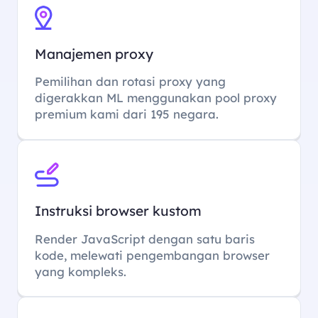
Manajemen proxy
Pemilihan dan rotasi proxy yang
digerakkan ML menggunakan pool proxy
premium kami dari 195 negara.
Instruksi browser kustom
Render JavaScript dengan satu baris
kode, melewati pengembangan browser
yang kompleks.