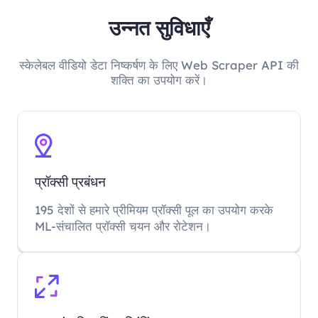
उन्नत सुविधाएँ
स्केलेबल वीडियो डेटा निष्कर्षण के लिए Web Scraper API की
शक्ति का उपयोग करें।
प्रॉक्सी प्रबंधन
195 देशों से हमारे प्रीमियम प्रॉक्सी पूल का उपयोग करके
ML-संचालित प्रॉक्सी चयन और रोटेशन।