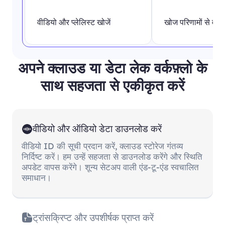
वीडियो और प्लेलिस्ट खोजें
खोज परिणामों से वीड
अपने क्लाउड या डेटा लेक वर्कफ़्लो के
साथ सहजता से एकीकृत करें
वीडियो और ऑडियो डेटा डाउनलोड करें
वीडियो ID की सूची प्रदान करें, क्लाउड स्टोरेज गंतव्य
निर्दिष्ट करें। हम उन्हें सहजता से डाउनलोड करेंगे और स्थिति
अपडेट वापस करेंगे। शून्य सेटअप वाली एंड-टू-एंड स्वचालित
समाधान।
ट्रांसक्रिप्ट और उपशीर्षक प्राप्त करें