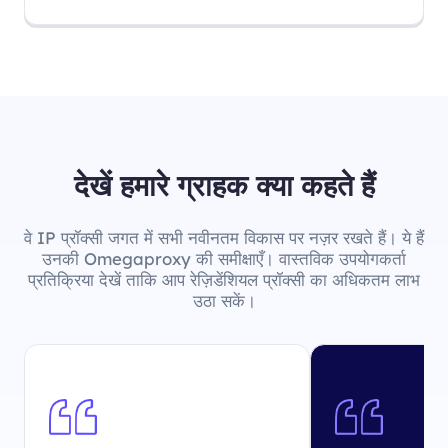
देखें हमारे ग्राहक क्या कहते हैं
वे IP प्रॉक्सी जगत में सभी नवीनतम विकास पर नज़र रखते हैं। ये हैं
उनकी Omegaproxy की समीक्षाएँ। वास्तविक उपयोगकर्ता
प्रतिक्रिया देखें ताकि आप रेज़िडेंशियल प्रॉक्सी का अधिकतम लाभ
उठा सकें।