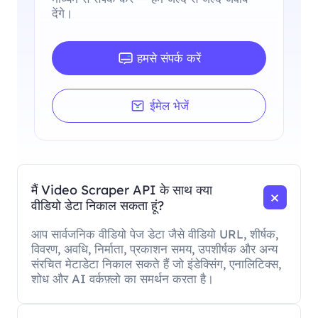
देंगे।
हमसे संपर्क करें
ईमेल भेजें
मैं Video Scraper API के साथ क्या
वीडियो डेटा निकाल सकता हूं?
आप सार्वजनिक वीडियो पेज डेटा जैसे वीडियो URL, शीर्षक,
विवरण, अवधि, निर्माता, प्रकाशन समय, उपशीर्षक और अन्य
संरचित मेटाडेटा निकाल सकते हैं जो इंडेक्सिंग, एनालिटिक्स,
शोध और AI वर्कफ़्लो का समर्थन करता है।