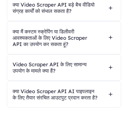
क्या Video Scraper API बड़े बैच वीडियो
संग्रह कार्यों को संभाल सकता है?
क्या मैं कस्टम स्क्रेपिंग या डिलीवरी
आवश्यकताओं के लिए Video Scraper
API का उपयोग कर सकता हूं?
Video Scraper API के लिए सामान्य
उपयोग के मामले क्या हैं?
क्या Video Scraper API AI पाइपलाइन
के लिए तैयार संरचित आउटपुट प्रदान करता है?