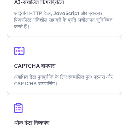
AI-संचालित फिंगरप्रिंटिंग
अद्वितीय HTTP हेडर, JavaScript और ब्राउज़र
फिंगरप्रिंट गतिशील सामग्री के प्रति लचीलापन सुनिश्चित
करते हैं।
CAPTCHA बायपास
अबाधित डेटा पुनर्प्राप्ति के लिए स्वचालित पुनः प्रयास और
CAPTCHA बायपासिंग।
थोक डेटा निष्कर्षण