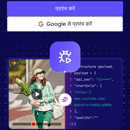
प्रारंभ करें
Google से प्रारंभ करें