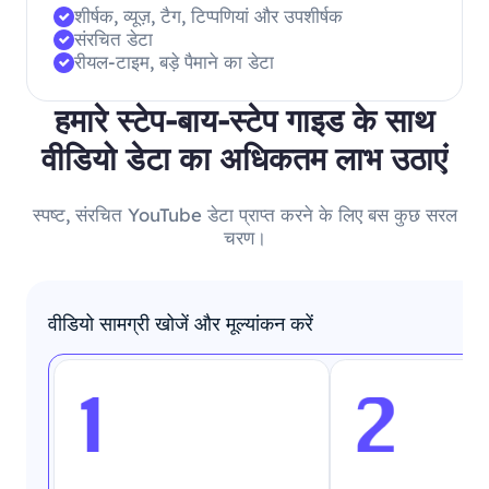
शीर्षक, व्यूज़, टैग, टिप्पणियां और उपशीर्षक
संरचित डेटा
रीयल-टाइम, बड़े पैमाने का डेटा
हमारे स्टेप-बाय-स्टेप गाइड के साथ
वीडियो डेटा का अधिकतम लाभ उठाएं
स्पष्ट, संरचित YouTube डेटा प्राप्त करने के लिए बस कुछ सरल
चरण।
वीडियो सामग्री खोजें और मूल्यांकन करें