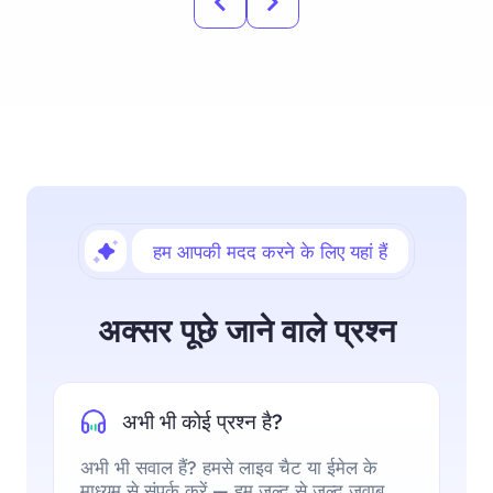
हम आपकी मदद करने के लिए यहां हैं
अक्सर पूछे जाने वाले प्रश्न
अभी भी कोई प्रश्न है?
अभी भी सवाल हैं? हमसे लाइव चैट या ईमेल के
माध्यम से संपर्क करें — हम जल्द से जल्द जवाब