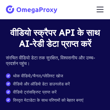
वीडियो स्क्रैपर API के साथ
AI-रेडी डेटा प्राप्त करें
संरचित वीडियो डेटा तक सुरक्षित, विश्वसनीय और उच्च-
प्रदर्शन पहुंच।
थोक वीडियो/चैनल/प्लेलिस्ट खोज
वीडियो और ऑडियो डेटा डाउनलोड करें
वीडियो ट्रांसक्रिप्ट प्राप्त करें
विस्तृत मेटाडेटा के साथ परिणामों को बेहतर बनाएं