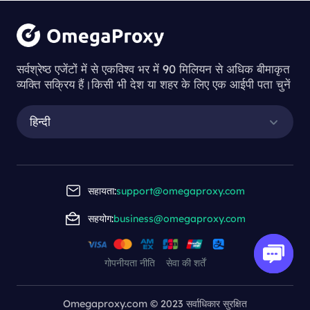
सर्वश्रेष्ठ एजेंटों में से एकविश्व भर में 90 मिलियन से अधिक बीमाकृत
व्यक्ति सक्रिय हैं।किसी भी देश या शहर के लिए एक आईपी पता चुनें
हिन्दी
सहायता:
support@omegaproxy.com
सहयोग:
business@omegaproxy.com
गोपनीयता नीति
सेवा की शर्तें
Omegaproxy.com © 2023 सर्वाधिकार सुरक्षित