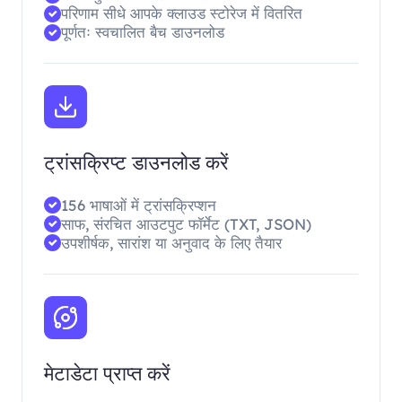
परिणाम सीधे आपके क्लाउड स्टोरेज में वितरित
पूर्णतः स्वचालित बैच डाउनलोड
ट्रांसक्रिप्ट डाउनलोड करें
156 भाषाओं में ट्रांसक्रिप्शन
साफ, संरचित आउटपुट फॉर्मेट (TXT, JSON)
उपशीर्षक, सारांश या अनुवाद के लिए तैयार
मेटाडेटा प्राप्त करें