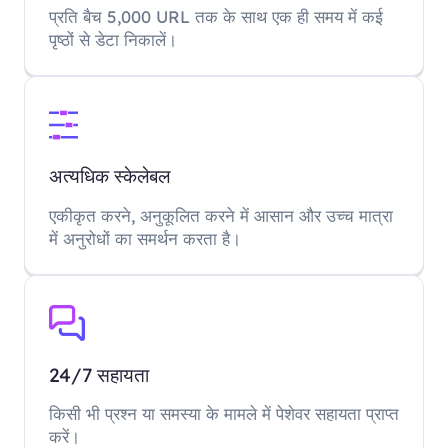
प्रति बैच 5,000 URL तक के साथ एक ही समय में कई
पृष्ठों से डेटा निकालें।
अत्यधिक स्केलेबल
एकीकृत करने, अनुकूलित करने में आसान और उच्च मात्रा
में अनुरोधों का समर्थन करता है।
24/7 सहायता
किसी भी प्रश्न या समस्या के मामले में पेशेवर सहायता प्राप्त
करें।