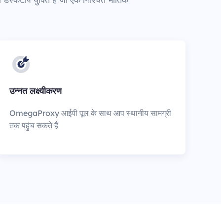
उन्नत लक्ष्यीकरण
OmegaProxy आईपी पूल के साथ आप स्थानीय सामग्री
तक पहुंच सकते हैं