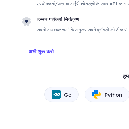
उपयोगकर्ता/पास या आईपी श्वेतसूची के साथ API काल सत
उन्नत प्रॉक्सी नियंत्रण
अपनी आवश्यकताओं के अनुरूप अपने प्रॉक्सी को ठीक से ट्
अभी शुरू करो
हम
Go
Python