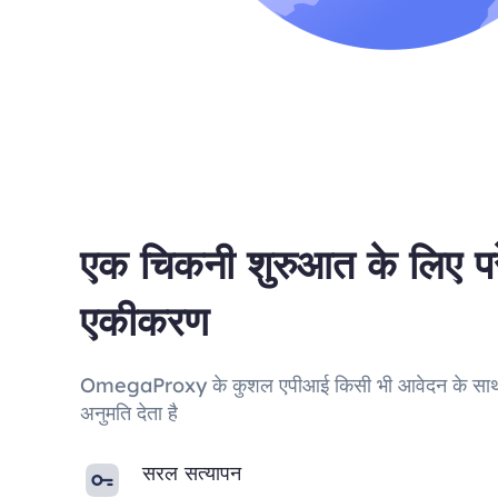
एक चिकनी शुरुआत के लिए परे
एकीकरण
OmegaProxy के कुशल एपीआई किसी भी आवेदन के साथ
अनुमति देता है
सरल सत्यापन