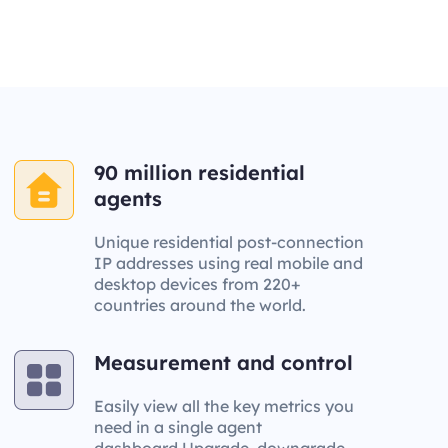
90 million residential
agents
Unique residential post-connection
IP addresses using real mobile and
desktop devices from 220+
countries around the world.
Measurement and control
Easily view all the key metrics you
need in a single agent