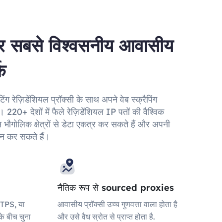
र सबसे विश्वसनीय आवासीय
्क
ग रेज़िडेंशियल प्रॉक्सी के साथ अपने वेब स्क्रैपिंग
 220+ देशों में फैले रेज़िडेंशियल IP पतों की वैश्विक
भौगोलिक क्षेत्रों से डेटा एकत्र कर सकते हैं और अपनी
थन कर सकते हैं।
नैतिक रूप से sourced proxies
TTPS, या
आवासीय प्रॉक्सी उच्च गुणवत्ता वाला होता है
े बीच चुना
और उसे वैध स्रोत से प्राप्त होता है.