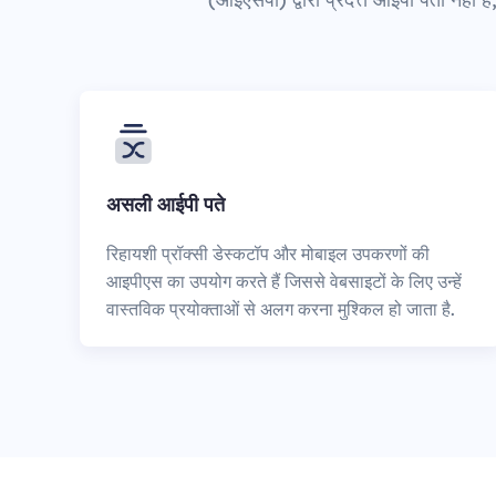
असली आईपी पते
रिहायशी प्रॉक्सी डेस्कटॉप और मोबाइल उपकरणों की
आइपीएस का उपयोग करते हैं जिससे वेबसाइटों के लिए उन्हें
वास्तविक प्रयोक्ताओं से अलग करना मुश्किल हो जाता है.