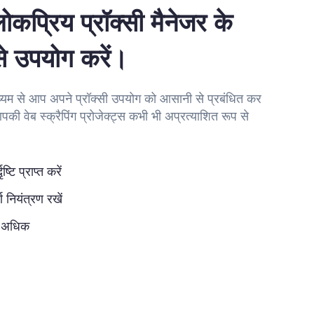
ोकप्रिय प्रॉक्सी मैनेजर के
 उपयोग करें।
माध्यम से आप अपने प्रॉक्सी उपयोग को आसानी से प्रबंधित कर
पकी वेब स्क्रैपिंग प्रोजेक्ट्स कभी भी अप्रत्याशित रूप से
्टि प्राप्त करें
ण नियंत्रण रखें
र अधिक