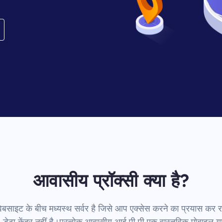
आवासीय प्रॉक्सी क्या है?
ाइट के बीच मध्यस्थ सर्वर है जिसे आप एक्सेस करने का प्रयास कर रहे ह
ै, डेटा केंद्र नहीं है।प्रत्येक आवासीय आई पी पी एक वास्तविक मोबाइल य