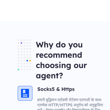
Why do you
recommend
choosing our
agent?
Socks5 & Https
हमारी बुद्धिमान प्रॉक्सी रोटेशन प्रणाली के साथ
प्रत्येक HTTP/HTTPS अनुरोध को अनुकूलित