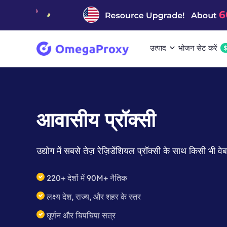
उत्पाद
भोजन सेट करें
आवासीय प्रॉक्सी
उद्योग में सबसे तेज़ रेज़िडेंशियल प्रॉक्सी के साथ किसी भी व
220+ देशों में 90M+ नैतिक
लक्ष्य देश, राज्य, और शहर के स्तर
घूर्णन और चिपचिपा सत्र