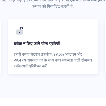
स्थान को पिनपॉइंट करती है.
ब्लॉक न किए जाने योग्य प्रॉक्सी
हमारी उन्नत रोटेशन तकनीक, 99.5% अपटाइम और
99.47% सफलता दर के साथ उच्च सफलता वाली संचालन
प्रक्रियाएँ सुनिश्चित करें।