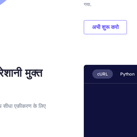
गया.
अभी शुरू करो
शानी मुक्त
cURL
Python
 सीधा एकीकरण के लिए