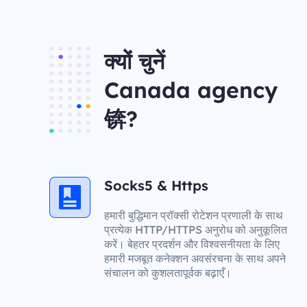
क्यों चुनें
Canada agency
锛?
Socks5 & Https
हमारी बुद्धिमान प्रॉक्सी रोटेशन प्रणाली के साथ
प्रत्येक HTTP/HTTPS अनुरोध को अनुकूलित
करें। बेहतर प्रदर्शन और विश्वसनीयता के लिए
हमारी मजबूत कनेक्शन अवसंरचना के साथ अपने
संचालन को कुशलतापूर्वक बढ़ाएँ।