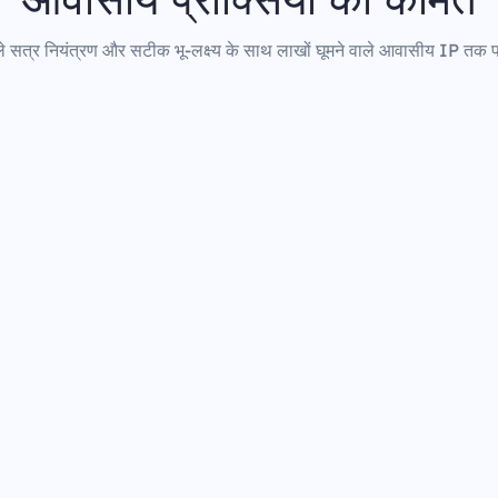
 सत्र नियंत्रण और सटीक भू-लक्ष्य के साथ लाखों घूमने वाले आवासीय IP तक पह