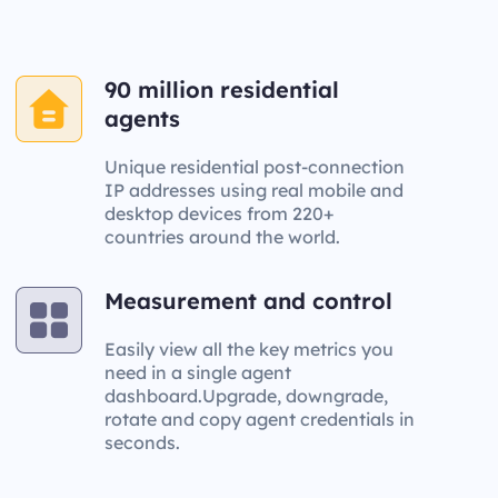
90 million residential
agents
Unique residential post-connection
IP addresses using real mobile and
desktop devices from 220+
countries around the world.
Measurement and control
Easily view all the key metrics you
need in a single agent
dashboard.Upgrade, downgrade,
rotate and copy agent credentials in
seconds.