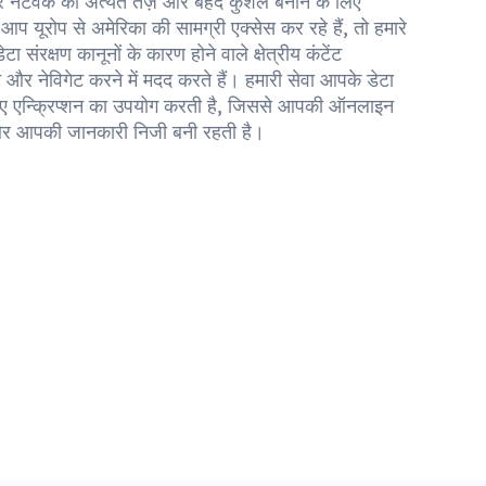
नेटवर्क को अत्यंत तेज़ और बेहद कुशल बनाने के लिए
प यूरोप से अमेरिका की सामग्री एक्सेस कर रहे हैं, तो हमारे
संरक्षण कानूनों के कारण होने वाले क्षेत्रीय कंटेंट
और नेविगेट करने में मदद करते हैं। हमारी सेवा आपके डेटा
 लिए एन्क्रिप्शन का उपयोग करती है, जिससे आपकी ऑनलाइन
ैं और आपकी जानकारी निजी बनी रहती है।