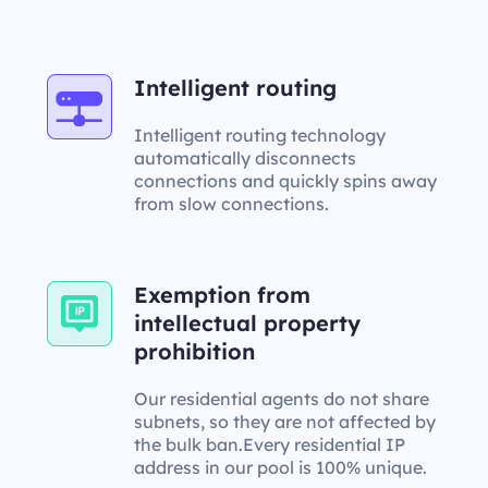
Intelligent routing
Intelligent routing technology
automatically disconnects
connections and quickly spins away
from slow connections.
Exemption from
intellectual property
prohibition
Our residential agents do not share
subnets, so they are not affected by
the bulk ban.Every residential IP
address in our pool is 100% unique.