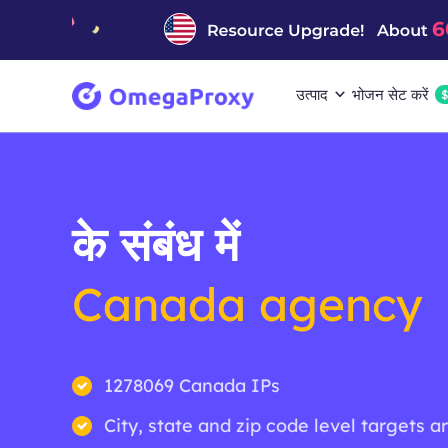
उत्पाद
भोजन सेट करें
के संबंध में
Canada agency
1278069 Canada IPs
City, state and zip code level targets a