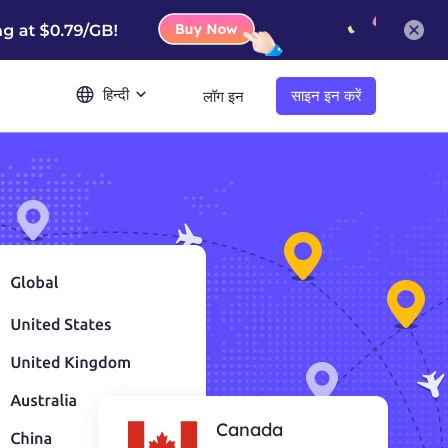
हिन्दी
साइन इन करें
लॉग इन
Canada