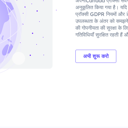
अपनाCanada प्रॉक्सी सर्वर 
अनुकूलित किया गया है। यदि आ
प्रॉक्सी GDPR नियमों और डेटा 
उपलब्धता के अंतर को समझने 
की गोपनीयता की सुरक्षा के
गतिविधियाँ सुरक्षित रहती ह
अभी शुरू करो