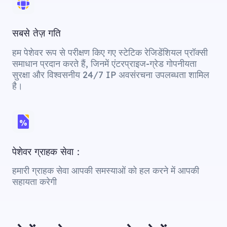
सबसे तेज़ गति
हम पेशेवर रूप से परीक्षण किए गए स्टेटिक रेजिडेंशियल प्रॉक्सी
समाधान प्रदान करते हैं, जिनमें एंटरप्राइज-ग्रेड गोपनीयता
सुरक्षा और विश्वसनीय 24/7 IP अवसंरचना उपलब्धता शामिल
है।
पेशेवर ग्राहक सेवा：
हमारी ग्राहक सेवा आपकी समस्याओं को हल करने में आपकी
सहायता करेगी