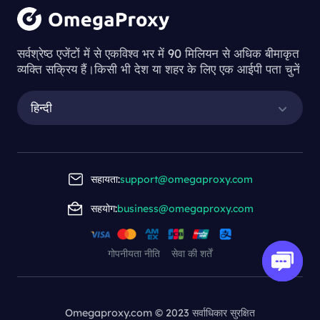
सर्वश्रेष्ठ एजेंटों में से एकविश्व भर में 90 मिलियन से अधिक बीमाकृत
व्यक्ति सक्रिय हैं।किसी भी देश या शहर के लिए एक आईपी पता चुनें
हिन्दी
सहायता:
support@omegaproxy.com
सहयोग:
business@omegaproxy.com
गोपनीयता नीति
सेवा की शर्तें
Omegaproxy.com © 2023 सर्वाधिकार सुरक्षित