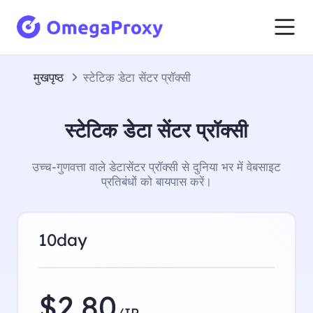
मुखपृष्ठ
स्टेटिक डेटा सेंटर प्रॉक्सी
स्टेटिक डेटा सेंटर प्रॉक्सी
उच्च-गुणवत्ता वाले डेटासेंटर प्रॉक्सी से दुनिया भर में वेबसाइट
प्रतिबंधों को बायपास करें।
10day
$2.80
/IP