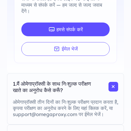
माध्यम से संपर्क करें — हम जल्द से जल्द जवाब
देंगे।
हमसे संपर्क करें
ईमेल भेजें
1.मैं ओमेगाप्रॉक्सी के साथ निःशुल्क परीक्षण
खाते का अनुरोध कैसे करूँ?
ओमेगाप्रॉक्सी तीन दिनों का निःशुल्क परीक्षण प्रदान करता है,
कृपया परीक्षण का अनुरोध करने के लिए यहां क्लिक करें, या
support@omegaproxy.com पर ईमेल भेजें।