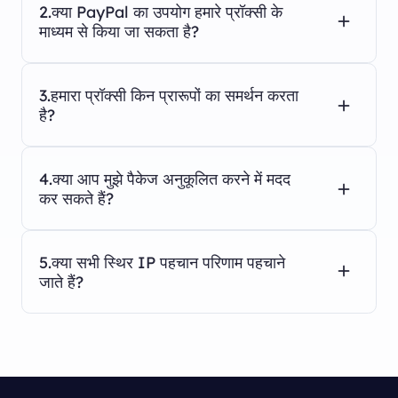
2.क्या PayPal का उपयोग हमारे प्रॉक्सी के
माध्यम से किया जा सकता है?
3.हमारा प्रॉक्सी किन प्रारूपों का समर्थन करता
है?
4.क्या आप मुझे पैकेज अनुकूलित करने में मदद
कर सकते हैं?
5.क्या सभी स्थिर IP पहचान परिणाम पहचाने
जाते हैं?