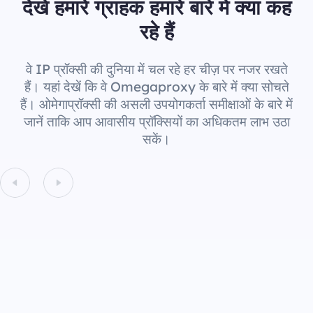
देखें हमारे ग्राहक हमारे बारे में क्या कह
रहे हैं
वे IP प्रॉक्सी की दुनिया में चल रहे हर चीज़ पर नजर रखते
हैं। यहां देखें कि वे Omegaproxy के बारे में क्या सोचते
हैं। ओमेगाप्रॉक्सी की असली उपयोगकर्ता समीक्षाओं के बारे में
जानें ताकि आप आवासीय प्रॉक्सियों का अधिकतम लाभ उठा
सकें।