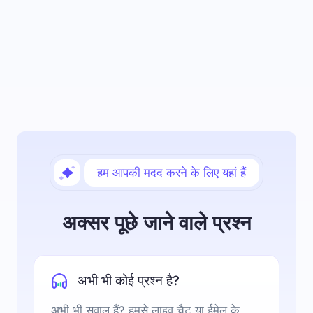
हम आपकी मदद करने के लिए यहां हैं
अक्सर पूछे जाने वाले प्रश्न
अभी भी कोई प्रश्न है?
अभी भी सवाल हैं? हमसे लाइव चैट या ईमेल के