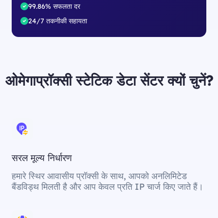
99.86% सफलता दर
24/7 तकनीकी सहायता
ओमेगाप्रॉक्सी स्टेटिक डेटा सेंटर क्यों चुनें?
सरल मूल्य निर्धारण
हमारे स्थिर आवासीय प्रॉक्सी के साथ, आपको अनलिमिटेड
बैंडविड्थ मिलती है और आप केवल प्रति IP चार्ज किए जाते हैं।