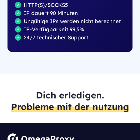
HTTP(S)/SOCKS5
IP dauert 90 Minuten
Ungültige IPs werden nicht berechnet
IP-Verfügbarkeit 99,5%
24/7 technischer Support
Dich erledigen.
Probleme mit der nutzung