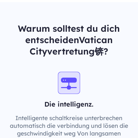
Warum solltest du dich
entscheidenVatican
Cityvertretung锛?
Die intelligenz.
Intelligente schaltkreise unterbrechen
automatisch die verbindung und lösen die
geschwindigkeit weg Von langsamen