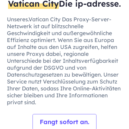
Vatican City
Die ip-adresse.
Unseres.Vatican City Das Proxy-Server-
Netzwerk ist auf blitzschnelle
Geschwindigkeit und außergewöhnliche
Effizienz optimiert. Wenn Sie aus Europa
auf Inhalte aus den USA zugreifen, helfen
unsere Proxys dabei, regionale
Unterschiede bei der Inhaltsverfügbarkeit
aufgrund der DSGVO und von
Datenschutzgesetzen zu bewältigen. Unser
Service nutzt Verschlüsselung zum Schutz
Ihrer Daten, sodass Ihre Online-Aktivitäten
sicher bleiben und Ihre Informationen
privat sind.
Fangt sofort an.