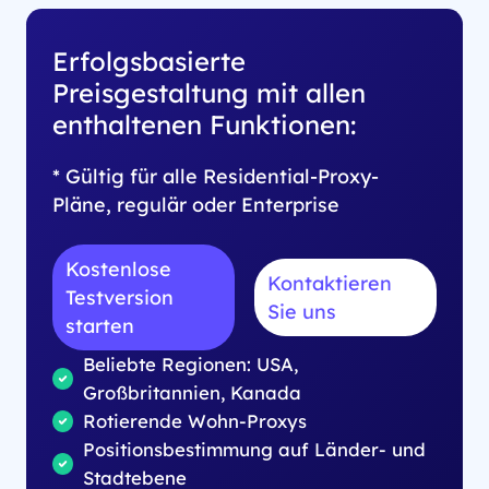
Erfolgsbasierte
Preisgestaltung mit allen
enthaltenen Funktionen:
* Gültig für alle Residential-Proxy-
Pläne, regulär oder Enterprise
Kostenlose
Kontaktieren
Testversion
Sie uns
starten
Beliebte Regionen: USA,
Großbritannien, Kanada
Rotierende Wohn-Proxys
Positionsbestimmung auf Länder- und
Stadtebene