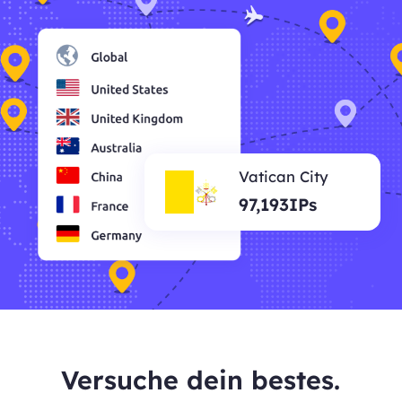
Vatican City
97,193IPs
Versuche dein bestes.