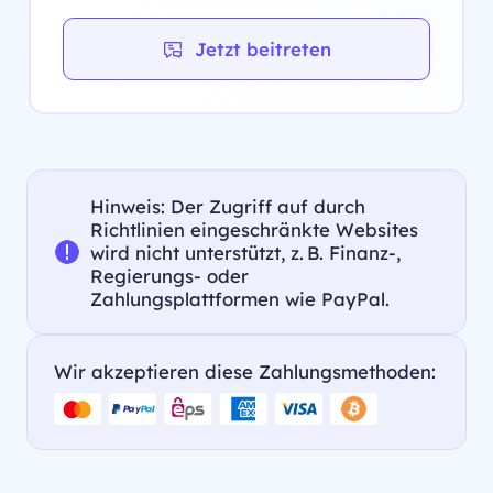
Jetzt beitreten
Hinweis: Der Zugriff auf durch
Richtlinien eingeschränkte Websites
wird nicht unterstützt, z. B. Finanz-,
Regierungs- oder
Zahlungsplattformen wie PayPal.
Wir akzeptieren diese Zahlungsmethoden: