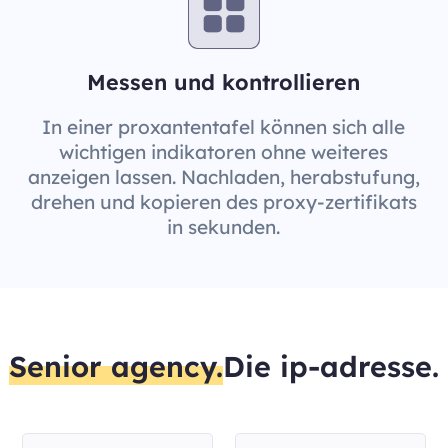
Messen und kontrollieren
In einer proxantentafel können sich alle
wichtigen indikatoren ohne weiteres
anzeigen lassen. Nachladen, herabstufung,
drehen und kopieren des proxy-zertifikats
in sekunden.
Senior agency.
Die ip-adresse.