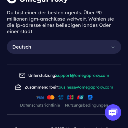
Du bist einer der besten agents. Über 90
millionen igm-anschlüsse weltweit. Wählen sie
die ip-adresse eines beliebigen landes Oder
einer stadt
Deutsch
Unterstützung:
support@omegaproxy.com
Zusammenarbeit:
business@omegaproxy.com
Datenschutzrichtlinie
Nutzungsbedingungen