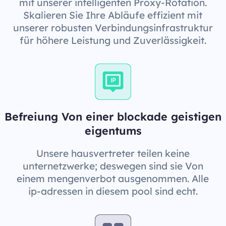
mit unserer intelligenten Proxy-Rotation.
Skalieren Sie Ihre Abläufe effizient mit
unserer robusten Verbindungsinfrastruktur
für höhere Leistung und Zuverlässigkeit.
Befreiung Von einer blockade geistigen
eigentums
Unsere hausvertreter teilen keine
unternetzwerke; deswegen sind sie Von
einem mengenverbot ausgenommen. Alle
ip-adressen in diesem pool sind echt.