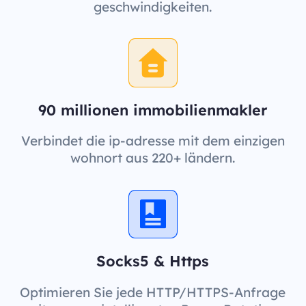
geschwindigkeiten.
90 millionen immobilienmakler
Verbindet die ip-adresse mit dem einzigen
wohnort aus 220+ ländern.
Socks5 & Https
Optimieren Sie jede HTTP/HTTPS-Anfrage