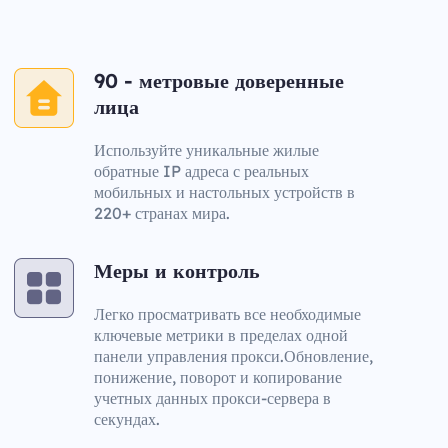
90 - метровые доверенные
лица
Используйте уникальные жилые
обратные IP адреса с реальных
мобильных и настольных устройств в
220+ странах мира.
Меры и контроль
Легко просматривать все необходимые
ключевые метрики в пределах одной
панели управления прокси.Обновление,
понижение, поворот и копирование
учетных данных прокси-сервера в
секундах.