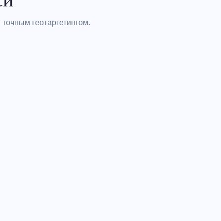
 точным геотаргетингом.