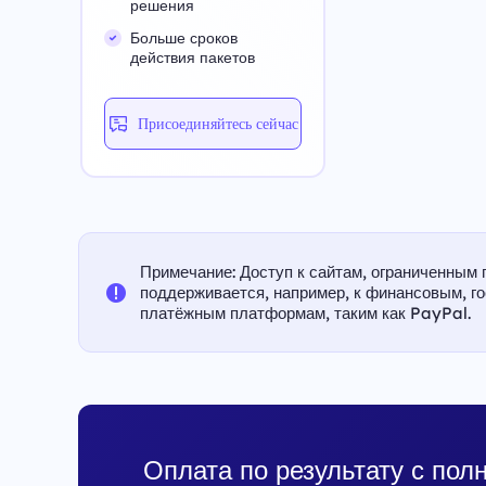
решения
Больше сроков
действия пакетов
Присоединяйтесь сейчас
Примечание: Доступ к сайтам, ограниченным 
поддерживается, например, к финансовым, г
платёжным платформам, таким как PayPal.
Оплата по результату с пол