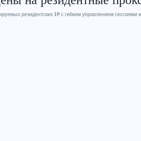
ируемых резидентских IP с гибким управлением сессиями и