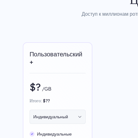
Доступ к миллионам рот
Пользовательский
+
$?
/GB
Итого:
$??
Индивидуальный
Индивидуальные