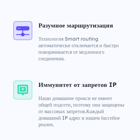
Разумное маршрутизация
Технология Smart routing
автоматически отключается и быстро
поворачивается от медленного
соединения.
Иммунитет от запретов IP
Наши домашние прокси не имеют
общей подсети, поэтому они защищены
от массовых запретов.Каждый
домашний IP адрес в нашем бассейне
реален.