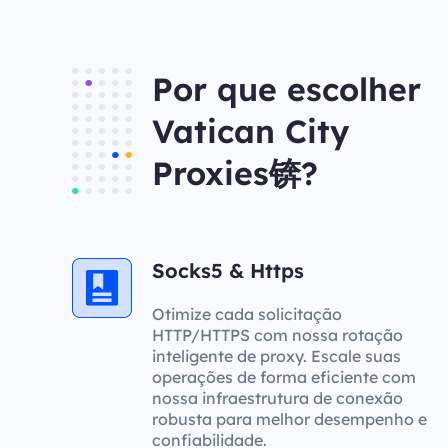
Por que escolher
Vatican City
Proxies锛?
Socks5 & Https
Otimize cada solicitação
HTTP/HTTPS com nossa rotação
inteligente de proxy. Escale suas
operações de forma eficiente com
nossa infraestrutura de conexão
robusta para melhor desempenho e
confiabilidade.