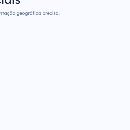
entação geográfica precisa.