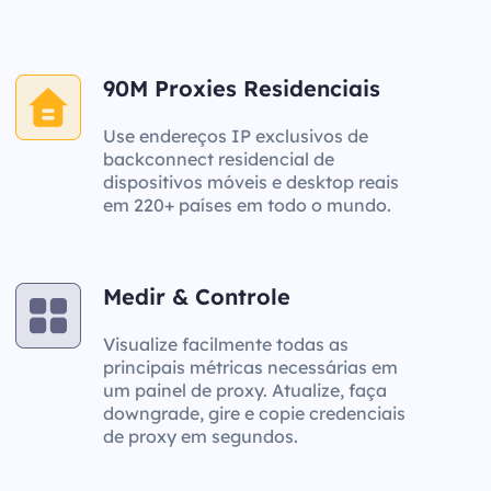
90M Proxies Residenciais
Use endereços IP exclusivos de
backconnect residencial de
dispositivos móveis e desktop reais
em 220+ países em todo o mundo.
Medir & Controle
Visualize facilmente todas as
principais métricas necessárias em
um painel de proxy. Atualize, faça
downgrade, gire e copie credenciais
de proxy em segundos.