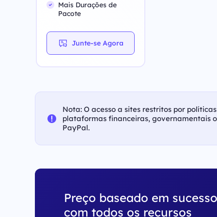
Mais Durações de
Pacote
Junte-se Agora
Nota: O acesso a sites restritos por polític
plataformas financeiras, governamentais 
PayPal.
Preço baseado em sucess
com todos os recursos