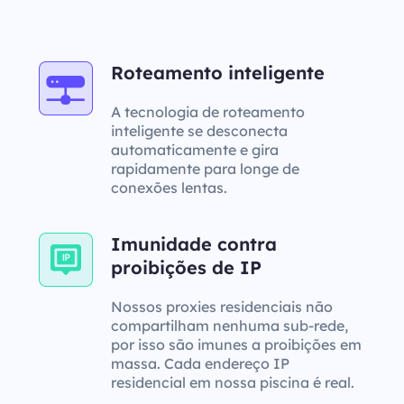
Roteamento inteligente
A tecnologia de roteamento
inteligente se desconecta
automaticamente e gira
rapidamente para longe de
conexões lentas.
Imunidade contra
proibições de IP
Nossos proxies residenciais não
compartilham nenhuma sub-rede,
por isso são imunes a proibições em
massa. Cada endereço IP
residencial em nossa piscina é real.