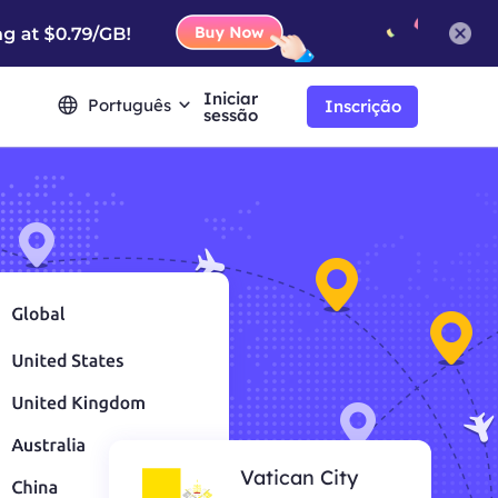
Iniciar
Português
Inscrição
sessão
Vatican City