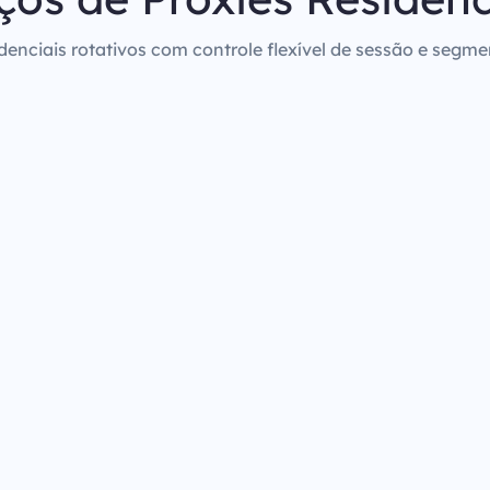
denciais rotativos com controle flexível de sessão e segm