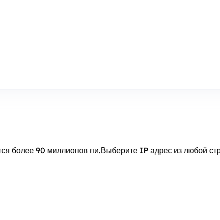
ся более 90 миллионов пи.Выберите IP адрес из любой стр