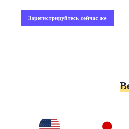
Зарегистрируйтесь сейчас же
В