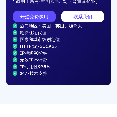
* 适用于所有住宅代理计划（普通或企业）
开始免费试用
联系我们
热门地区：美国、英国、加拿大
轮换住宅代理
国家和城市级别定位
HTTP(S)/SOCKS5
IP持续90分钟
无效IP不计费
IP可用性99.5%
24/7技术支持