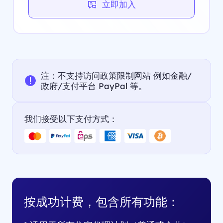
立即加入
注：不支持访问政策限制网站 例如金融/
政府/支付平台 PayPal 等。
我们接受以下支付方式：
按成功计费，包含所有功能：