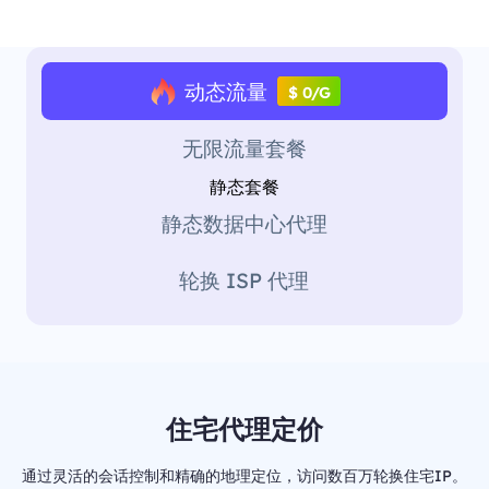
动态流量
$ 0/G
无限流量套餐
静态套餐
静态数据中心代理
轮换 ISP 代理
住宅代理定价
通过灵活的会话控制和精确的地理定位，访问数百万轮换住宅IP。