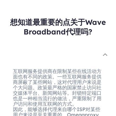
想知道最重要的点关于Wave
Broadband代理吗?
互联网服务提供商在限制某些在线活动方
面也有不同的政策。一些互联网服务提供
商屏蔽了某些网站，这对代理用户来说是
个大问题。政策最严格的国家禁止访问社
交媒体平台、新闻网站等。封锁特定端口
也是一种相当流行的做法，严重限制了用
户访问和使用互联网的方式。
因此，能够选择代理来自哪个ISP对某些
用户来说是至关重要的。Omegaproxy