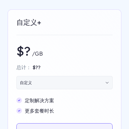
自定义+
$?
/GB
总计：
$??
自定义
定制解决方案
更多套餐时长