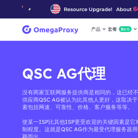
产品
套餐
$0/G
QSC AG代理
没有两家互联网服务提供商是相同的，这已经
供应商QSC AG被认为比其他人更好，这取决
素包括网速、可靠性、价格、客户服务等等。
使某一ISP比其他ISP更受欢迎的关键因素是
制程度。这就是QSC AG作为最受代理服务器
颖而出。