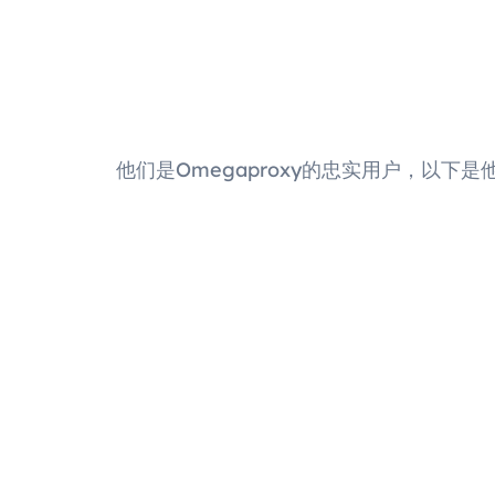
他们是Omegaproxy的忠实用户，以下是