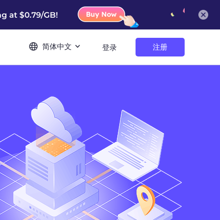
简体中文
注册
登录