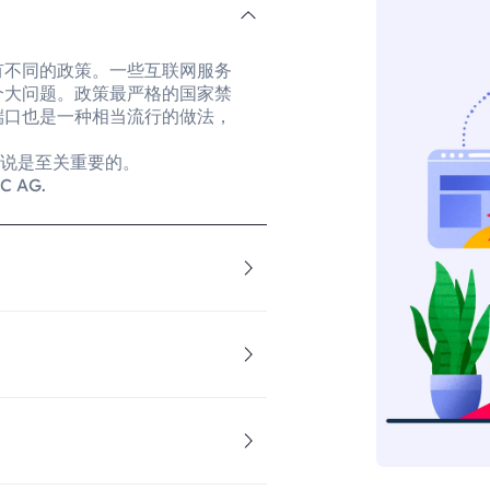
有不同的政策。一些互联网服务
个大问题。政策最严格的国家禁
端口也是一种相当流行的做法，
来说是至关重要的。
 AG.