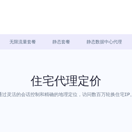
无限流量套餐
静态套餐
静态数据中心代理
住宅代理定价
通过灵活的会话控制和精确的地理定位，访问数百万轮换住宅IP