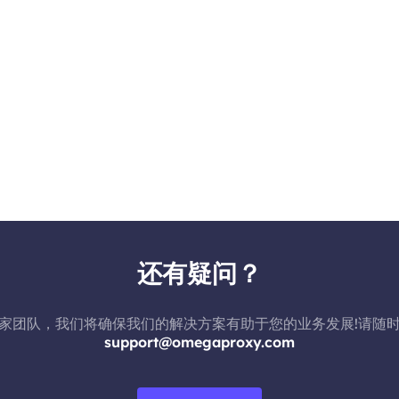
还有疑问？
家团队，我们将确保我们的解决方案有助于您的业务发展!请随
support@omegaproxy.com