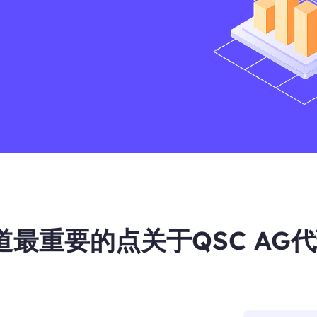
道最重要的点关于QSC AG代