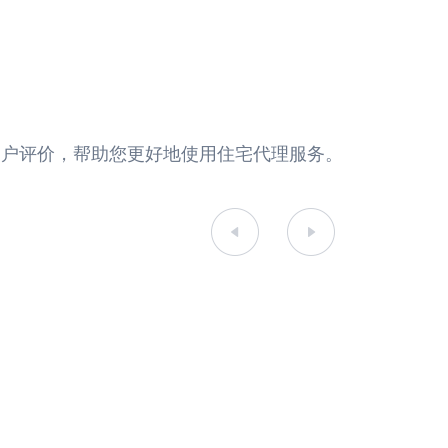
真实的用户评价，帮助您更好地使用住宅代理服务。