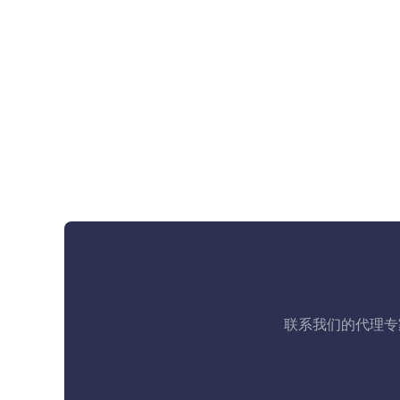
联系我们的代理专