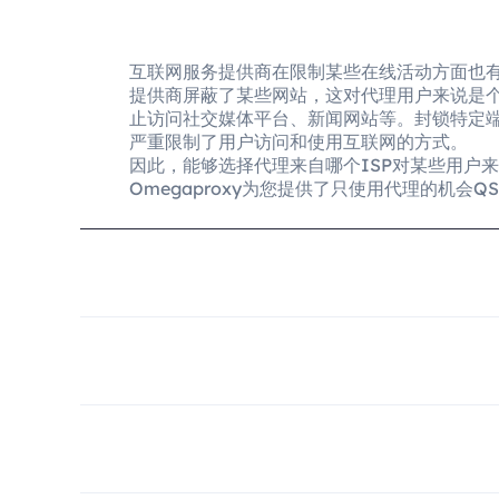
互联网服务提供商在限制某些在线活动方面也
提供商屏蔽了某些网站，这对代理用户来说是
止访问社交媒体平台、新闻网站等。封锁特定
严重限制了用户访问和使用互联网的方式。
因此，能够选择代理来自哪个ISP对某些用户
Omegaproxy为您提供了只使用代理的机会QSC