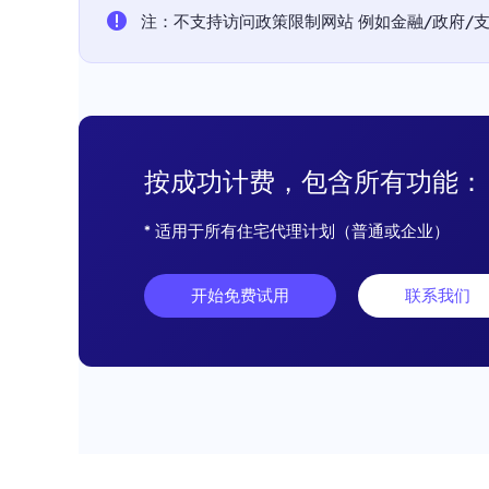
注：不支持访问政策限制网站 例如金融/政府/支付平
按成功计费，包含所有功能：
* 适用于所有住宅代理计划（普通或企业）
开始免费试用
联系我们