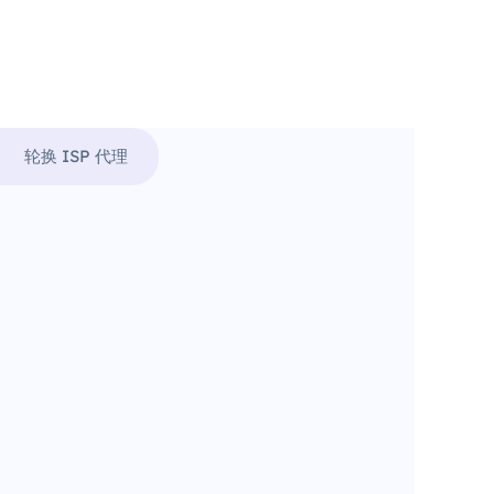
轮换 ISP 代理
。