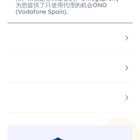
为您提供了只使用代理的机会ONO
(Vodafone Spain).