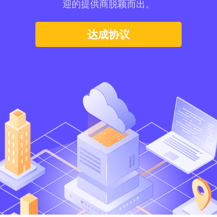
迎的提供商脱颖而出。
达成协议