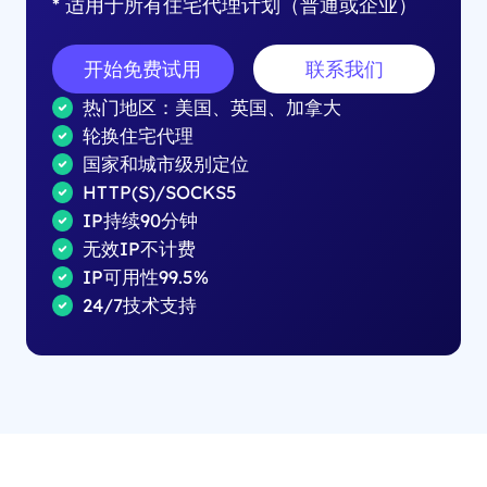
* 适用于所有住宅代理计划（普通或企业）
开始免费试用
联系我们
热门地区：美国、英国、加拿大
轮换住宅代理
国家和城市级别定位
HTTP(S)/SOCKS5
IP持续90分钟
无效IP不计费
IP可用性99.5%
24/7技术支持