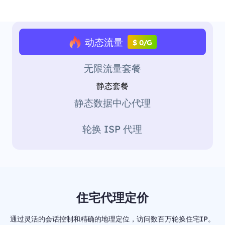
动态流量
$ 0/G
无限流量套餐
静态套餐
静态数据中心代理
轮换 ISP 代理
住宅代理定价
通过灵活的会话控制和精确的地理定位，访问数百万轮换住宅IP。