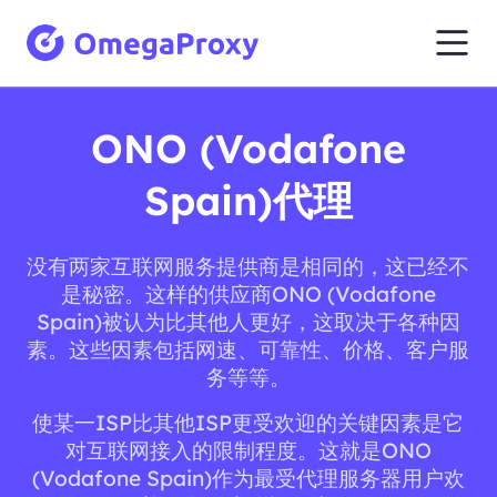
ONO (Vodafone
Spain)代理
没有两家互联网服务提供商是相同的，这已经不
是秘密。这样的供应商ONO (Vodafone
Spain)被认为比其他人更好，这取决于各种因
素。这些因素包括网速、可靠性、价格、客户服
务等等。
使某一ISP比其他ISP更受欢迎的关键因素是它
对互联网接入的限制程度。这就是ONO
(Vodafone Spain)作为最受代理服务器用户欢