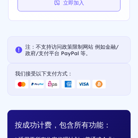
立即加入
注：不支持访问政策限制网站 例如金融/
政府/支付平台 PayPal 等。
我们接受以下支付方式：
按成功计费，包含所有功能：