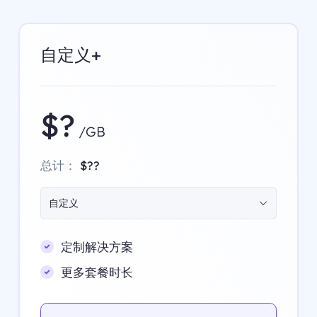
自定义+
$?
/GB
总计：
$??
自定义
定制解决方案
更多套餐时长