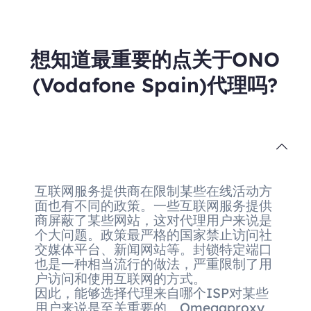
想知道最重要的点关于ONO
(Vodafone Spain)代理吗?
互联网服务提供商在限制某些在线活动方
面也有不同的政策。一些互联网服务提供
商屏蔽了某些网站，这对代理用户来说是
个大问题。政策最严格的国家禁止访问社
交媒体平台、新闻网站等。封锁特定端口
也是一种相当流行的做法，严重限制了用
户访问和使用互联网的方式。
因此，能够选择代理来自哪个ISP对某些
用户来说是至关重要的。Omegaproxy