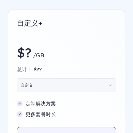
自定义+
$?
/GB
总计：
$??
自定义
定制解决方案
更多套餐时长