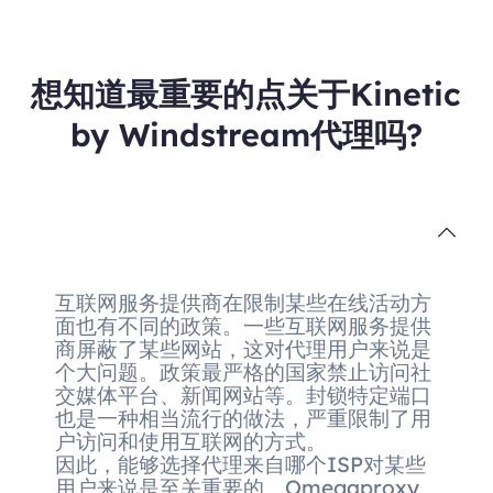
想知道最重要的点关于Kinetic
by Windstream代理吗?
互联网服务提供商在限制某些在线活动方
面也有不同的政策。一些互联网服务提供
商屏蔽了某些网站，这对代理用户来说是
个大问题。政策最严格的国家禁止访问社
交媒体平台、新闻网站等。封锁特定端口
也是一种相当流行的做法，严重限制了用
户访问和使用互联网的方式。
因此，能够选择代理来自哪个ISP对某些
用户来说是至关重要的。Omegaproxy