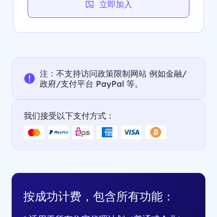
立即加入
注：不支持访问政策限制网站 例如金融/
政府/支付平台 PayPal 等。
我们接受以下支付方式：
按成功计费，包含所有功能：