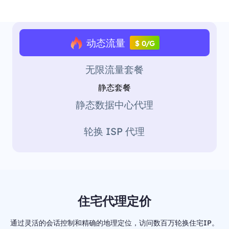
动态流量
$ 0/G
无限流量套餐
静态套餐
静态数据中心代理
轮换 ISP 代理
住宅代理定价
通过灵活的会话控制和精确的地理定位，访问数百万轮换住宅IP。