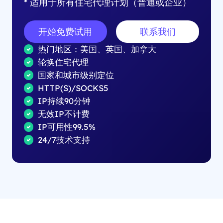
* 适用于所有住宅代理计划（普通或企业）
开始免费试用
联系我们
热门地区：美国、英国、加拿大
轮换住宅代理
国家和城市级别定位
HTTP(S)/SOCKS5
IP持续90分钟
无效IP不计费
IP可用性99.5%
24/7技术支持