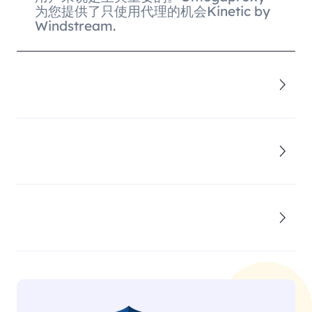
为您提供了只使用代理的机会Kinetic by
Windstream.