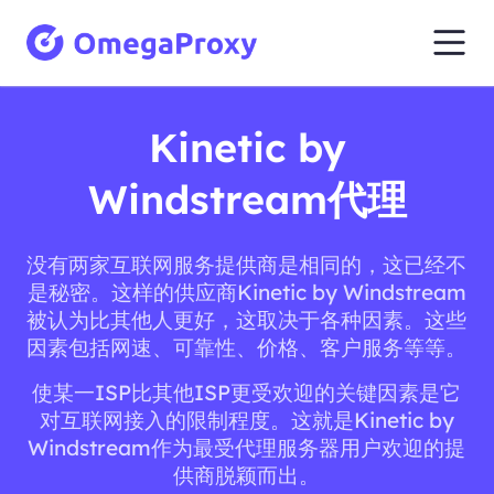
Kinetic by
Windstream代理
没有两家互联网服务提供商是相同的，这已经不
是秘密。这样的供应商Kinetic by Windstream
被认为比其他人更好，这取决于各种因素。这些
因素包括网速、可靠性、价格、客户服务等等。
使某一ISP比其他ISP更受欢迎的关键因素是它
对互联网接入的限制程度。这就是Kinetic by
Windstream作为最受代理服务器用户欢迎的提
供商脱颖而出。