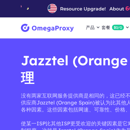
产品
套餐
$0/G
Jazztel (Orang
理
没有两家互联网服务提供商是相同的，这已经
供应商Jazztel (Orange Spain)被认为
各种因素。这些因素包括网速、可靠性、价格
使某一ISP比其他ISP更受欢迎的关键因素是