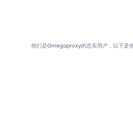
他们是Omegaproxy的忠实用户，以下是