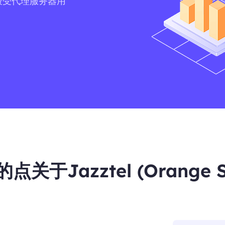
)作为最受代理服务器用
于Jazztel (Orange 