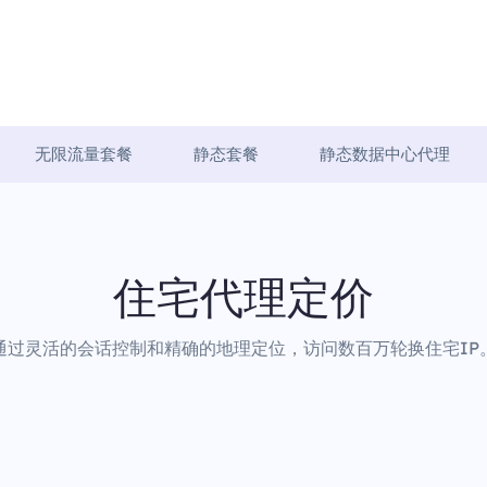
无限流量套餐
静态套餐
静态数据中心代理
住宅代理定价
通过灵活的会话控制和精确的地理定位，访问数百万轮换住宅IP