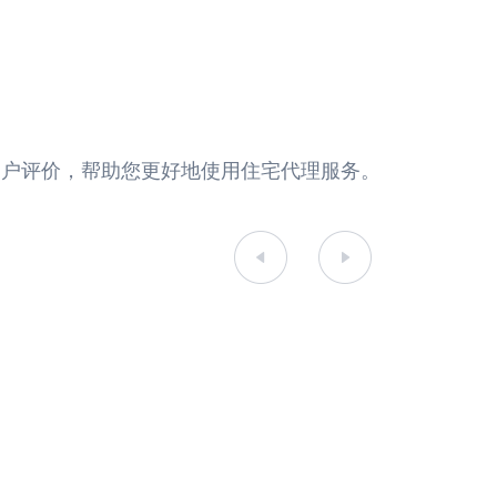
真实的用户评价，帮助您更好地使用住宅代理服务。