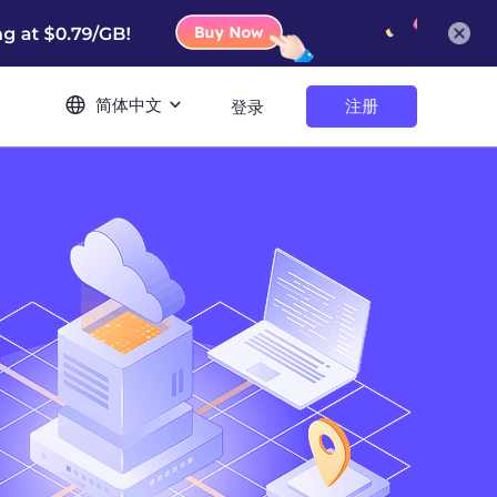
简体中文
注册
登录