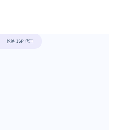
轮换 ISP 代理
。