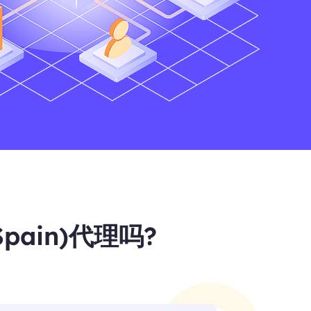
Spain)代理吗?