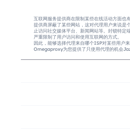
互联网服务提供商在限制某些在线活动方面也
提供商屏蔽了某些网站，这对代理用户来说是
止访问社交媒体平台、新闻网站等。封锁特定
严重限制了用户访问和使用互联网的方式。
因此，能够选择代理来自哪个ISP对某些用户
Omegaproxy为您提供了只使用代理的机会Jazztel 