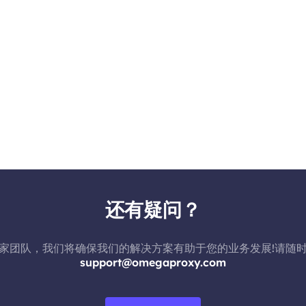
还有疑问？
家团队，我们将确保我们的解决方案有助于您的业务发展!请随
support@omegaproxy.com