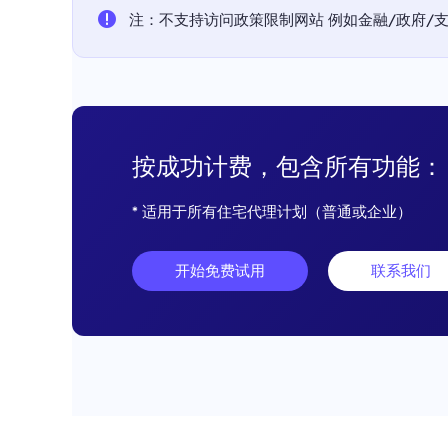
注：不支持访问政策限制网站 例如金融/政府/支付平
按成功计费，包含所有功能：
* 适用于所有住宅代理计划（普通或企业）
开始免费试用
联系我们