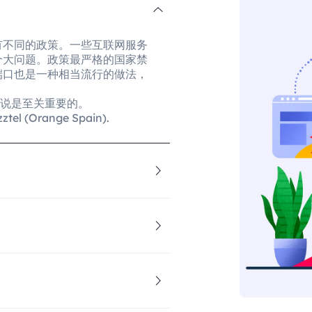
有不同的政策。一些互联网服务
个大问题。政策最严格的国家禁
端口也是一种相当流行的做法，
来说是至关重要的。
(Orange Spain).