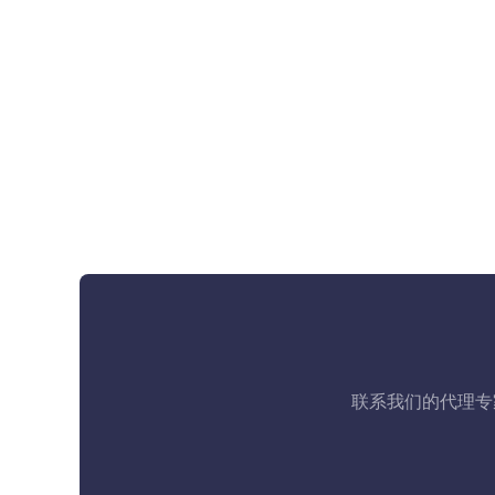
联系我们的代理专