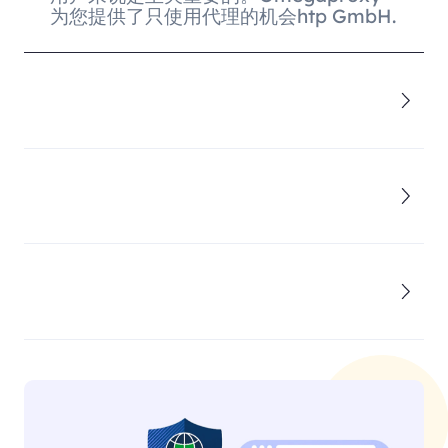
为您提供了只使用代理的机会htp GmbH.