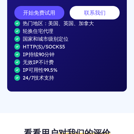
开始免费试用
联系我们
热门地区：美国、英国、加拿大
轮换住宅代理
国家和城市级别定位
HTTP(S)/SOCKS5
IP持续90分钟
无效IP不计费
IP可用性99.5%
24/7技术支持
看看用户
对我们的评价