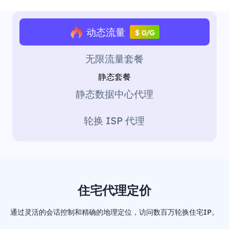
动态流量
$ 0/G
无限流量套餐
静态套餐
静态数据中心代理
轮换 ISP 代理
住宅代理定价
通过灵活的会话控制和精确的地理定位，访问数百万轮换住宅IP。