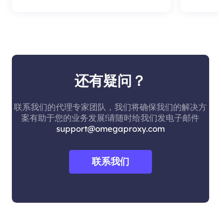
还有疑问？
联系我们的代理专家团队，我们将确保我们的解决方
案有助于您的业务发展!请随时给我们发电子邮件
support@omegaproxy.com
联系我们