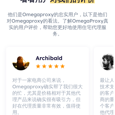
他们是Omegaproxy的忠实用户，以下是他们
对Omegaproxy的看法。了解OmegaProxy真
实的用户评价，帮助您更好地使用住宅代理服
务。
Archibald
对于一家电商公司来说，
最让人
Omegaproxy确实帮了我们很大
技术支
的忙，尤其是价格相对于其他代
的客户
理产品来说确实很有吸引力，但
商的重
好在代理质量非常有效，值得使
个客户
用。
他代理