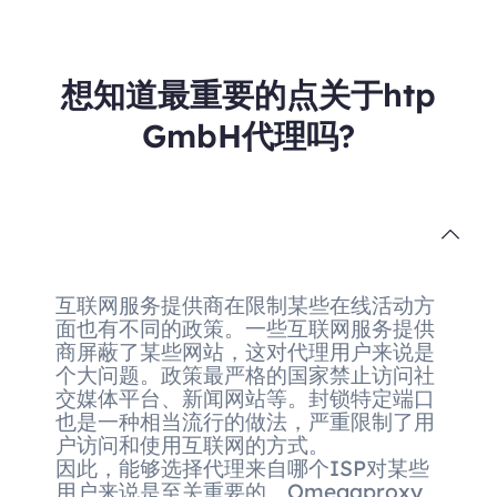
想知道最重要的点关于htp
GmbH代理吗?
互联网服务提供商在限制某些在线活动方
面也有不同的政策。一些互联网服务提供
商屏蔽了某些网站，这对代理用户来说是
个大问题。政策最严格的国家禁止访问社
交媒体平台、新闻网站等。封锁特定端口
也是一种相当流行的做法，严重限制了用
户访问和使用互联网的方式。
因此，能够选择代理来自哪个ISP对某些
用户来说是至关重要的。Omegaproxy