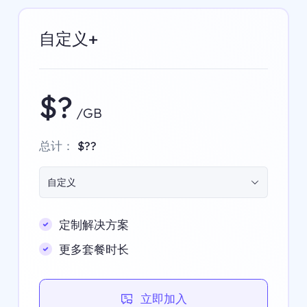
自定义+
$?
/GB
总计：
$??
自定义
定制解决方案
更多套餐时长
立即加入