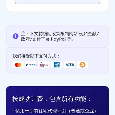
注：不支持访问政策限制网站 例如金融/
政府/支付平台 PayPal 等。
我们接受以下支付方式：
按成功计费，包含所有功能：
* 适用于所有住宅代理计划（普通或企业）