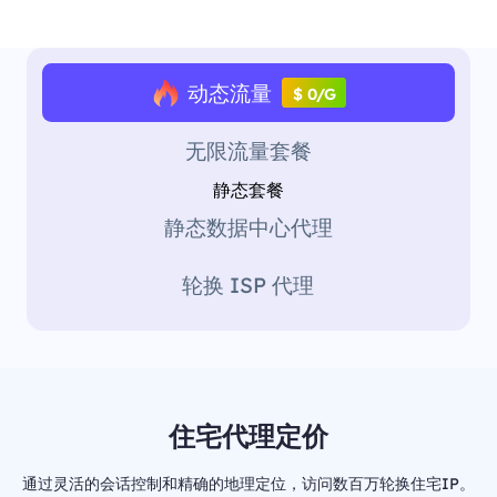
动态流量
$ 0/G
无限流量套餐
静态套餐
静态数据中心代理
轮换 ISP 代理
住宅代理定价
通过灵活的会话控制和精确的地理定位，访问数百万轮换住宅IP。