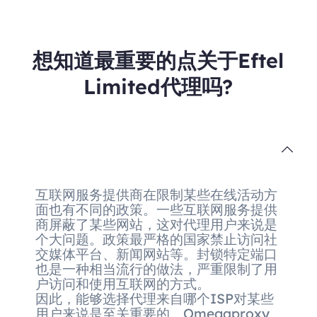
想知道最重要的点关于Eftel
Limited代理吗?
互联网服务提供商在限制某些在线活动方
面也有不同的政策。一些互联网服务提供
商屏蔽了某些网站，这对代理用户来说是
个大问题。政策最严格的国家禁止访问社
交媒体平台、新闻网站等。封锁特定端口
也是一种相当流行的做法，严重限制了用
户访问和使用互联网的方式。
因此，能够选择代理来自哪个ISP对某些
用户来说是至关重要的。Omegaproxy