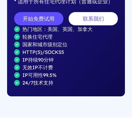
* 适用于所有住宅代理计划（普通或企业）
开始免费试用
联系我们
热门地区：美国、英国、加拿大
轮换住宅代理
国家和城市级别定位
HTTP(S)/SOCKS5
IP持续90分钟
无效IP不计费
IP可用性99.5%
24/7技术支持