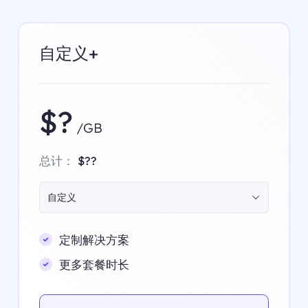
自定义+
$?
/GB
总计：
$??
自定义
定制解决方案
更多套餐时长