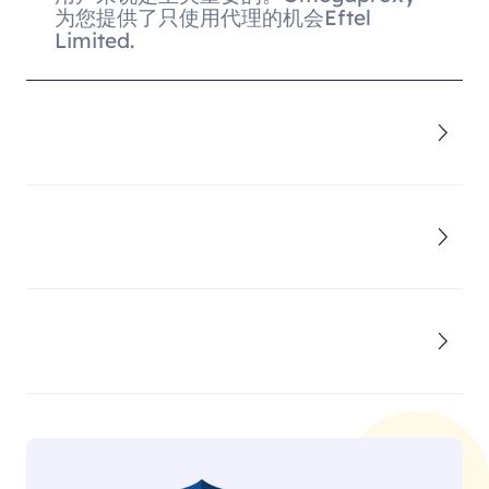
为您提供了只使用代理的机会Eftel
Limited.