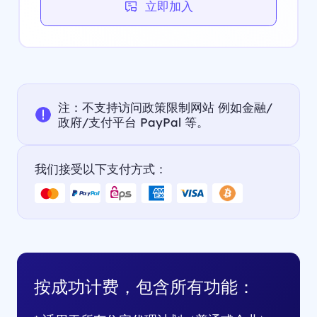
立即加入
注：不支持访问政策限制网站 例如金融/
政府/支付平台 PayPal 等。
我们接受以下支付方式：
按成功计费，包含所有功能：