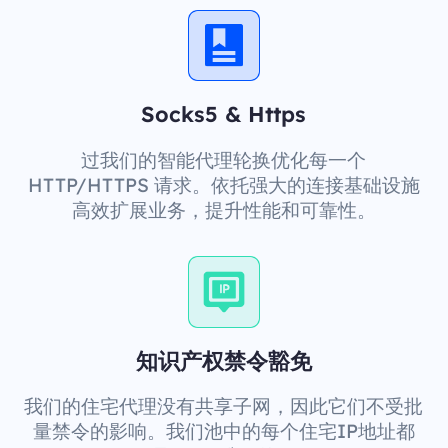
Socks5 & Https
过我们的智能代理轮换优化每一个
HTTP/HTTPS 请求。依托强大的连接基础设施
高效扩展业务，提升性能和可靠性。
知识产权禁令豁免
我们的住宅代理没有共享子网，因此它们不受批
量禁令的影响。我们池中的每个住宅IP地址都