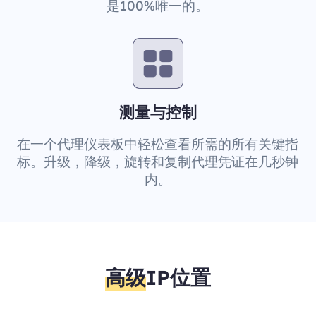
是100%唯一的。
测量与控制
在一个代理仪表板中轻松查看所需的所有关键指
标。升级，降级，旋转和复制代理凭证在几秒钟
内。
高级
IP位置