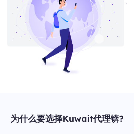
为什么要选择Kuwait代理锛?