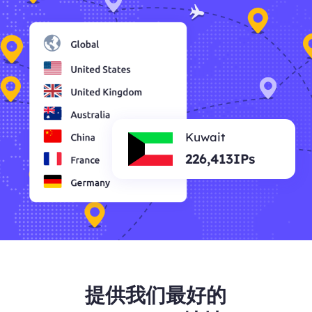
Kuwait
226,413IPs
提供我们最好的