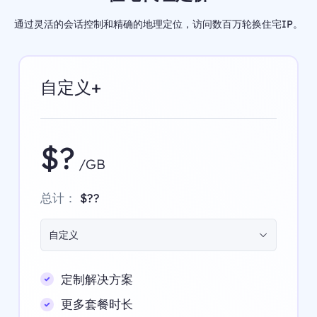
通过灵活的会话控制和精确的地理定位，访问数百万轮换住宅IP。
自定义+
$?
/GB
总计：
$??
自定义
定制解决方案
更多套餐时长