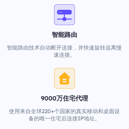
智能路由
智能路由技术自动断开连接，并快速旋转远离慢
速连接。
9000万住宅代理
使用来自全球220+个国家的真实移动和桌面设
备的唯一住宅后连接IP地址。