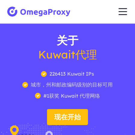
关于
Kuwait代理
226413 Kuwait IPs
城市，州和邮政编码级别的目标可用
#1获奖 Kuwait 代理网络
现在开始