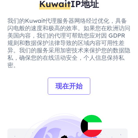
Kuwait
IP地址
我们的Kuwait代理服务器网络经过优化，具备
闪电般的速度和极高的效率。如果您在欧洲访问
美国内容，我们的代理可帮助您应对因 GDPR
规则和数据保护法律导致的区域内容可用性差
异。我们的服务采用加密技术来保护您的数据隐
私，确保您的在线活动安全，个人信息保持私
密。
现在开始