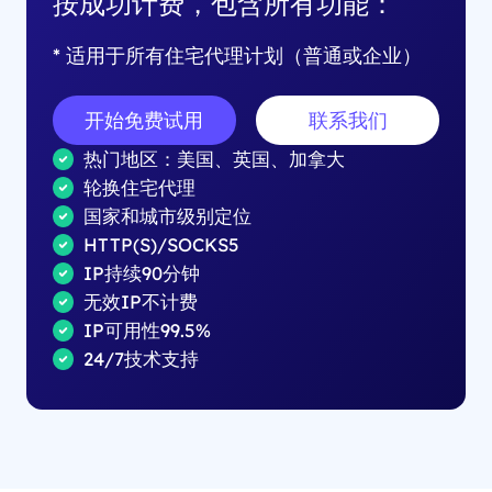
按成功计费，包含所有功能：
* 适用于所有住宅代理计划（普通或企业）
开始免费试用
联系我们
热门地区：美国、英国、加拿大
轮换住宅代理
国家和城市级别定位
HTTP(S)/SOCKS5
IP持续90分钟
无效IP不计费
IP可用性99.5%
24/7技术支持