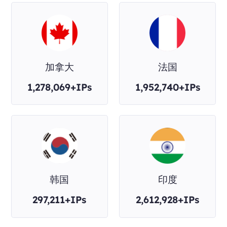
加拿大
法国
1,278,069+IPs
1,952,740+IPs
韩国
印度
297,211+IPs
2,612,928+IPs