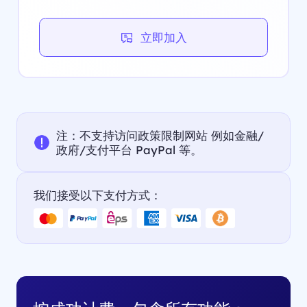
立即加入
注：不支持访问政策限制网站 例如金融/
政府/支付平台 PayPal 等。
我们接受以下支付方式：