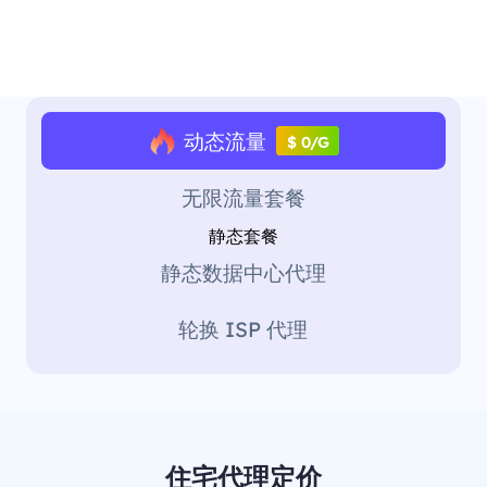
动态流量
$ 0/G
无限流量套餐
静态套餐
静态数据中心代理
轮换 ISP 代理
住宅代理定价