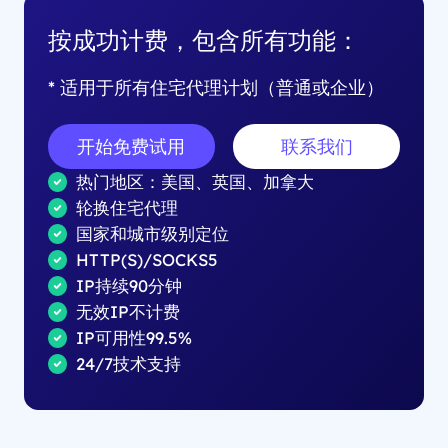
按成功计费，包含所有功能：
* 适用于所有住宅代理计划（普通或企业）
开始免费试用
联系我们
热门地区：美国、英国、加拿大
轮换住宅代理
国家和城市级别定位
HTTP(S)/SOCKS5
IP持续90分钟
无效IP不计费
IP可用性99.5%
24/7技术支持