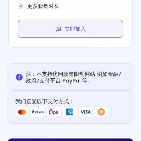
更多套餐时长
立即加入
注：不支持访问政策限制网站 例如金融/
政府/支付平台 PayPal 等。
我们接受以下支付方式：