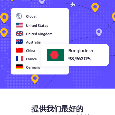
Bangladesh
98,962IPs
提供我们最好的