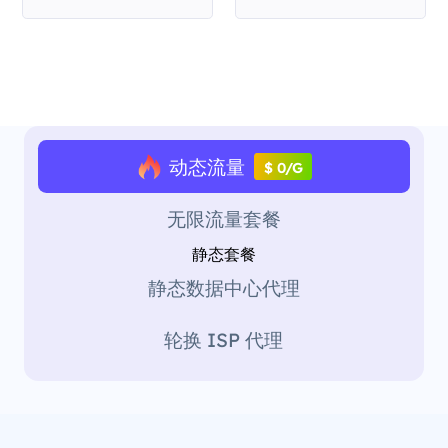
动态流量
$ 0/G
无限流量套餐
静态套餐
静态数据中心代理
轮换 ISP 代理