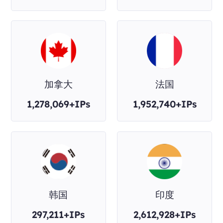
加拿大
法国
1,278,069+IPs
1,952,740+IPs
韩国
印度
297,211+IPs
2,612,928+IPs