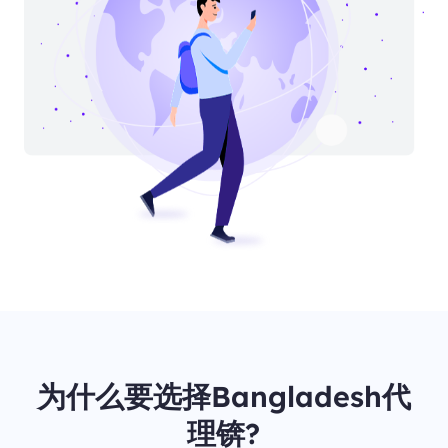
为什么要选择Bangladesh代
理锛?