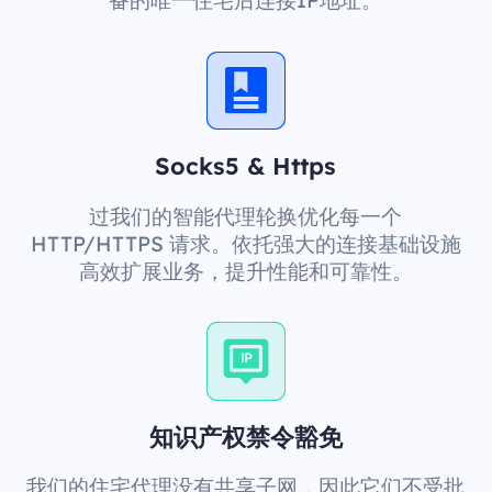
备的唯一住宅后连接IP地址。
Socks5 & Https
过我们的智能代理轮换优化每一个
HTTP/HTTPS 请求。依托强大的连接基础设施
高效扩展业务，提升性能和可靠性。
知识产权禁令豁免
我们的住宅代理没有共享子网，因此它们不受批