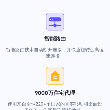
智能路由
智能路由技术自动断开连接，并快速旋转远离慢
速连接。
9000万住宅代理
使用来自全球220+个国家的真实移动和桌面设