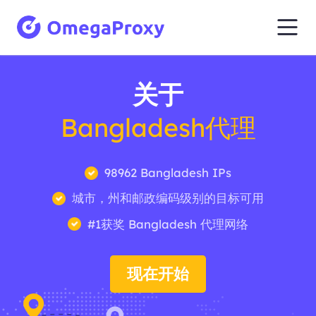
关于
Bangladesh代理
98962 Bangladesh IPs
城市，州和邮政编码级别的目标可用
#1获奖 Bangladesh 代理网络
现在开始