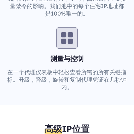
量禁令的影响。我们池中的每个住宅IP地址都
是100%唯一的。
测量与控制
在一个代理仪表板中轻松查看所需的所有关键指
标。升级，降级，旋转和复制代理凭证在几秒钟
内。
高级
IP位置