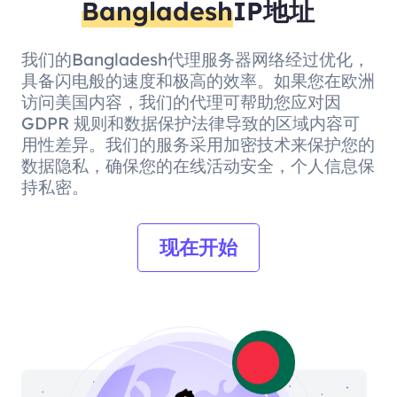
Bangladesh
IP地址
我们的Bangladesh代理服务器网络经过优化，
具备闪电般的速度和极高的效率。如果您在欧洲
访问美国内容，我们的代理可帮助您应对因
GDPR 规则和数据保护法律导致的区域内容可
用性差异。我们的服务采用加密技术来保护您的
数据隐私，确保您的在线活动安全，个人信息保
持私密。
现在开始