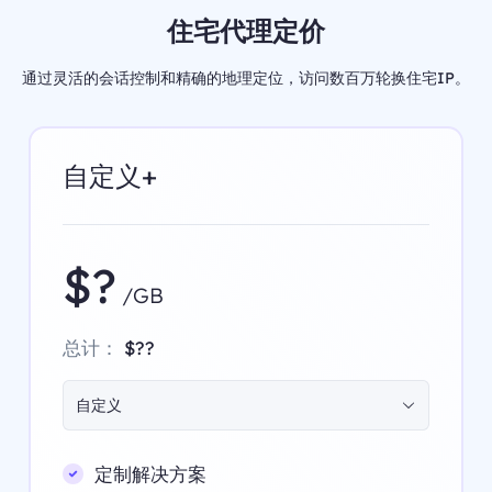
住宅代理定价
通过灵活的会话控制和精确的地理定位，访问数百万轮换住宅IP。
自定义+
$?
/GB
总计：
$??
自定义
定制解决方案