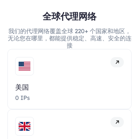
全球代理网络
我们的代理网络覆盖全球 220+ 个国家和地区，
无论您在哪里，都能提供稳定、高速、安全的连
接
美国
0 IPs