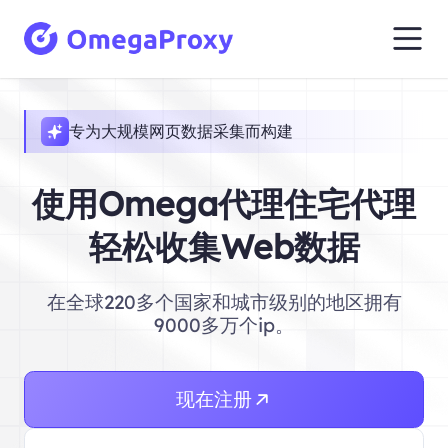
专为大规模网页数据采集而构建
使用Omega代理住宅代理
轻松收集Web数据
在全球220多个国家和城市级别的地区拥有
9000多万个ip。
现在注册