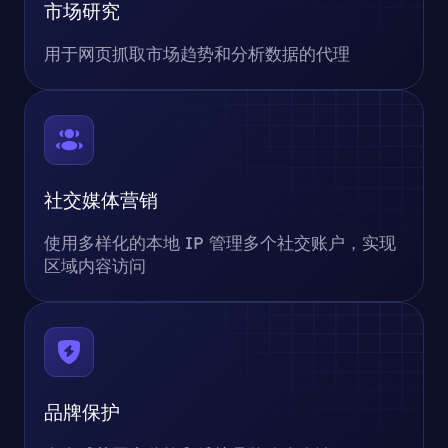
市场研究
用于网页抓取市场趋势和分析数据的代理
社交媒体营销
使用多样化的本地 IP 管理多个社交账户，实现
区域内容访问
品牌保护