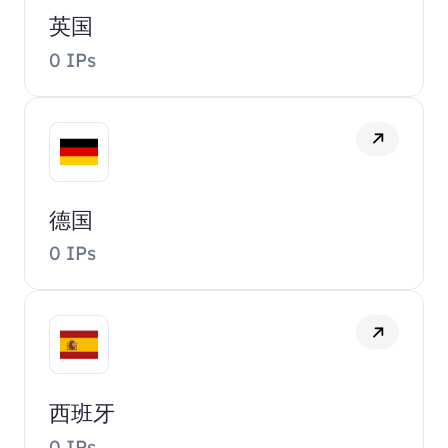
英国
0 IPs
德国
0 IPs
西班牙
0 IPs