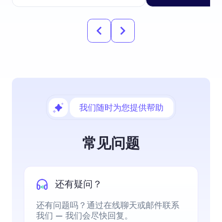
我们随时为您提供帮助
常见问题
还有疑问？
还有问题吗？通过在线聊天或邮件联系
我们 — 我们会尽快回复。