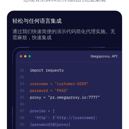
轻松与任何语言集成
通过我们快速简便的演示代码简化代理实施。无
需麻烦，快速集成