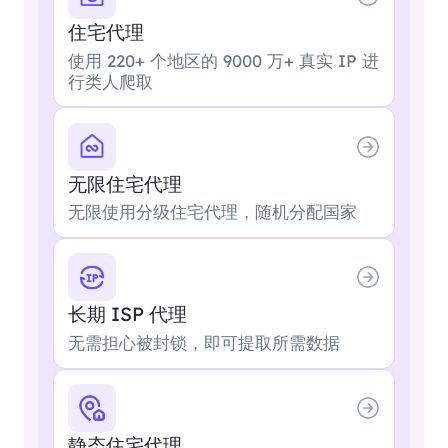
住宅代理
使用 220+ 个地区的 9000 万+ 真实 IP 进
行类人爬取
无限住宅代理
无限使用分级住宅代理，随机分配国家
长期 ISP 代理
无需担心被封锁，即可提取所需数据
静态住宅代理