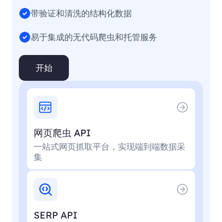
带验证和清洗的结构化数据
易于集成的无代码爬虫和托管服务
开始
网页爬虫 API
一站式网页抓取平台，实现端到端数据采
集
SERP API