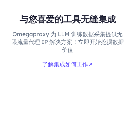
与您喜爱的工具无缝集成
Omegaproxy 为 LLM 训练数据采集提供无
限流量代理 IP 解决方案！立即开始挖掘数据
价值
了解集成如何工作