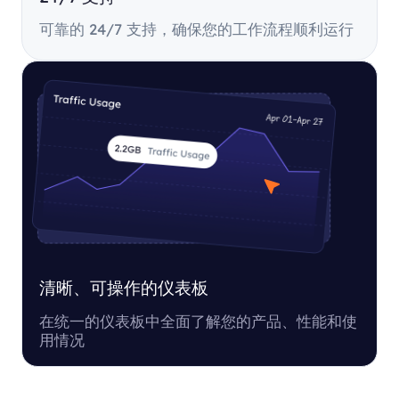
可靠的 24/7 支持，确保您的工作流程顺利运行
清晰、可操作的仪表板
在统一的仪表板中全面了解您的产品、性能和使
用情况