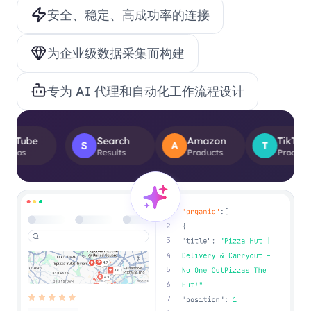
安全、稳定、高成功率的连接
为企业级数据采集而构建
专为 AI 代理和自动化工作流程设计
Search
Amazon
TikTok
S
A
T
Results
Products
Product Views