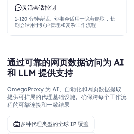
灵活会话控制
1-120 分钟会话。短期会话用于隐蔽爬取，长
期会话用于账户管理和复杂工作流程
通过可靠的网页数据访问为 AI
和 LLM 提供支持
OmegaProxy 为 AI、自动化和网页数据提取
提供可扩展的代理基础设施。确保跨每个工作流
程的可靠连接和一致结果
多种代理类型的全球 IP 覆盖