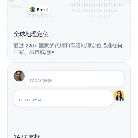
全球地理定位
通过 220+ 国家的代理和高级地理定位瞄准任何
国家、城市或地区
TODAY 09:34
TODAY 09:34
24/7 支持