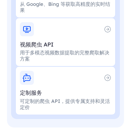
从 Google、Bing 等获取高精度的实时结
果
视频爬虫 API
用于多模态视频数据提取的完整爬取解决
方案
定制服务
可定制的爬虫 API，提供专属支持和灵活
定价