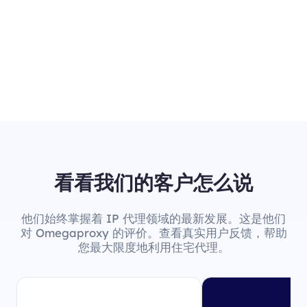
看看我们的客户怎么说
他们始终掌握着 IP 代理领域的最新发展。这是他们
对 Omegaproxy 的评价。查看真实用户反馈，帮助
您最大限度地利用住宅代理。