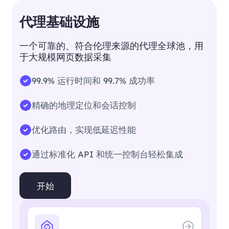
代理基础设施
一个可靠的、符合伦理来源的代理全球池，用
于大规模网页数据采集
99.9% 运行时间和 99.7% 成功率
精确的地理定位和会话控制
优化路由，实现低延迟性能
通过标准化 API 和统一控制台轻松集成
开始