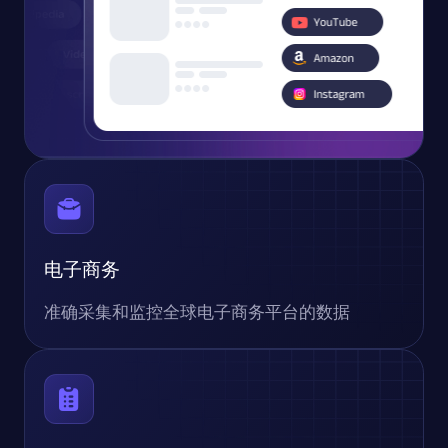
电子商务
准确采集和监控全球电子商务平台的数据