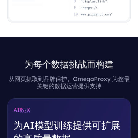
为每个数据挑战而构建
从网页抓取到品牌保护。OmegaProxy 为您最
关键的数据运营提供支持
AI数据
为
AI模型训练
提供可扩展