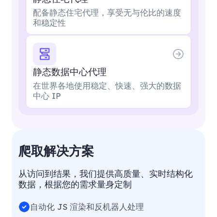
配备静态住宅代理，享受无与伦比的速度
和稳定性
静态数据中心代理
在世界各地使用稳定、快速、强大的数据
中心 IP
爬取解决方案
从访问到结果，我们提供高质量、实时结构化
数据，根据您的需求量身定制
自动化 JS 渲染和反机器人处理