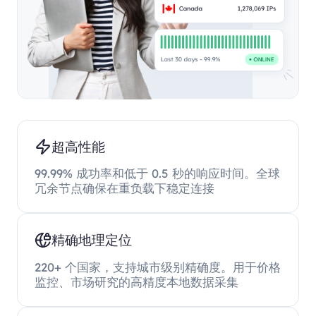
超高性能
99.99% 成功率和低于 0.5 秒的响应时间。全球
冗余节点确保在重负载下稳定连接
精确地理定位
220+ 个国家，支持城市级别精确度。用于价格
监控、市场研究的高精度本地数据采集