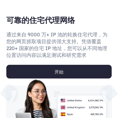
可靠的住宅代理网络
通过来自 9000 万+ IP 池的轮换住宅代理，为
您的网页抓取项目提供强大支持。凭借覆盖
220+ 国家的住宅 IP 地址，您可以从不同地理
位置访问内容以满足测试和研究需求
开始