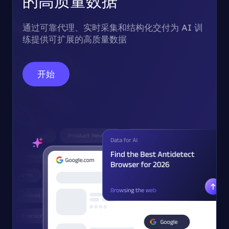
的高质量数据
通过可靠代理、实时采集和结构化交付为 AI 训
练提供可扩展的高质量数据
开始