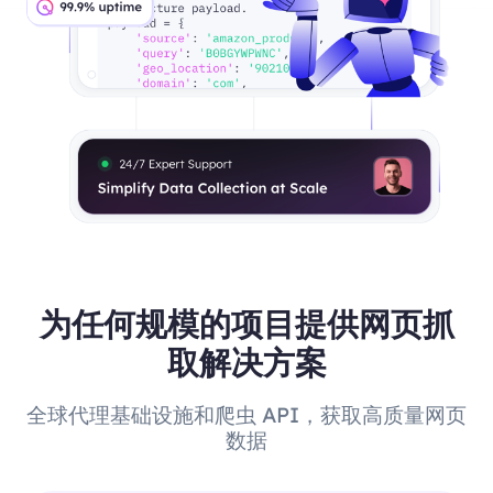
为任何规模的项目提供网页抓
取解决方案
全球代理基础设施和爬虫 API，获取高质量网页
数据