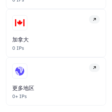
加拿大
0 IPs
更多地区
0+ IPs