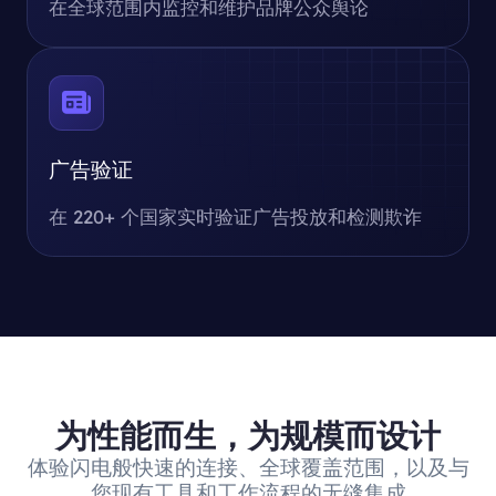
在全球范围内监控和维护品牌公众舆论
广告验证
在 220+ 个国家实时验证广告投放和检测欺诈
为性能而生，为规模而设计
体验闪电般快速的连接、全球覆盖范围，以及与
您现有工具和工作流程的无缝集成