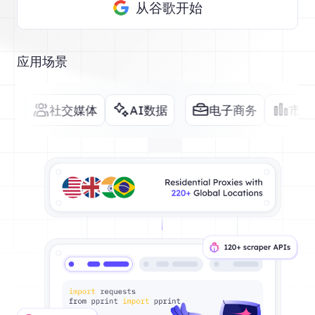
从谷歌开始
应用场景
社交媒体
AI数据
电子商务
市场研究