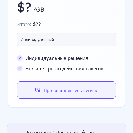
$?
/GB
Итого:
$??
Индивидуальный
Индивидуальные решения
Больше сроков действия пакетов
Присоединяйтесь сейчас
Примечание: Доступ к сайтам,