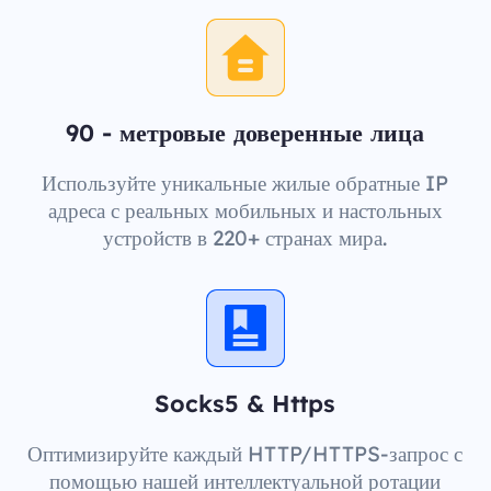
90 - метровые доверенные лица
Используйте уникальные жилые обратные IP
адреса с реальных мобильных и настольных
устройств в 220+ странах мира.
Socks5 & Https
Оптимизируйте каждый HTTP/HTTPS-запрос с
помощью нашей интеллектуальной ротации