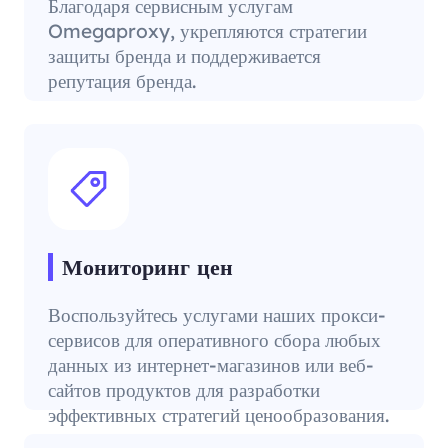
Благодаря сервисным услугам
Omegaproxy, укрепляются стратегии
защиты бренда и поддерживается
репутация бренда.
Мониторинг цен
Воспользуйтесь услугами наших прокси-
сервисов для оперативного сбора любых
данных из интернет-магазинов или веб-
сайтов продуктов для разработки
эффективных стратегий ценообразования.