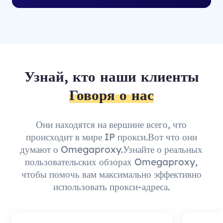
Узнай, кто наши клиенты
Говоря о нас
Они находятся на вершине всего, что
происходит в мире IP прокси.Вот что они
думают о Omegaproxy.Узнайте о реальных
пользовательских обзорах Omegaproxy,
чтобы помочь вам максимально эффективно
использовать прокси-адреса.