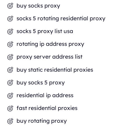
buy socks proxy
socks 5 rotating residential proxy
socks 5 proxy list usa
rotating ip address proxy
proxy server address list
buy static residential proxies
buy socks 5 proxy
residential ip address
fast residential proxies
buy rotating proxy