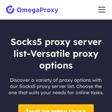
Socks5 proxy server
list-Versatile proxy
options
Discover a variety of proxy options with
our Socks5 proxy server list. Choose the
one that suits your needs for online tasks.
Давай заключим сделку.