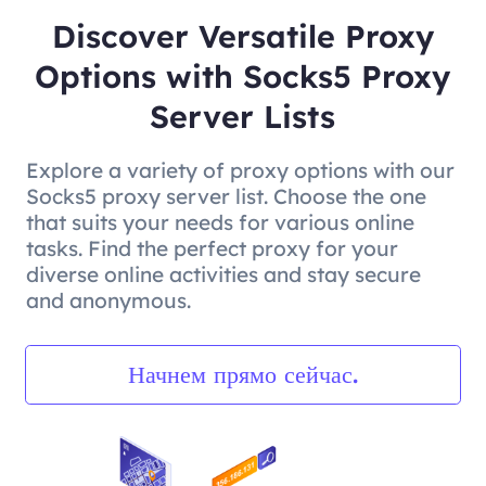
Discover Versatile Proxy
Options with Socks5 Proxy
Server Lists
Explore a variety of proxy options with our
Socks5 proxy server list. Choose the one
that suits your needs for various online
tasks. Find the perfect proxy for your
diverse online activities and stay secure
and anonymous.
Начнем прямо сейчас.