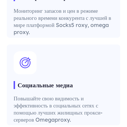
Мониторинг запасов и цен в режиме
реального времени конкурента с лучшей в
мире платформой Socks5 roxy, omega
proxy.
Социальные медиа
Повышайте свою видимость и
эффективность в социальных сетях с
помощью лучших жилищных прокси-
серверов Omegaproxy.