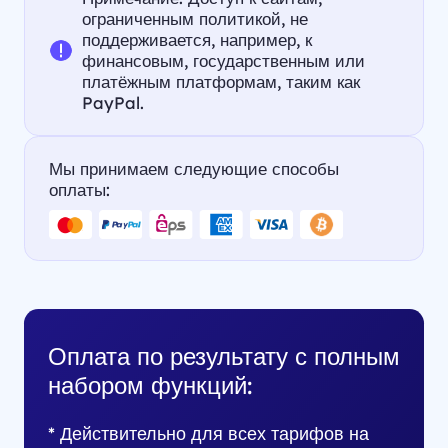
ограниченным политикой, не
поддерживается, например, к
финансовым, государственным или
платёжным платформам, таким как
PayPal.
Мы принимаем следующие способы
оплаты:
Оплата по результату с полным
набором функций:
* Действительно для всех тарифов на