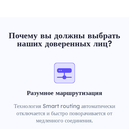
Почему вы должны выбрать
наших доверенных лиц?
Разумное маршрутизация
Технология Smart routing автоматически
отключается и быстро поворачивается от
медленного соединения.