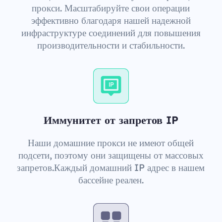
прокси. Масштабируйте свои операции
эффективно благодаря нашей надежной
инфраструктуре соединений для повышения
производительности и стабильности.
Иммунитет от запретов IP
Наши домашние прокси не имеют общей
подсети, поэтому они защищены от массовых
запретов.Каждый домашний IP адрес в нашем
бассейне реален.