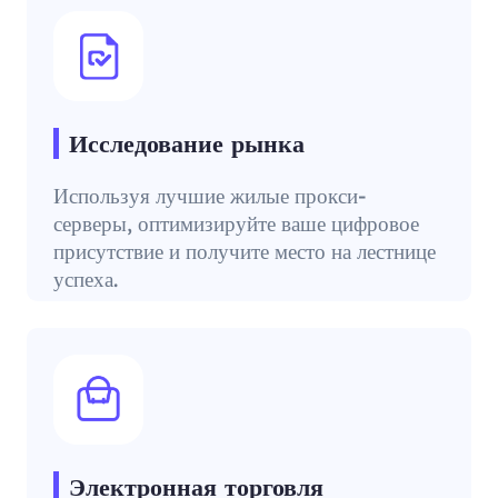
Исследование рынка
Используя лучшие жилые прокси-
серверы, оптимизируйте ваше цифровое
присутствие и получите место на лестнице
успеха.
Электронная торговля