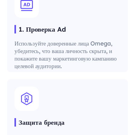
1. Проверка Ad
Используйте доверенные лица Omega,
убедитесь, что ваша личность скрыта, и
покажите вашу маркетинговую кампанию
целевой аудитории.
Защита бренда