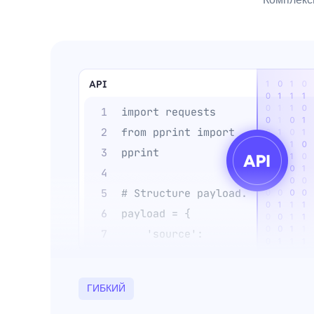
ГИБКИЙ