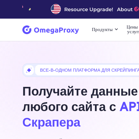
Цены 
Продукты
услуг
ВСЕ-В-ОДНОМ ПЛАТФОРМА ДЛЯ СКРЕЙПИНГ
Получайте данные
любого сайта с
AP
Скрапера