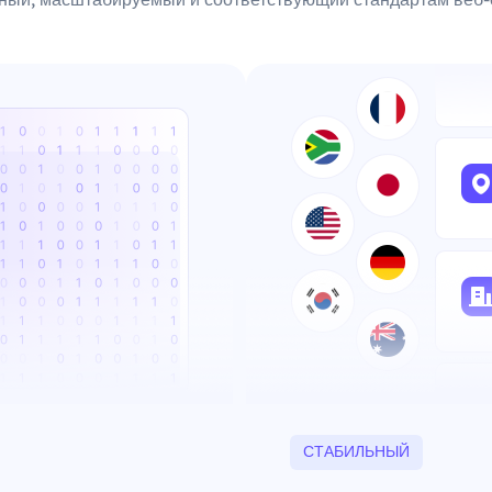
СТАБИЛЬНЫЙ