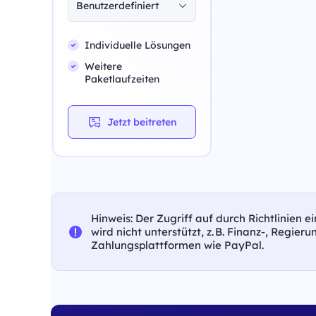
Benutzerdefiniert
Individuelle Lösungen
Weitere
Paketlaufzeiten
Jetzt beitreten
Hinweis: Der Zugriff auf durch Richtlinien 
wird nicht unterstützt, z. B. Finanz-, Regier
Zahlungsplattformen wie PayPal.