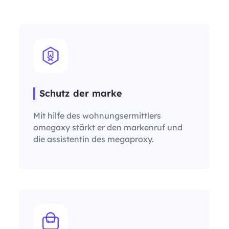
Schutz der marke
Mit hilfe des wohnungsermittlers
omegaxy stärkt er den markenruf und
die assistentin des megaproxy.