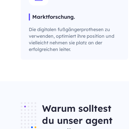
Marktforschung.
Die digitalen fußgängerprothesen zu
verwenden, optimiert ihre position und
vielleicht nehmen sie platz an der
erfolgreichen leiter.
Warum solltest
du unser agent