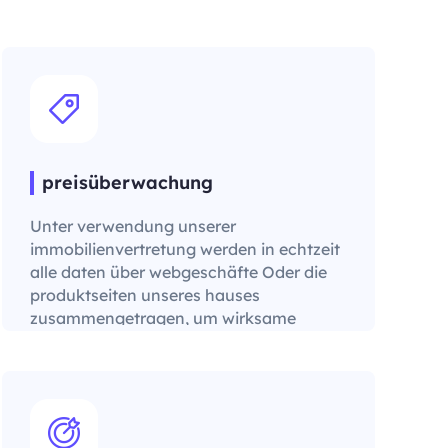
preisüberwachung
Unter verwendung unserer
immobilienvertretung werden in echtzeit
alle daten über webgeschäfte Oder die
produktseiten unseres hauses
zusammengetragen, um wirksame
preisstrategie auszuarbeiten.