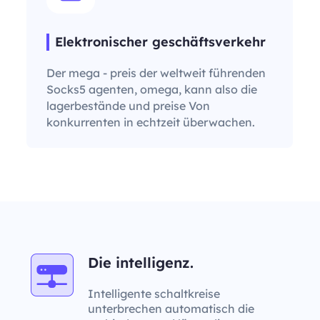
Elektronischer geschäftsverkehr
Der mega - preis der weltweit führenden
Socks5 agenten, omega, kann also die
lagerbestände und preise Von
konkurrenten in echtzeit überwachen.
Die intelligenz.
Intelligente schaltkreise
unterbrechen automatisch die