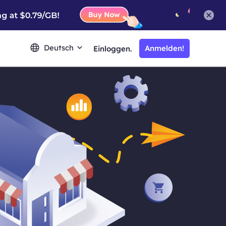
Deutsch
Anmelden!
Einloggen.