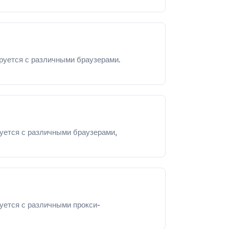
руется с различными браузерами.
уется с различными браузерами,
уется с различными прокси-