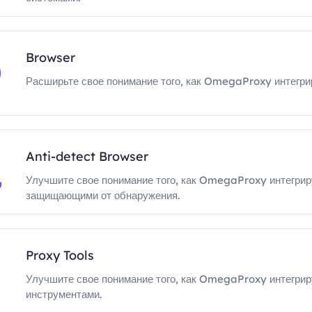
Browser
Расширьте свое понимание того, как OmegaProxy интегри
Anti-detect Browser
Улучшите свое понимание того, как OmegaProxy интегрир
защищающими от обнаружения.
Proxy Tools
Улучшите свое понимание того, как OmegaProxy интегрир
инструментами.