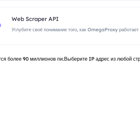
Web Scraper API
Углубите своё понимание того, как OmegaProxy работает 
ся более 90 миллионов пи.Выберите IP адрес из любой стр