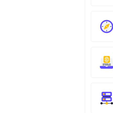
Usage Method