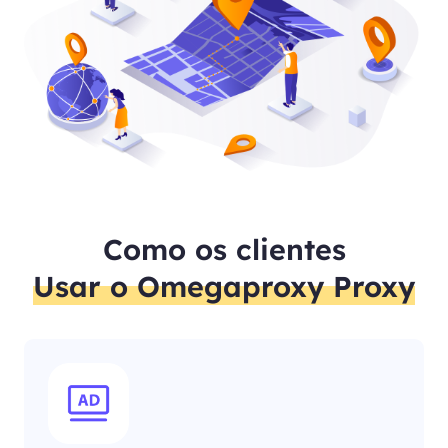
Como os clientes
Usar o Omegaproxy Proxy