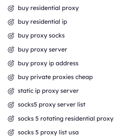
buy residential proxy
buy residential ip
buy proxy socks
buy proxy server
buy proxy ip address
buy private proxies cheap
static ip proxy server
socks5 proxy server list
socks 5 rotating residential proxy
socks 5 proxy list usa