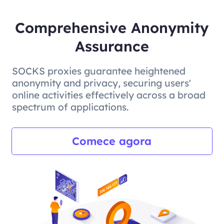
Comprehensive Anonymity
Assurance
SOCKS proxies guarantee heightened
anonymity and privacy, securing users'
online activities effectively across a broad
spectrum of applications.
Comece agora