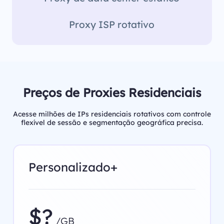
Proxy ISP rotativo
Preços de Proxies Residenciais
Acesse milhões de IPs residenciais rotativos com controle
flexível de sessão e segmentação geográfica precisa.
Personalizado+
$?
/GB