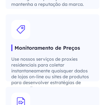
mantenha a reputação da marca.
Monitoramento de Preços
Use nossos serviços de proxies
residenciais para coletar
instantaneamente quaisquer dados
de lojas on-line ou sites de produtos
para desenvolver estratégias de
preços eficazes.