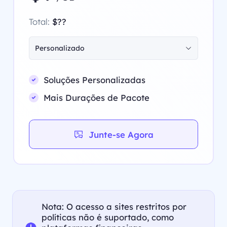
Total:
$??
Personalizado
Soluções Personalizadas
Mais Durações de Pacote
Junte-se Agora
Nota: O acesso a sites restritos por
políticas não é suportado, como