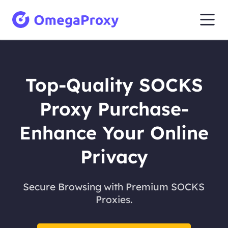
Top-Quality SOCKS
Proxy Purchase-
Enhance Your Online
Privacy
Secure Browsing with Premium SOCKS
Proxies.