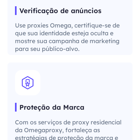
Verificação de anúncios
Use proxies Omega, certifique-se de
que sua identidade esteja oculta e
mostre sua campanha de marketing
para seu público-alvo.
Proteção da Marca
Com os serviços de proxy residencial
da Omegaproxy, fortaleça as
estratégias de proteção da marca e