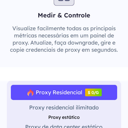
Medir & Controle
Visualize facilmente todas as principais
métricas necessárias em um painel de
proxy. Atualize, faça downgrade, gire e
copie credenciais de proxy em segundos.
Proxy Residencial
$ 0/G
Proxy residencial ilimitado
Proxy estático
Proxy de data center estático