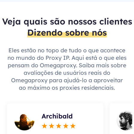
Veja quais são nossos clientes
Dizendo sobre nós
Eles estão no topo de tudo o que acontece
no mundo do Proxy IP. Aqui está o que eles
pensam do Omegaproxy. Saiba mais sobre
avaliações de usuários reais do
Omegaproxy para ajudá-lo a aproveitar
ao máximo os proxies residenciais.
Archibald