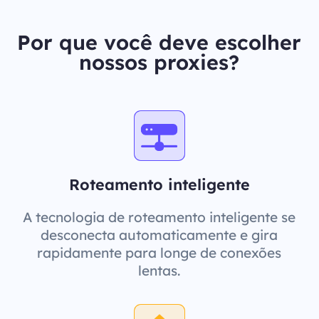
Por que você deve escolher
nossos proxies?
Roteamento inteligente
A tecnologia de roteamento inteligente se
desconecta automaticamente e gira
rapidamente para longe de conexões
lentas.