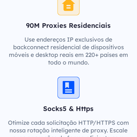
90M Proxies Residenciais
Use endereços IP exclusivos de
backconnect residencial de dispositivos
móveis e desktop reais em 220+ países em
todo o mundo.
Socks5 & Https
Otimize cada solicitação HTTP/HTTPS com
nossa rotação inteligente de proxy. Escale