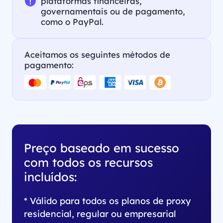
plataformas financeiras,
governamentais ou de pagamento,
como o PayPal.
Aceitamos os seguintes métodos de
pagamento:
Preço baseado em sucesso
com todos os recursos
incluídos:
* Válido para todos os planos de proxy
residencial, regular ou empresarial