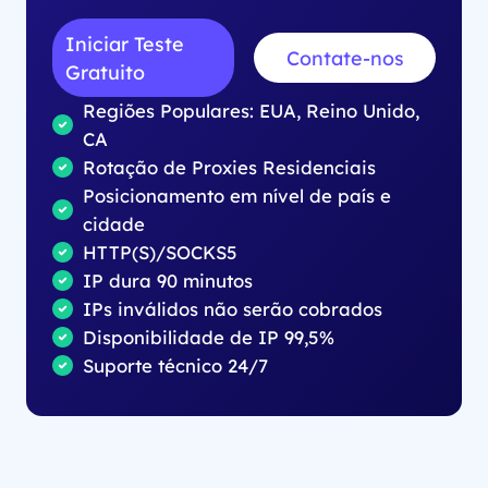
Iniciar Teste
Contate-nos
Gratuito
Regiões Populares: EUA, Reino Unido,
CA
Rotação de Proxies Residenciais
Posicionamento em nível de país e
cidade
HTTP(S)/SOCKS5
IP dura 90 minutos
IPs inválidos não serão cobrados
Disponibilidade de IP 99,5%
Suporte técnico 24/7