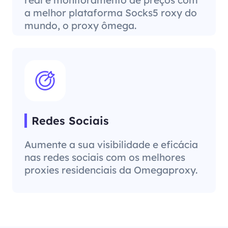
a melhor plataforma Socks5 roxy do
mundo, o proxy ômega.
Redes Sociais
Aumente a sua visibilidade e eficácia
nas redes sociais com os melhores
proxies residenciais da Omegaproxy.