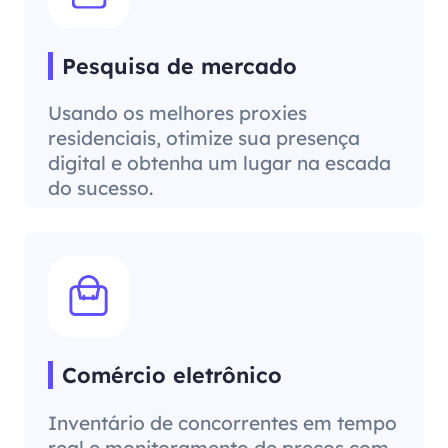
Pesquisa de mercado
Usando os melhores proxies
residenciais, otimize sua presença
digital e obtenha um lugar na escada
do sucesso.
Comércio eletrônico
Inventário de concorrentes em tempo
real e monitoramento de preços com