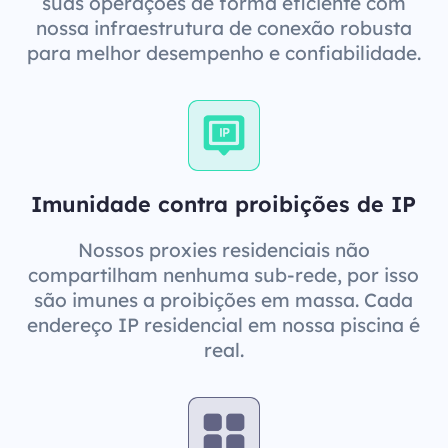
suas operações de forma eficiente com
nossa infraestrutura de conexão robusta
para melhor desempenho e confiabilidade.
Imunidade contra proibições de IP
Nossos proxies residenciais não
compartilham nenhuma sub-rede, por isso
são imunes a proibições em massa. Cada
endereço IP residencial em nossa piscina é
real.