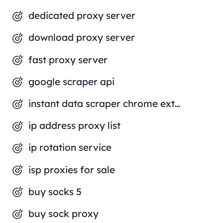
dedicated proxy server
download proxy server
fast proxy server
google scraper api
instant data scraper chrome extension
ip address proxy list
ip rotation service
isp proxies for sale
buy socks 5
buy sock proxy