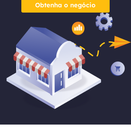
Obtenha o negócio