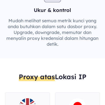
Ukur & kontrol
Mudah melihat semua metrik kunci yang
anda butuhkan dalam satu dasbor proxy.
Upgrade, downgrade, memutar dan
menyalin proxy kredensial dalam hitungan
detik.
Proxy atas
Lokasi IP