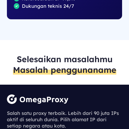
Dukungan teknis 24/7
Selesaikan masalahmu
Masalah penggunaname
Salah satu proxy terbaik. Lebih dari 90 juta IPs
aktif di seluruh dunia. Pilih alamat IP dari
setiap negara atau kota.