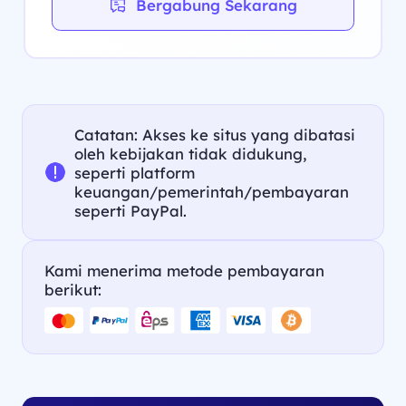
Bergabung Sekarang
Catatan: Akses ke situs yang dibatasi
oleh kebijakan tidak didukung,
seperti platform
keuangan/pemerintah/pembayaran
seperti PayPal.
Kami menerima metode pembayaran
berikut: