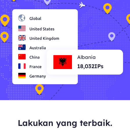
Albania
18,032IPs
Lakukan yang terbaik.