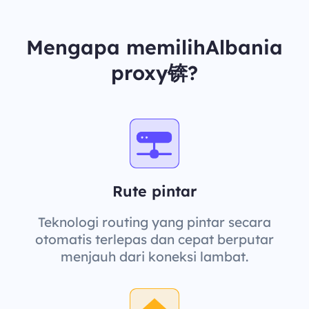
Mengapa memilihAlbania
proxy锛?
Rute pintar
Teknologi routing yang pintar secara
otomatis terlepas dan cepat berputar
menjauh dari koneksi lambat.