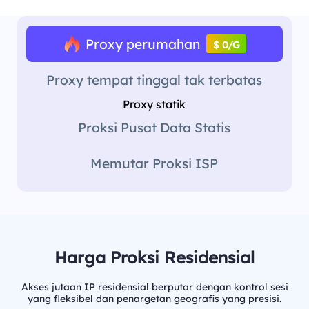
Proxy perumahan
$ 0/G
Proxy tempat tinggal tak terbatas
Proxy statik
Proksi Pusat Data Statis
Memutar Proksi ISP
Harga Proksi Residensial
Akses jutaan IP residensial berputar dengan kontrol sesi
yang fleksibel dan penargetan geografis yang presisi.