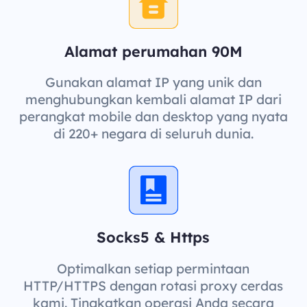
Alamat perumahan 90M
Gunakan alamat IP yang unik dan
menghubungkan kembali alamat IP dari
perangkat mobile dan desktop yang nyata
di 220+ negara di seluruh dunia.
Socks5 & Https
Optimalkan setiap permintaan
HTTP/HTTPS dengan rotasi proxy cerdas
kami. Tingkatkan operasi Anda secara