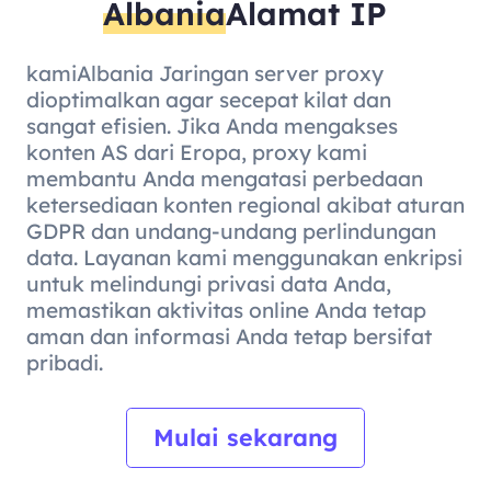
Albania
Alamat IP
kamiAlbania Jaringan server proxy
dioptimalkan agar secepat kilat dan
sangat efisien. Jika Anda mengakses
konten AS dari Eropa, proxy kami
membantu Anda mengatasi perbedaan
ketersediaan konten regional akibat aturan
GDPR dan undang-undang perlindungan
data. Layanan kami menggunakan enkripsi
untuk melindungi privasi data Anda,
memastikan aktivitas online Anda tetap
aman dan informasi Anda tetap bersifat
pribadi.
Mulai sekarang