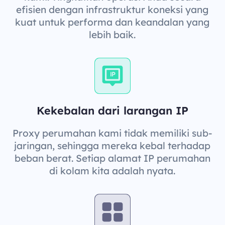
efisien dengan infrastruktur koneksi yang
kuat untuk performa dan keandalan yang
lebih baik.
Kekebalan dari larangan IP
Proxy perumahan kami tidak memiliki sub-
jaringan, sehingga mereka kebal terhadap
beban berat. Setiap alamat IP perumahan
di kolam kita adalah nyata.